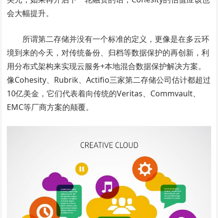
会大幅提升。
所谓第二存储并没有一个标准的定义，更像是在多云环
境到来的今天，对传统备份、归档等数据保护的再创新，利
用分布式架构来实现云服务+本地混合数据保护解决方案。
像Cohesity、Rubrik、Actifio三家第二存储公司估计都超过
10亿美金，它们代表着向传统的Veritas、Commvault、
EMC等厂商方案的颠覆。