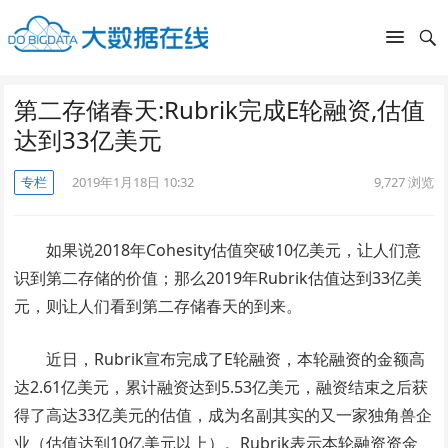
第二存储春天:Rubrik完成E轮融资,估值
达到33亿美元
专栏
2019年1月18日 10:32
9,727
浏览
如果说2018年Cohesity估值突破10亿美元，让人们意
识到第二存储的价值；那么2019年Rubrik估值达到33亿美
元，则让人们看到第二存储春天的到来。
近日，Rubrik宣布完成了E轮融资，本轮融资的金额高
达2.61亿美元，累计融资达到5.53亿美元，融资结束之后获
得了高达33亿美元的估值，成为名副其实的又一家独角兽企
业（估值达到10亿美元以上）。Rubrik表示本轮融资资金