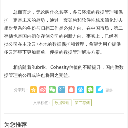
总而言之，无论叫什么名字，多云环境的数据管理和保
护一定是未来的趋势，通过一套架构和软件堆栈来简化过去
相对复杂的备份与归档工作是必然方向。在中国市场，第二
存储也是国内初创存储公司的创新方向。事实上，已经有一
批公司在主攻云+本地的数据保护和管理，希望为用户提供
多云环境下更加简单、便捷的数据管理解决方案。
相信随着Rubrik、Cohesity估值的不断提升，国内做数
据管理的公司或许也将因之受益。
分享到：
更多
文章标签：
数据管理
第二存储
为您推荐