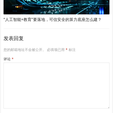
“人工智能+教育”要落地，可信安全的算力底座怎么建？
发表回复
您的邮箱地址不会被公开。
必填项已用
*
标注
评论
*