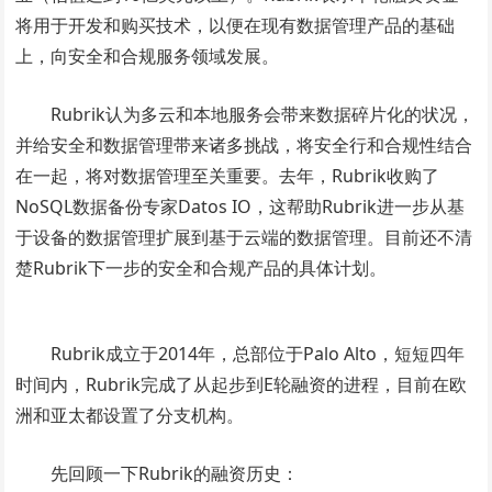
将用于开发和购买技术，以便在现有数据管理产品的基础
上，向安全和合规服务领域发展。
Rubrik认为多云和本地服务会带来数据碎片化的状况，
并给安全和数据管理带来诸多挑战，将安全行和合规性结合
在一起，将对数据管理至关重要。去年，Rubrik收购了
NoSQL数据备份专家Datos IO，这帮助Rubrik进一步从基
于设备的数据管理扩展到基于云端的数据管理。目前还不清
楚Rubrik下一步的安全和合规产品的具体计划。
Rubrik成立于2014年，总部位于Palo Alto，短短四年
时间内，Rubrik完成了从起步到E轮融资的进程，目前在欧
洲和亚太都设置了分支机构。
先回顾一下Rubrik的融资历史：