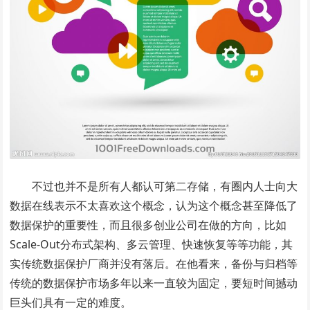
不过也并不是所有人都认可第二存储，有圈内人士向大
数据在线表示不太喜欢这个概念，认为这个概念甚至降低了
数据保护的重要性，而且很多创业公司在做的方向，比如
Scale-Out分布式架构、多云管理、快速恢复等等功能，其
实传统数据保护厂商并没有落后。在他看来，备份与归档等
传统的数据保护市场多年以来一直较为固定，要短时间撼动
巨头们具有一定的难度。