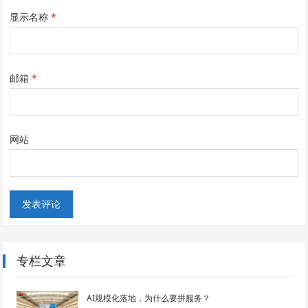
显示名称
*
邮箱
*
网站
专栏文章
AI规模化落地，为什么要拼服务？