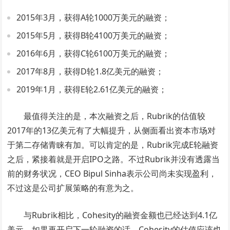
2015年3月，获得A轮1000万美元的融资；
2015年5月，获得B轮4100万美元的融资；
2016年6月，获得C轮6100万美元的融资；
2017年8月，获得D轮1.8亿美元的融资；
2019年1月，获得E轮2.61亿美元的融资；
最值得关注的是，本次融资之后，Rubrik的估值较
2017年的13亿美元有了大幅提升，从侧面看出资本市场对
于第二存储青睐有加。
可以肯定的是，Rubrik完成E轮融资
之后，紧接着就是开启IPO之路。不过Rubrik并没有透露当
前的财务状况，CEO Bipul Sinha表示公司尚未实现盈利，
不过这是公司扩展策略的有意为之。
与Rubrik相比，Cohesity的融资金额也已经达到4.1亿
美元，如果再开启下一轮融资的话，Cohesity的估值应该也