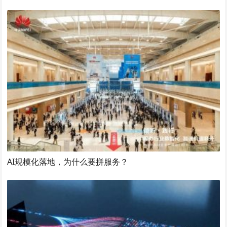
AI规模化落地，为什么要拼服务？