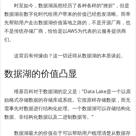
时至如今，数据湖虽然经历了各种各样的“挫折”，但是
数据湖在数字化时代给用户带来的价值已经愈发清晰。而率
先帮助用户走出数据湖价值落地之路的，不是开源厂商，也
不是传统存储厂商，恰恰是以AWS为代表的云服务提供商
们。
这背后有何缘由？这一切还得从数据湖的本质谈起。
数据湖的价值凸显
维基百科对于数据湖的定义是：“Data Lake是一个以原
始格式存储数据的存储库或系统。它按原样存储数据，而无
需事先对数据进行结构化处理。一个数据湖可以存储结构化
数据、非结构化数据以及二进制数据等。”
数据湖最大的价值在于可以帮助用户梳理清楚从数据存