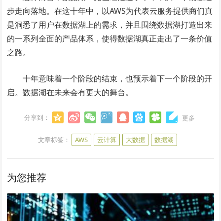
步走向落地。在这十年中，以AWS为代表云服务提供商们真
是洞悉了用户在数据湖上的需求，并且围绕数据湖打造出来
的一系列全面的产品体系，使得数据湖真正走出了一条价值
之路。
十年意味着一个阶段的结束，也预示着下一个阶段的开
启。数据湖在未来会有更大的舞台。
分享到：
更多
文章标签：
AWS
云计算
大数据
数据湖
为您推荐