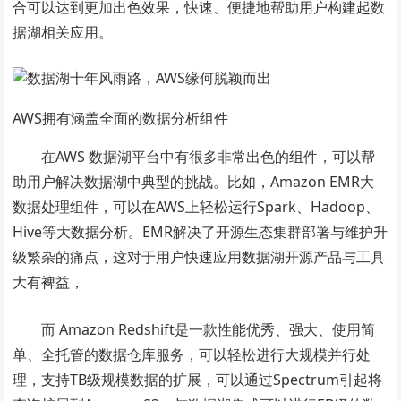
合可以达到更加出色效果，快速、便捷地帮助用户构建起数
据湖相关应用。
AWS拥有涵盖全面的数据分析组件
在AWS 数据湖平台中有很多非常出色的组件，可以帮
助用户解决数据湖中典型的挑战。比如，Amazon EMR大
数据处理组件，可以在AWS上轻松运行Spark、Hadoop、
Hive等大数据分析。EMR解决了开源生态集群部署与维护升
级繁杂的痛点，这对于用户快速应用数据湖开源产品与工具
大有裨益，
而 Amazon Redshift是一款性能优秀、强大、使用简
单、全托管的数据仓库服务，可以轻松进行大规模并行处
理，支持TB级规模数据的扩展，可以通过Spectrum引起将