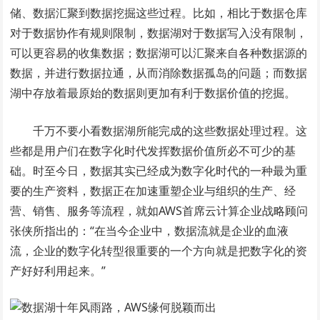
储、数据汇聚到数据挖掘这些过程。比如，相比于数据仓库
对于数据协作有规则限制，数据湖对于数据写入没有限制，
可以更容易的收集数据；数据湖可以汇聚来自各种数据源的
数据，并进行数据拉通，从而消除数据孤岛的问题；而数据
湖中存放着最原始的数据则更加有利于数据价值的挖掘。
千万不要小看数据湖所能完成的这些数据处理过程。这
些都是用户们在数字化时代发挥数据价值所必不可少的基
础。时至今日，数据其实已经成为数字化时代的一种最为重
要的生产资料，数据正在加速重塑企业与组织的生产、经
营、销售、服务等流程，就如AWS首席云计算企业战略顾问
张侠所指出的：“在当今企业中，数据流就是企业的血液
流，企业的数字化转型很重要的一个方向就是把数字化的资
产好好利用起来。”