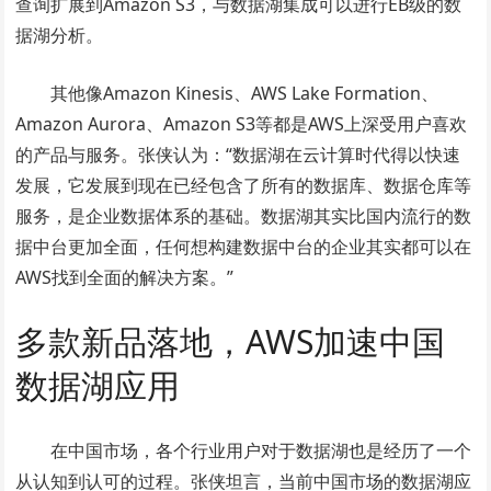
查询扩展到Amazon S3，与数据湖集成可以进行EB级的数
据湖分析。
其他像Amazon Kinesis、AWS Lake Formation、
Amazon Aurora、Amazon S3等都是AWS上深受用户喜欢
的产品与服务。张侠认为：“数据湖在云计算时代得以快速
发展，它发展到现在已经包含了所有的数据库、数据仓库等
服务，是企业数据体系的基础。数据湖其实比国内流行的数
据中台更加全面，任何想构建数据中台的企业其实都可以在
AWS找到全面的解决方案。”
多款新品落地，AWS加速中国
数据湖应用
在中国市场，各个行业用户对于数据湖也是经历了一个
从认知到认可的过程。张侠坦言，当前中国市场的数据湖应