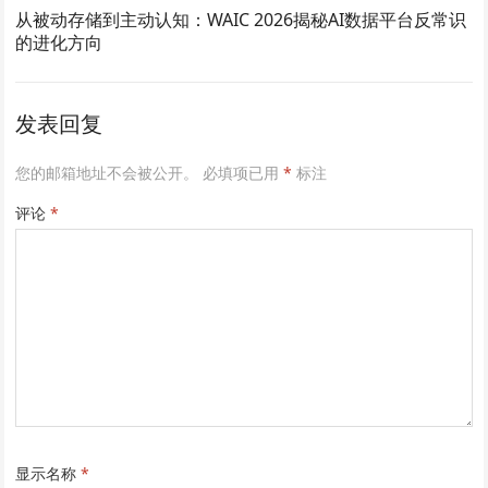
从被动存储到主动认知：WAIC 2026揭秘AI数据平台反常识
的进化方向
发表回复
您的邮箱地址不会被公开。
必填项已用
*
标注
评论
*
显示名称
*