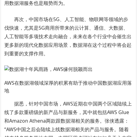
用数据湖服务也是顺势而为。
再次，中国市场在5G、人工智能、物联网等领域的步
伐快速，尤其是5G商用所带来的云计算、通信、大数据、
人工智能等多项技术走向融合，未来在各个行业中会催生出
更多新的现代化数据应用场景，数据湖在这个过程中将会起
到重要的支撑作用。
AWS在数据湖领域深厚的积累有助于推动中国数据湖应用落
地
据悉，针对中国市场，AWS近期在中国两个区域陆续上
线了多款重磅级的新产品与新服务，其中就包括AWS Glue
和Amazon Athena两款跟数据湖相关的服务。张侠透露：
“AWS中国之后会陆续上线数据湖相关的产品与服务。随着