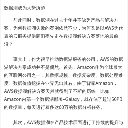
数据湖成为大势所趋
与此同时，数据湖在过去十年并不缺乏产品与解决方
案，为何数据湖失败的案例依然不少，为何又是以AWS为代
表的云服务提供商们率先走在数据湖解决方案落地的最前
沿？
事实上，作为很早推动数据湖服务的公司，AWS的数据
湖解决方案成功并不是偶然。首先，Amazon作为全球最大
的互联网公司之一，其数据规模、数据复杂度、数据处理难
度、数据价值挖掘在业界无出其右，由于背靠Amazon，
AWS数据湖解决方案天然就得到了不断的历练，比如
Amazon内部一个数据湖部署–Galaxy，就存储了超过50PB
的数据量，每天进行着多达60万的数据分析任务。
其次，AWS数据湖在产品技术层面进行了持续的提升与