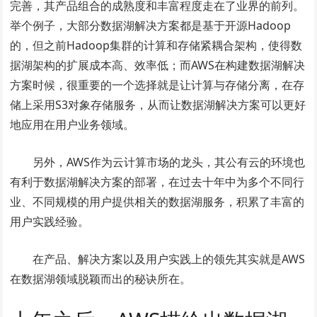
完善，其产品组合的成熟度和丰富程度走在了业界的前列。
举个例子，大部分数据湖解决方案都是基于开源Hadoop
的，但之前Hadoop集群的计算和存储紧耦合架构，使得数
据湖架构的扩展成本高、效率低；而AWS在构建数据湖解决
方案时候，很重要的一个选择就是让计算与存储分离，在存
储上采用S3对象存储服务，从而让数据湖解决方案可以更好
地应用在用户业务领域。
另外，AWS作为云计算市场的龙头，其公有云的环境也
有利于数据湖解决方案的部署，在过去十年中为多个不同行
业、不同规模的用户提供相关的数据湖服务，积累了丰富的
用户实践经验。
在产品、解决方案以及用户实践上的领先其实就是AWS
在数据湖领域脱颖而出的秘诀所在。