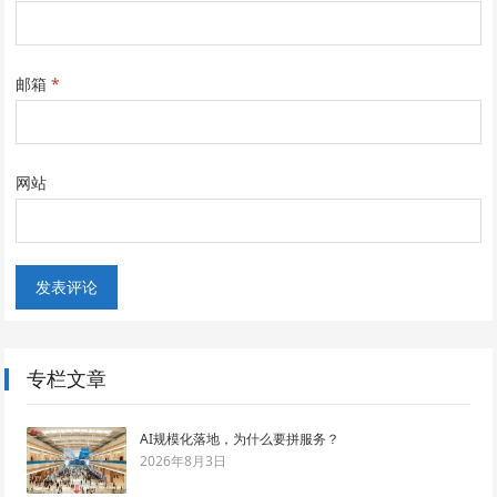
邮箱
*
网站
专栏文章
AI规模化落地，为什么要拼服务？
2026年8月3日