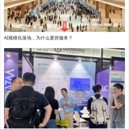
AI规模化落地，为什么要拼服务？