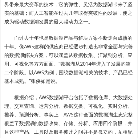
界带来最大变革的技术，它的弹性、灵活为数据湖带来了坚
实的基础；而人工智能在过去几年取得突破性的发展，使之
成为驱动数据湖发展的最大驱动力之一。
而过去十年也是数据湖产品与解决方案不断走向成熟的
十年。像AWS这样的供应商已经逐步打造出非常全面与完善
的数据湖解决方案，可以涵盖从数据收集、汇聚到分析、应
用、可视化等方方面面。“数据湖从2014年进入了发展的第
二个阶段。以AWS为例，围绕数据湖相关的技术、产品已经
基本成熟。”张侠如是说。
根据介绍，AWS数据湖平台包括了数据仓库、大数据处
理、交互查询、运营分析、数据交换、可视化、实时分析、
推荐、预测分析。事实上，AWS这种全面的数据湖生态完整
覆盖了数据湖的数据收集、存储、分析、应用四个阶段，并
且这些产品、工具以及服务彼此之间并不是孤立的，互相配