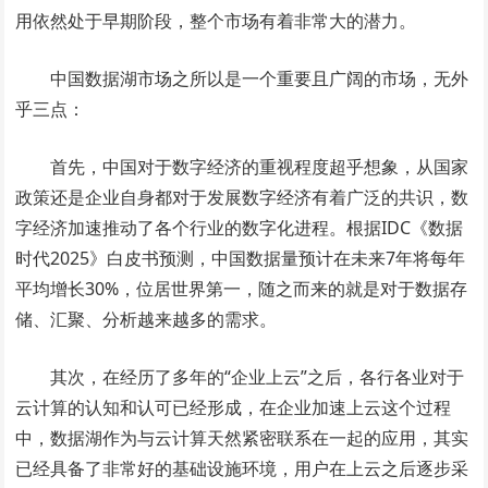
用依然处于早期阶段，整个市场有着非常大的潜力。
中国数据湖市场之所以是一个重要且广阔的市场，无外
乎三点：
首先，中国对于数字经济的重视程度超乎想象，从国家
政策还是企业自身都对于发展数字经济有着广泛的共识，数
字经济加速推动了各个行业的数字化进程。根据IDC《数据
时代2025》白皮书预测，中国数据量预计在未来7年将每年
平均增长30%，位居世界第一，随之而来的就是对于数据存
储、汇聚、分析越来越多的需求。
其次，在经历了多年的“企业上云”之后，各行各业对于
云计算的认知和认可已经形成，在企业加速上云这个过程
中，数据湖作为与云计算天然紧密联系在一起的应用，其实
已经具备了非常好的基础设施环境，用户在上云之后逐步采