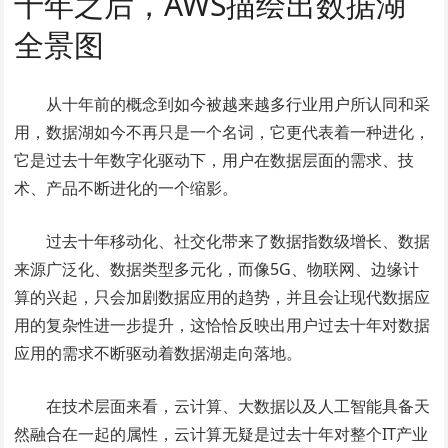
十年之后，AWS描绘出数据湖
全景图
从十年前的概念到如今被越来越多行业用户所认同和采
用，数据湖如今不再只是一个名词，它更代表着一种进化，
它是过去十年数字化驱动下，用户在数据层面的需求、技
术、产品不断进化的一个缩影。
过去十年移动化、社交化带来了数据指数级增长、数据
来源广泛化、数据类型多元化，而像5G、物联网、边缘计
算的兴起，只会加剧数据应用的趋势，并且会让现代数据应
用的复杂性进一步提升，这恰恰反映出用户过去十年对数据
应用的需求不断驱动着数据湖走向落地。
在技术层面来看，云计算、大数据以及人工智能具备天
然融合在一起的属性，云计算无疑是过去十年对整个IT产业