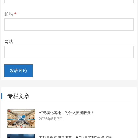
邮箱
*
网站
专栏文章
AI规模化落地，为什么要拼服务？
2026年8月3日
大容量硬盘加速出货，AI“容量危机”有望化解