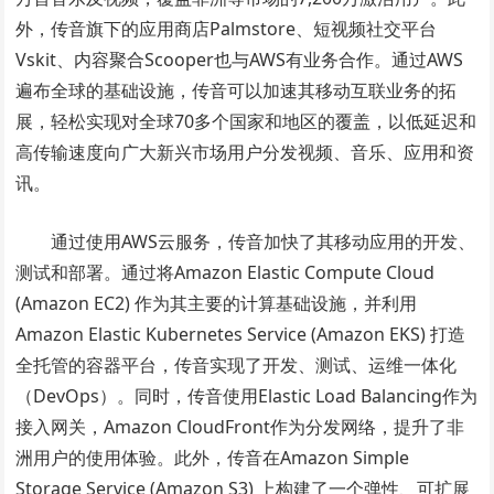
外，传音旗下的应用商店Palmstore、短视频社交平台
Vskit、内容聚合Scooper也与AWS有业务合作。通过AWS
遍布全球的基础设施，传音可以加速其移动互联业务的拓
展，轻松实现对全球70多个国家和地区的覆盖，以低延迟和
高传输速度向广大新兴市场用户分发视频、音乐、应用和资
讯。
通过使用AWS云服务，传音加快了其移动应用的开发、
测试和部署。通过将Amazon Elastic Compute Cloud
(Amazon EC2) 作为其主要的计算基础设施，并利用
Amazon Elastic Kubernetes Service (Amazon EKS) 打造
全托管的容器平台，传音实现了开发、测试、运维一体化
（DevOps）。同时，传音使用Elastic Load Balancing作为
接入网关，Amazon CloudFront作为分发网络，提升了非
洲用户的使用体验。此外，传音在Amazon Simple
Storage Service (Amazon S3) 上构建了一个弹性、可扩展