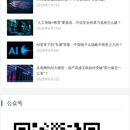
2026年7月7日
“人工智能+教育”要落地，可信安全的算力底座怎么建？
2026年6月10日
AI变革下的“专属”答案：中国电子云战略升维意义几何？
2026年6月4日
从电网到AI大模型：国产高速互联如何突破“算力最后一
公里”？
2026年6月2日
公众号