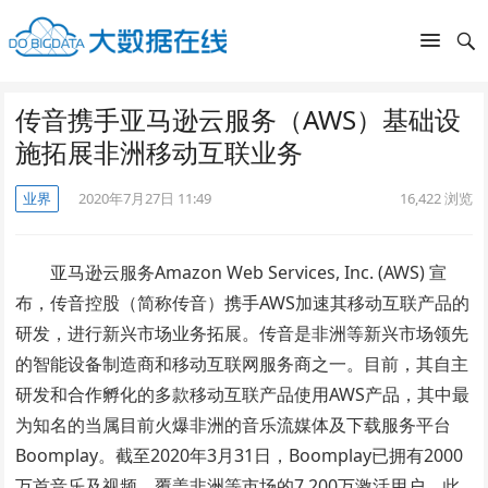
传音携手亚马逊云服务（AWS）基础设
施拓展非洲移动互联业务
业界
2020年7月27日 11:49
16,422
浏览
亚马逊云服务Amazon Web Services, Inc. (AWS) 宣
布，传音控股（简称传音）携手AWS加速其移动互联产品的
研发，进行新兴市场业务拓展。传音是非洲等新兴市场领先
的智能设备制造商和移动互联网服务商之一。目前，其自主
研发和合作孵化的多款移动互联产品使用AWS产品，其中最
为知名的当属目前火爆非洲的音乐流媒体及下载服务平台
Boomplay。截至2020年3月31日，Boomplay已拥有2000
万首音乐及视频，覆盖非洲等市场的7,200万激活⽤户。此