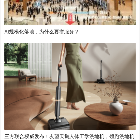
AI规模化落地，为什么要拼服务？
三方联合权威发布！友望天鹅人体工学洗地机，领跑洗地机