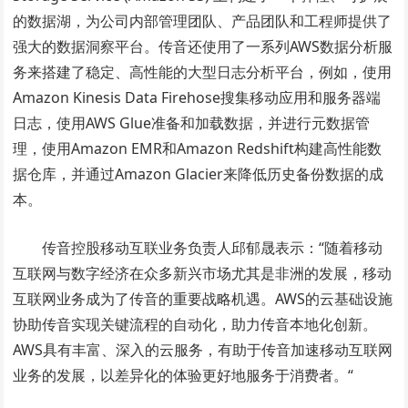
的数据湖，为公司内部管理团队、产品团队和工程师提供了
强大的数据洞察平台。传音还使用了一系列AWS数据分析服
务来搭建了稳定、高性能的大型日志分析平台，例如，使用
Amazon Kinesis Data Firehose搜集移动应用和服务器端
日志，使用AWS Glue准备和加载数据，并进行元数据管
理，使用Amazon EMR和Amazon Redshift构建高性能数
据仓库，并通过Amazon Glacier来降低历史备份数据的成
本。
传音控股移动互联业务负责人邱郁晟表示：“随着移动
互联网与数字经济在众多新兴市场尤其是非洲的发展，移动
互联网业务成为了传音的重要战略机遇。AWS的云基础设施
协助传音实现关键流程的自动化，助力传音本地化创新。
AWS具有丰富、深入的云服务，有助于传音加速移动互联网
业务的发展，以差异化的体验更好地服务于消费者。“