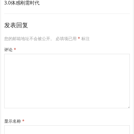
3.0体感刚需时代
发表回复
您的邮箱地址不会被公开。
必填项已用
*
标注
评论
*
显示名称
*