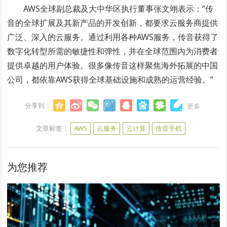
AWS全球副总裁及大中华区执行董事张文翊表示：“传
音的全球扩展及其新产品的开发创新，都要求云服务商提供
广泛、深入的云服务。通过利用各种AWS服务，传音获得了
数字化转型所需的敏捷性和弹性，并在全球范围内为消费者
提供卓越的用户体验。很多像传音这样聚焦海外拓展的中国
公司，都依靠AWS获得全球基础设施和成熟的运营经验。”
分享到：
更多
文章标签：
AWS
云服务
云计算
传音手机
为您推荐