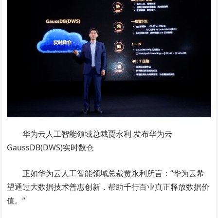
华为云人工智能领域总裁贾永利 发布华为云
GaussDB(DWS)实时数仓
正如华为云人工智能领域总裁贾永利所言：“华为云希
望通过大数据技术普惠创新，帮助千行百业真正释放数据价
值。”