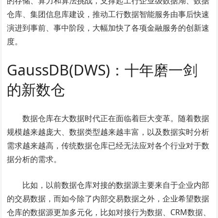
的存储、算力和算法挑战，支撑起工行企业级数据湖、数据
仓库、集团信息库建设，推动工行数据智能服务由事后快速
演进到事前、事中阶段，大幅加快了各项金融服务的创新速
度。
GaussDB(DWS)：十年磨一剑
的新数仓
数据仓库在大数据时代正在面临着巨大变革。随着数据
规模越来越庞大、数据类型越来越丰富，以及数据实时分析
需求越来越高，传统数据仓库已经无法应对各个行业对于数
据分析的需求。
比如，以前数据仓库对接的数据源主要来自于企业内部
的交易数据，而如今除了内部交易数据之外，企业希望数据
仓库的数据源更加多元化，比如对接行为数据、CRM数据、