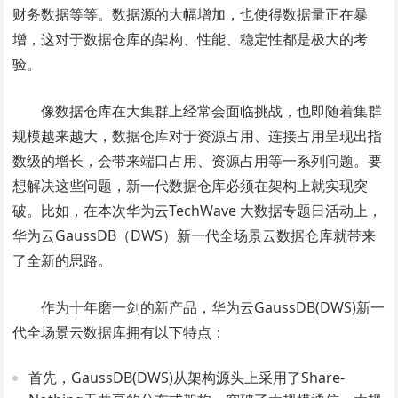
财务数据等等。数据源的大幅增加，也使得数据量正在暴
增，这对于数据仓库的架构、性能、稳定性都是极大的考
验。
像数据仓库在大集群上经常会面临挑战，也即随着集群
规模越来越大，数据仓库对于资源占用、连接占用呈现出指
数级的增长，会带来端口占用、资源占用等一系列问题。要
想解决这些问题，新一代数据仓库必须在架构上就实现突
破。比如，在本次华为云TechWave 大数据专题日活动上，
华为云GaussDB（DWS）新一代全场景云数据仓库就带来
了全新的思路。
作为十年磨一剑的新产品，华为云GaussDB(DWS)新一
代全场景云数据库拥有以下特点：
首先，GaussDB(DWS)从架构源头上采用了Share-