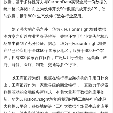
数据，基于多样性算力与CarbonData实现全局一份数据的
统一格式存储；向上为伙伴开发50+数据集成开发API，使
能数据，携手800+生态伙伴打造各行业应用。
除了强大的产品之外，华为云FusionInsight智能数据
湖方案之所以在业界备受推崇，关键还在于行业龙头的核心
场景中得到了充分验证。据悉，华为云FusionInsight相关
产品已经应用于全球60个国家及地区，服务于3000+个客
户，拥有800多家合作伙伴，广泛应用于金融、运营商、政
府、能源、医疗、制造、交通等多个行业。
以工商银行为例，数据在银行等金融机构的作用日趋突
出，工商银行作为一家世界级的商业银行，一直致力于探索
数据驱动的金融服务新模式，有着大量基于数据的应用创
新。华为云FusionInsight智能数据湖帮助工商银行构建起
大数据云平台，很好地解决了工行大数据全场景生态化应用