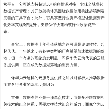
营平台，它可以支持超过30+的数据源对接，实现全域联邦
数据资产管理；其开放架构体系围绕数据使用构建起端到端
完善的工具平台；此外，它共享型行业资产模型让数据资产
化效率实现3倍提升，支撑伙伴快速构筑行业数据资产生
态。
事实上，数据湖十年价值落地之路可谓是兜兜转转、起
起伏伏。十年以来，有各种类型的厂商希望加速数据湖的落
地，但一个有趣的现象愈发明显，即像华为云为代表的云服
务提供商，正在成为数据湖落地的重要力量。
像华为云这样的云服务提供商之所以能够极大推动数据
湖在各行各业的落地，是因为：
首先，数据湖并不是一项单点技术，而是多种跟数据相
关技术的组合体系，需要发挥技术组合的威力，而像华为云