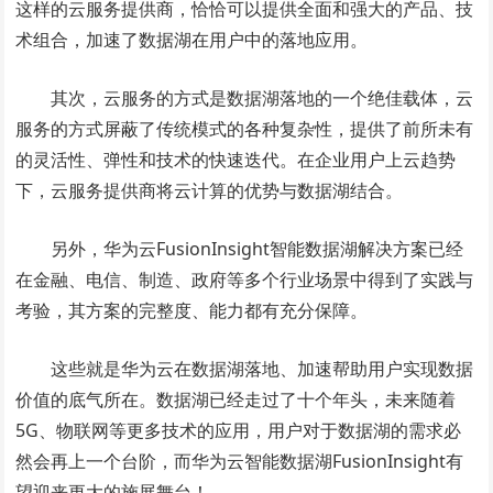
这样的云服务提供商，恰恰可以提供全面和强大的产品、技
术组合，加速了数据湖在用户中的落地应用。
其次，云服务的方式是数据湖落地的一个绝佳载体，云
服务的方式屏蔽了传统模式的各种复杂性，提供了前所未有
的灵活性、弹性和技术的快速迭代。在企业用户上云趋势
下，云服务提供商将云计算的优势与数据湖结合。
另外，华为云FusionInsight智能数据湖解决方案已经
在金融、电信、制造、政府等多个行业场景中得到了实践与
考验，其方案的完整度、能力都有充分保障。
这些就是华为云在数据湖落地、加速帮助用户实现数据
价值的底气所在。数据湖已经走过了十个年头，未来随着
5G、物联网等更多技术的应用，用户对于数据湖的需求必
然会再上一个台阶，而华为云智能数据湖FusionInsight有
望迎来更大的施展舞台！