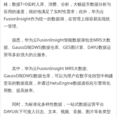
移；数据T+0实时入库、消费、分析，大幅提升数据分析与
应用的速度，很好地满足了实时性需求；此外，华为云
FusionInsight作为统一的数据湖，在管理上很容易实现统
一管理。
据悉，华为云FusionInsight智能数据湖包含MRS大数
据、GaussDB(DWS)数据仓库、GES图计算、DAYU数据运
营等多款强大的云服务。
其中，华为云FusionInsight MRS大数据、
GaussDB(DWS)数据仓库，可以为用户在数字化转型中构建
坚实的数据底座，并通过HetuEngine数据虚拟化引擎简化
用数、提高效率。
同时，为标准化多样性数据，一站式数据运营平台
DAYU向下可接入日志、文本、视频、音频、图片等各类型