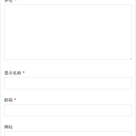
评论
*
显示名称
*
邮箱
*
网站