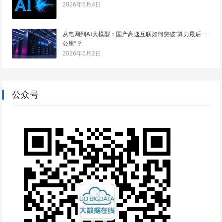
2026年6月4日
从电网到AI大模型：国产高速互联如何突破“算力最后一
公里”？
2026年6月2日
公众号