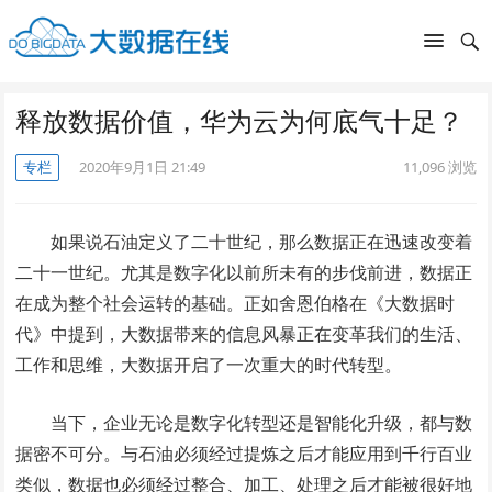
释放数据价值，华为云为何底气十足？
专栏
2020年9月1日 21:49
11,096
浏览
如果说石油定义了二十世纪，那么数据正在迅速改变着
二十一世纪。尤其是数字化以前所未有的步伐前进，数据正
在成为整个社会运转的基础。正如舍恩伯格在《大数据时
代》中提到，大数据带来的信息风暴正在变革我们的生活、
工作和思维，大数据开启了一次重大的时代转型。
当下，企业无论是数字化转型还是智能化升级，都与数
据密不可分。与石油必须经过提炼之后才能应用到千行百业
类似，数据也必须经过整合、加工、处理之后才能被很好地