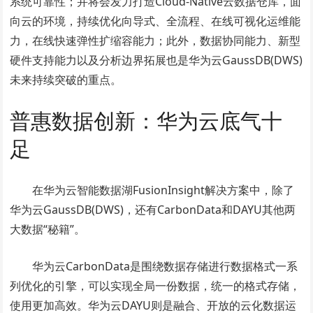
系统可靠性；并将会发力打造Cloud-Native云数据仓库，面
向云的环境，持续优化向导式、全流程、在线可视化运维能
力，在线快速弹性扩缩容能力；此外，数据协同能力、新型
硬件支持能力以及分析边界拓展也是华为云GaussDB(DWS)
未来持续突破的重点。
普惠数据创新：华为云底气十
足
在华为云智能数据湖FusionInsight解决方案中，除了
华为云GaussDB(DWS)，还有CarbonData和DAYU其他两
大数据“秘籍”。
华为云CarbonData是围绕数据存储进行数据格式一系
列优化的引擎，可以实现全局一份数据，统一的格式存储，
使用更加高效。华为云DAYU则是融合、开放的云化数据运