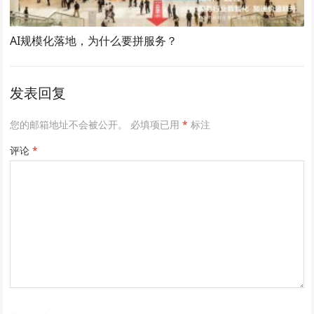
AI规模化落地，为什么要拼服务？
发表回复
您的邮箱地址不会被公开。
必填项已用
*
标注
评论
*