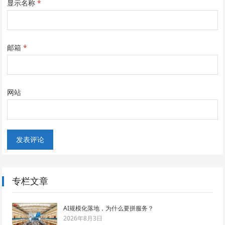
显示名称
*
邮箱
*
网站
专栏文章
AI规模化落地，为什么要拼服务？
2026年8月3日