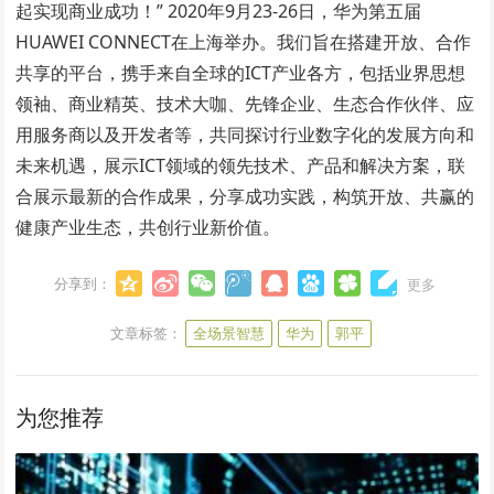
起实现商业成功！” 2020年9月23-26日，华为第五届
HUAWEI CONNECT在上海举办。我们旨在搭建开放、合作
共享的平台，携手来自全球的ICT产业各方，包括业界思想
领袖、商业精英、技术大咖、先锋企业、生态合作伙伴、应
用服务商以及开发者等，共同探讨行业数字化的发展方向和
未来机遇，展示ICT领域的领先技术、产品和解决方案，联
合展示最新的合作成果，分享成功实践，构筑开放、共赢的
健康产业生态，共创行业新价值。
分享到：
更多
文章标签：
全场景智慧
华为
郭平
为您推荐