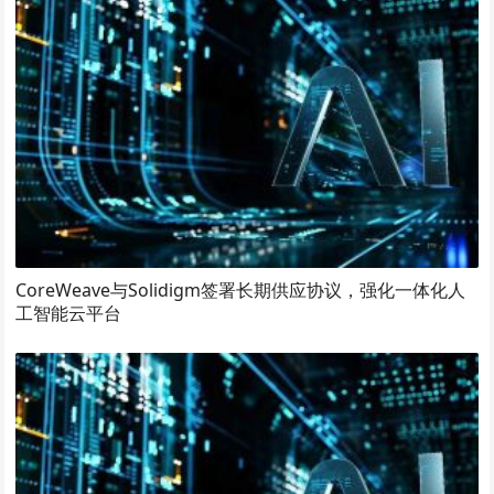
CoreWeave与Solidigm签署长期供应协议，强化一体化人
工智能云平台