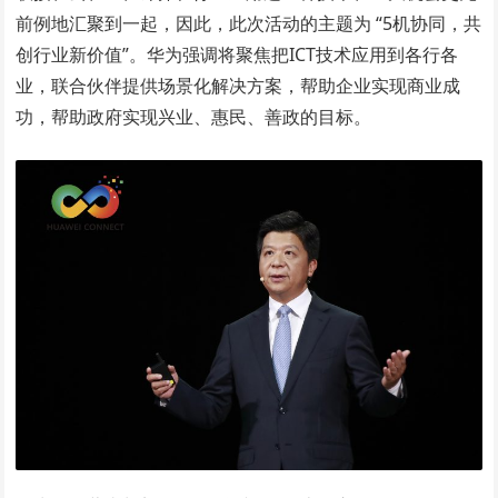
前例地汇聚到一起，因此，此次活动的主题为 “5机协同，共
创行业新价值”。华为强调将聚焦把ICT技术应用到各行各
业，联合伙伴提供场景化解决方案，帮助企业实现商业成
功，帮助政府实现兴业、惠民、善政的目标。