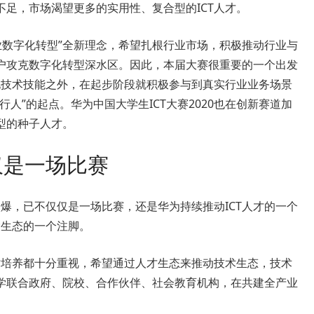
足，市场渴望更多的实用性、复合型的ICT人才。
业数字化转型”全新理念，希望扎根行业市场，积极推动行业与
户攻克数字化转型深水区。因此，本届大赛很重要的一个出发
化技术技能之外，在起步阶段就积极参与到真实行业业务场景
人”的起点。华为中国大学生ICT大赛2020也在创新赛道加
型的种子人才。
仅是一场比赛
火爆，已不仅仅是一场比赛，还是华为持续推动ICT人才的一个
大生态的一个注脚。
才培养都十分重视，希望通过人才生态来推动技术生态，技术
学联合政府、院校、合作伙伴、社会教育机构，在共建全产业