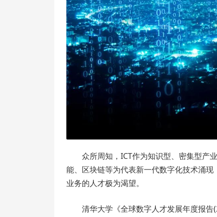
众所周知，ICT作为知识型、密集型产
能、区块链等为代表新一代数字化技术涌现
业务的人才极为渴望。
清华大学《全球数字人才发展年度报告(2