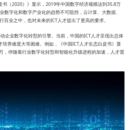
（2020）》显示，2019年中国数字经济规模达到35.8万
。产业数字化和数字产业化的趋势不可阻挡，云计算、大数据、
行百业之中，也对未来的ICT人才提出了更高的要求。
驱动企业数字化转型的引擎。当前，中国的ICT人才呈现出总体
培养难度大等困难。例如，《中国ICT人才生态白皮书》显
00万，伴随着行业数字化转型和智能化升级进程的加速，人才需