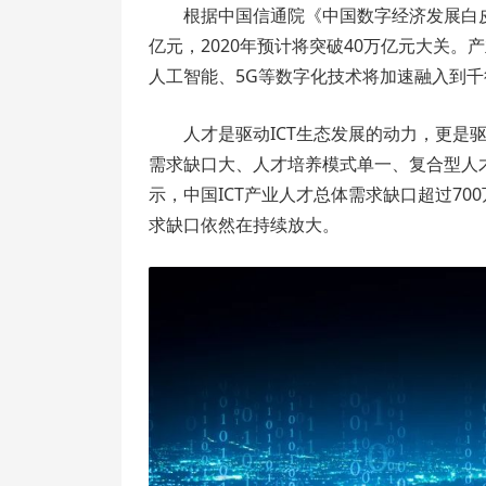
根据中国信通院《中国数字经济发展白皮书
亿元，2020年预计将突破40万亿元大关
人工智能、5G等数字化技术将加速融入到千
人才是驱动ICT生态发展的动力，更是
需求缺口大、人才培养模式单一、复合型人才
示，中国ICT产业人才总体需求缺口超过7
求缺口依然在持续放大。