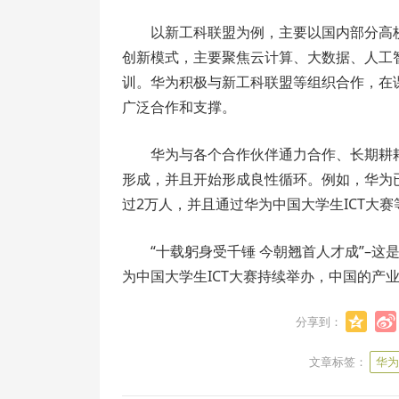
以新工科联盟为例，主要以国内部分高校
创新模式，主要聚焦云计算、大数据、人工智
训。华为积极与新工科联盟等组织合作，在
广泛合作和支撑。
华为与各个合作伙伴通力合作、长期耕耘
形成，并且开始形成良性循环。例如，华为
过2万人，并且通过华为中国大学生ICT大赛
“十载躬身受千锤 今朝翘首人才成”–这
为中国大学生ICT大赛持续举办，中国的产
分享到：
文章标签：
华为