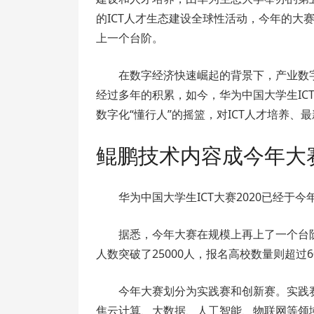
的ICT人才生态建设全球性活动，今年的大
上一个台阶。
在数字经济快速崛起的背景下，产业数
经过多年的积累，如今，华为中国大学生IC
数字化“懂行人”的摇篮，对ICT人才培养
鲲鹏技术内容成今年大
华为中国大学生ICT大赛2020已经于今
据悉，今年大赛在规模上再上了一个台
人数突破了25000人，报名高校数量则超过6
今年大赛划分为实践赛和创新赛。实践
焦云计算、大数据、人工智能、物联网等领