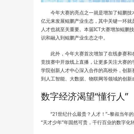
今年大赛的亮点之一就是增加了鲲鹏技
亿元来发展鲲鹏产业生态，其中关键一环就
人才也就至关重要。本届ICT大赛增加鲲鹏
识和融入到鲲鹏产业生态之中。
此外，今年大赛首次增加了在线参赛和
竞技赛中开放线上直播，让更多关注大赛的学
学院创新人才中心深入合作的高校外，创新
到人工智能、大数据、物联网等领域的创新
数字经济渴望“懂行人”
“21世纪什么最贵？人才！”–黎叔当
“天才少年”年固然可贵，千行百业的数字化