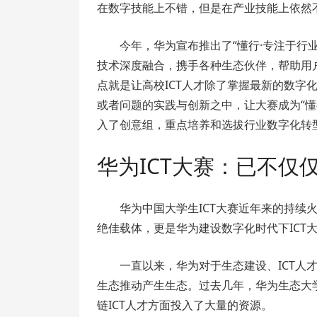
在数字技能上不错，但是在产业技能上依然不
今年，华为宣布推出了“懂行·专注于行
技术深度融合，携手各种生态伙伴，帮助用
点就是让高校ICT人才除了掌握最新的数字
或者问题的实践与创新之中，让大赛成为“懂行
入了创意组，重点培养和选拔行业数字化转
华为ICT大赛：已不仅
华为中国大学生ICT大赛近年来的持续
绝佳载体，更是华为建设数字化时代下ICT
一直以来，华为对于生态建设、ICT人
生态推动产生生态。过去几年，华为生态大
链ICT人才方面投入了大量的资源。