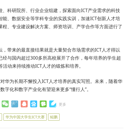
、科研院所、行业企业组建，探索面向ICT产业需求的科技
能、数据安全等学科专业的实践实训，加速ICT创新人才培
课程、专业建设解决方案、师资培训、产学合作等方面进行了
，带来的最直接结果就是大量契合市场需求的ICT人才得以
已经与国内超过300多所高校展开了合作，每年培养的学生超
等活动来持续推动ICT人才的锻炼和培养。
是对华为长期不懈投入ICT人才培养的真实写照。未来，随着华
业数字化和数字产业化有望迎来更多“懂行人”。
更多
华为中国大学生ICT大赛
鲲鹏