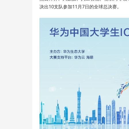
决出10支队参加11月7日的全球总决赛。