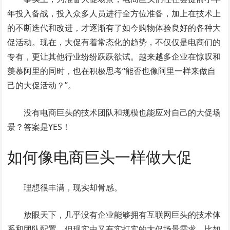
年投入备战，投入众多人员进行全方位准备，加上在技术上
的不断迭代和改进，才逐渐有了如今购物体验良好的各种大
促活动。现在，大促有着常态化的趋势，不仅仅是电商们的
专有，更让其他行业纷纷跃跃欲试。越来越多企业在惊叹和
羡慕阿里的同时，也在积极思考“能否也像阿里一样来做自
己的大促活动？”。
没有电商巨头的技术团队和规模也能应对自己的大促场
景？答案是YES！
如何像电商巨头一样做大促
理想很丰满，现实却骨感。
放眼天下，几乎没有企业能够拥有互联网巨头的技术体
系和团队配置，但现实中又有实打实的大促场景需求，比如