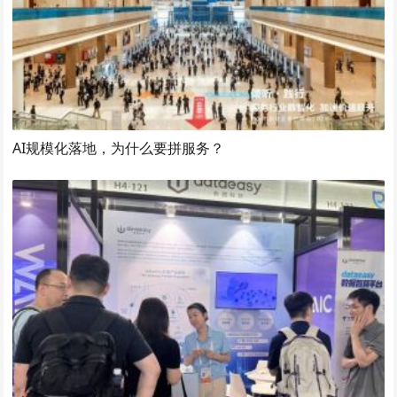
AI规模化落地，为什么要拼服务？