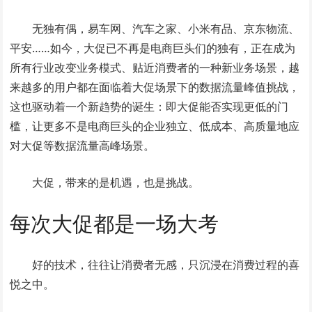
无独有偶，易车网、汽车之家、小米有品、京东物流、
平安……如今，大促已不再是电商巨头们的独有，正在成为
所有行业改变业务模式、贴近消费者的一种新业务场景，越
来越多的用户都在面临着大促场景下的数据流量峰值挑战，
这也驱动着一个新趋势的诞生：即大促能否实现更低的门
槛，让更多不是电商巨头的企业独立、低成本、高质量地应
对大促等数据流量高峰场景。
大促，带来的是机遇，也是挑战。
每次大促都是一场大考
好的技术，往往让消费者无感，只沉浸在消费过程的喜
悦之中。