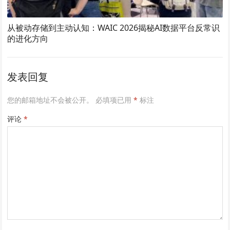
从被动存储到主动认知：WAIC 2026揭秘AI数据平台反常识
的进化方向
发表回复
您的邮箱地址不会被公开。
必填项已用
*
标注
评论
*