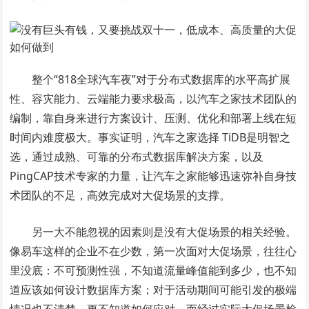
整个“818全球汽车夜”对于分布式数据库的水平高扩展
性、容灾能力、云端能力要求极高，以汽车之家技术团队的
编制，靠自身来进行方案设计、压测、优化和部署上线在短
时间内难度极大。事实证明，汽车之家选择 TiDB是明智之
选，通过成熟、可靠的分布式数据库解决方案，以及
PingCAP技术专家的力量，让汽车之家能够迅速弥补自身技
术团队的不足，高效完成对大促场景的支撑。
另一大不能忽视的因素则是没有大促场景的相关经验。
像易车这样的企业不在少数，第一次面对大促场景，往往心
里没底：不可预测性强，不知道流量峰值能到多少，也不知
道应该如何设计数据库方案；对于活动期间可能引发的极端