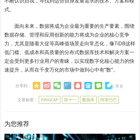
不断认识自我，寻找到适合自身发展需求的技术、方案和模
式。
面向未来，数据将成为企业最为重要的生产要素，围绕
数据存储、管理和应用创新的能力将成为企业的核心竞争
力，尤其是随着大促等高峰值场景走向常态化，像TiDB这样
低门槛、低成本和高质量的分布式数据库技术和解决方案一
定会受到更多行业用户的青睐，以实现数字化核心能力的快
速提升，从而在千变万化的市场中做到心中有“数”。
分享到：
更多
文章标签：
PINGCAP
双十一
数据库
阿里巴巴
为您推荐