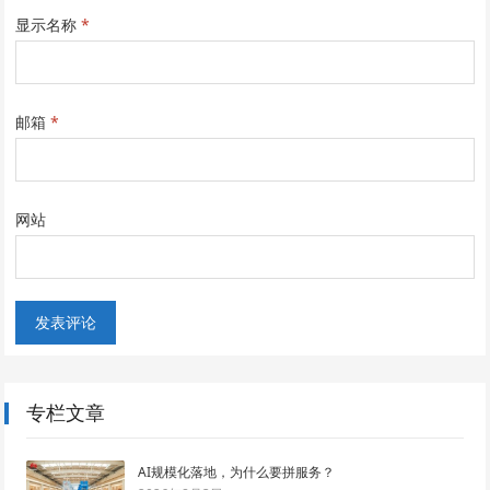
显示名称
*
邮箱
*
网站
专栏文章
AI规模化落地，为什么要拼服务？