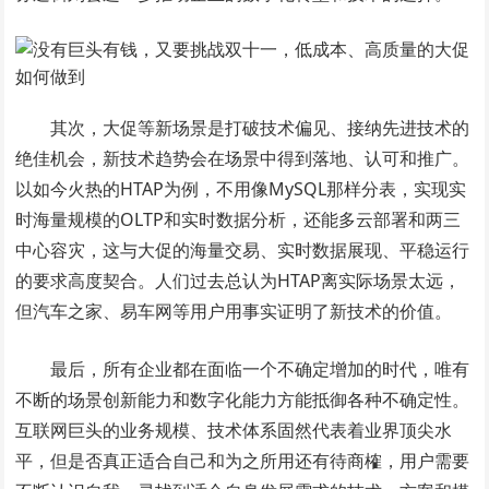
其次，大促等新场景是打破技术偏见、接纳先进技术的
绝佳机会，新技术趋势会在场景中得到落地、认可和推广。
以如今火热的HTAP为例，不用像MySQL那样分表，实现实
时海量规模的OLTP和实时数据分析，还能多云部署和两三
中心容灾，这与大促的海量交易、实时数据展现、平稳运行
的要求高度契合。人们过去总认为HTAP离实际场景太远，
但汽车之家、易车网等用户用事实证明了新技术的价值。
最后，所有企业都在面临一个不确定增加的时代，唯有
不断的场景创新能力和数字化能力方能抵御各种不确定性。
互联网巨头的业务规模、技术体系固然代表着业界顶尖水
平，但是否真正适合自己和为之所用还有待商榷，用户需要