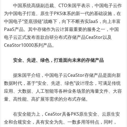
中国系统高级副总裁、CTO朱国平表示，中国电子云作
为中国电子打造、原生于PKS体系的新一代的基础设施，在
中国电子“坚底强链”战略下，向下不断夯实IaaS，向上丰富
PaaS产品。其中存储作为云计算最重要的服务之一，中国
电子云正式发布首款自研分布式存储产品CeaStor以及
CeaStor10000系列产品。
安全、先进、绿色，打造面向未来的存储产品
据朱国平介绍，中国电子云CeaStor存储产品是面向新
数据时代，基于“安全、先进、绿色”设计理念，可满足传统
应用、大数据、人工智能等各种业务场景的海量文件、大容
量、高性能、高扩展等需求的分布式存储。
在安全能力上，CeaStor具备PKS原生安全、云原生安
全和合规安全，具有安全为先、一数多用等特点，同时，