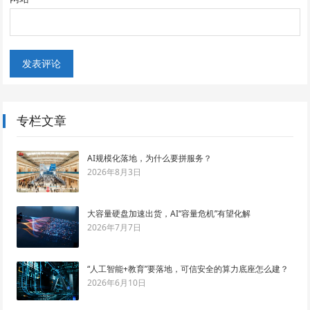
专栏文章
AI规模化落地，为什么要拼服务？
2026年8月3日
大容量硬盘加速出货，AI“容量危机”有望化解
2026年7月7日
“人工智能+教育”要落地，可信安全的算力底座怎么建？
2026年6月10日