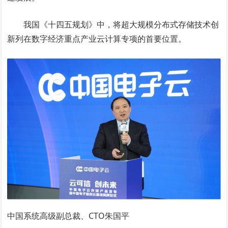
我国《十四五规划》中，将超大规模分布式存储技术创
新列在数字经济重点产业云计算专项的首要位置。
中国系统高级副总裁、CTO朱国平