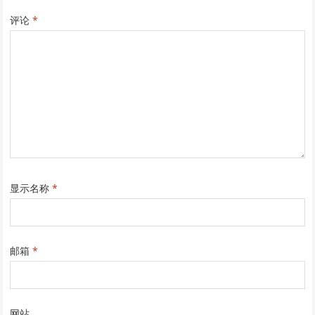
评论
*
显示名称
*
邮箱
*
网站