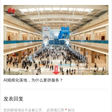
AI规模化落地，为什么要拼服务？
发表回复
您的邮箱地址不会被公开。
必填项已用
*
标注