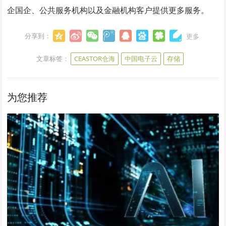
企国企、公共服务机构以及金融机构客户提供更多服务。
分享到：
更多
文章标签：
CEASTOR仓海
中国电子云
存储
为您推荐