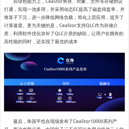
在绿色能力上，CeaStor将块、对象、文件等存储协议
打通，实现一池多用，并采用动态EC提高了磁盘得盘率，并
将算子下沉，进一步降低网络负载，简化上层应用，提升了
计算速度。更为关键的是，CeaStor支持QLC作为存储介
质，利用软件优化弥补了QLC介质的缺陷，让用户在拥有的
高性能的同时，还实现了最优的成本
最后，朱国平也在现场发布了CeaStor10000系列产