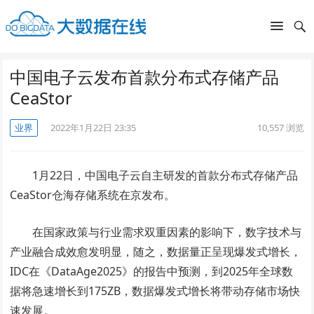
中国电子云发布首款分布式存储产品
CeaStor
业界
2022年1月22日 23:35
10,557
浏览
1月22日，中国电子云自主研发的首款分布式存储产品
CeaStor仓海存储系统在京发布。
在国家政策与行业需求双重因素的影响下，数字技术与
产业融合成效愈发明显，随之，数据量正呈现爆发式增长，
IDC在《DataAge2025》的报告中预测，到2025年全球数
据将急速增长到175ZB，数据爆发式增长将带动存储市场快
速发展。