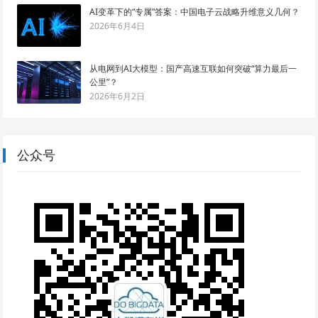
AI变革下的“专属”答案：中国电子云战略升维意义几何？
2026年6月4日
从电网到AI大模型：国产高速互联如何突破“算力最后一
公里”？
2026年6月2日
公众号