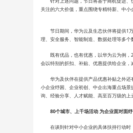
针对上述问题，节日将基于商机促进、
关注的六大价值，重点围绕专精特新、中小
节日期间，华为云及生态伙伴将提供1万
理、安全服务、智能制造、数据处理等多个
既有优品，也有优惠，以华为云为例，2
会以特别的折扣、补贴、优惠提供给企业，
华为及伙伴在提供产品优惠补贴之外还
小企业纾困、企业初创、中企出海重点场景
询、经验分享、人才赋能、高至百万级的上
80个城市、上千场活动 为企业面对面
在谈到针对中小企业的具体扶持行动时