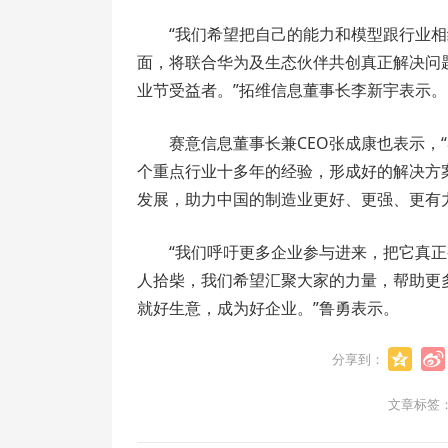
“我们希望把自己的能力和模型跟行业
面，将联合华为及生态伙伴共创真正解决问题
业节受益者。”拓维信息董事长李新宇表示。
赛意信息董事长兼CEO张成康也表示，“
个重点行业十多年的经验，形成好的解决方
发展，助力中国的制造业更好、更强、更有
“我们呼吁更多企业参与进来，把它真
人拾柴，我们希望汇聚大家的力量，帮助更多
就好生意，成为好企业。”鲁勇表示。
分享到：
文章标签