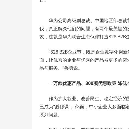
华为公司高级副总裁、中国地区部总裁
伐，真正解决他们的问题，有两个最关键的
效，这就是华为联合生态伙伴打造828 B2
“828 B2B企业节，既是企业数字
面，让优秀的企业与优秀的产品被更多的需
品与服务。”鲁勇说。
上万款优惠产品、300项优惠政策 降
作为扩大就业、改善民生、稳定经济的
已成为“必修课”。然而，中小企业大多面临
系列问题。