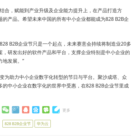
相结合，赋能到产业升级及企业能力提升上，在产品打造方
的产品。希望未来中国的所有中小企业都能成为828 B2B企
828 B2B企业节只是一个起点，未来赛意会持续将制造业20多
案，研发出好的软件产品和平台，支撑企业特别是中小企业的
力地发展。”
正变为助力中小企业数字化转型的节日与平台。聚沙成塔、众
的中小企业在数字化的世界中受惠，在828 B2B企业节里成
更多
：
828 B2B企业节
华为云