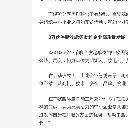
而经验分享周则联合了有经验、有资源
并组织中小企业之间的互访活动，帮助企业
3万伙伴聚沙成塔 助推企业高质量发展
828 B2B企业节联合发起单位为中
金蝶、用友，协办单位为明源云、欧电云、
在启动仪式上，上述企业纷纷表示，将
体举措，从商机、技术、资金、品牌、管理
在中软国际董事局主席兼CEO陈宇红看来
样的共识，认为充满活力的中小企业是我国
过发挥自身在IT服务方面的优势，帮助中
长。”