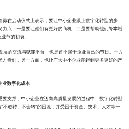
鲁勇在启动仪式上表示，要让中小企业跟上数字化转型的步
发力点：一是要让他们有更好的商机，二是要帮助他们降本增
B企业节的初衷。
化创新发展的交流与赋能平台，也是首个属于企业自己的节日。一方
求方看到，另一方面，也让广大中小企业能得到更多更好的产
低企业数字化成本
重要支撑，中小企业在迈向高质量发展的过程中，数字化转型
着“不敢转、不会转”的困境，并受困于资金、技术、人才等一