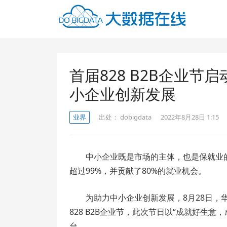
首届828 B2B企业节
小企业创新发展
业界
出处：
dobigdata
2022年8月28日 1:15
中小企业既是市场的主体，也是保就业的
超过99%，并贡献了80%的就业机会。
为助力中小企业创新发展，8月28日，
828 B2B企业节，此次节日以“成就好生
台。