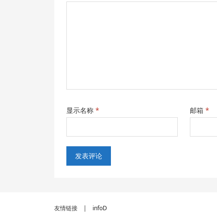
显示名称
*
邮箱
*
友情链接 |
infoD