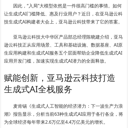
因此，“入局”大模型依然是一件很高门槛的事情。如何
让生成式AI门槛降低、惠及行业用户？近日，在亚马逊云科
技生成式AI构建者大会上，亚马逊云科技带来了它的答案。
亚马逊云科技大中华区产品部总经理陈晓建介绍，亚马
逊云科技正从应用场景、工具和基础设施、数据基座、AI原
生应用构建和生成式AI服务五个层面帮助企业降低生成式AI
应用开发门槛，加速实现生成式AI潜力的全面释放。
赋能创新，亚马逊云科技打造
生成式AI全栈服务
麦肯锡《生成式人工智能的经济潜力：下一波生产力浪
潮》报告显示，分析当前63种生成式AI应用于各行各业，将
为全球经济每年带来2.6万亿至4.4万亿美元的增长。