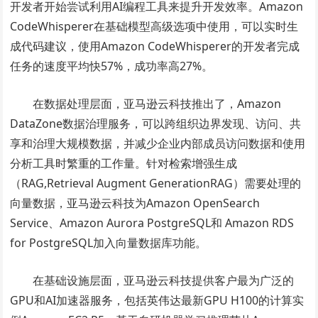
开发者开始尝试利用AI编程工具来提升开发效率。Amazon
CodeWhisperer在基础模型高级选项中使用，可以实时生
成代码建议，使用Amazon CodeWhisperer的开发者完成
任务的速度平均快57%，成功率高27%。
在数据处理层面，亚马逊云科技推出了，Amazon
DataZone数据治理服务，可以跨组织边界发现、访问、共
享和治理大规模数据，并减少企业内部成员访问数据和使用
分析工具时繁重的工作量。针对检索增强生成
（RAG,Retrieval Augment GenerationRAG）需要处理的
向量数据，亚马逊云科技为Amazon OpenSearch
Service、Amazon Aurora PostgreSQL和 Amazon RDS
for PostgreSQL加入向量数据库功能。
在基础设施层面，亚马逊云科技提供客户最为广泛的
GPU和AI加速器服务，包括英伟达最新GPU H100的计算实