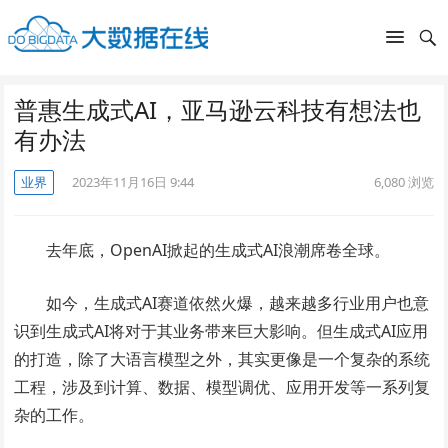
普惠生成式AI，亚马逊云科技有想法也
有办法
业界
2023年11月16日 9:44
6,080
浏览
去年底，OpenAI掀起的生成式AI浪潮席卷全球。
如今，生成式AI赛道依然火爆，越来越多行业用户也意
识到生成式AI将对于其业务带来巨大影响。但生成式AI应用
的打造，除了大语言模型之外，其实更像是一个复杂的系统
工程，涉及到计算、数据、模型调优、应用开发等一系列复
杂的工作。