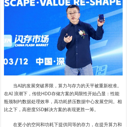
当AI的发展突破界限，算力与存力的天平被重新校准。
在AI 浪潮下，传统HDD存储方案的局限性开始凸显：性能
瓶颈制约数据处理效率，高功耗挤压数据中心发展空间。相
比之下，高密度SSD解决方案的表现更胜一筹。
在更小的空间和功耗下提供同等的存力，在提升算力和