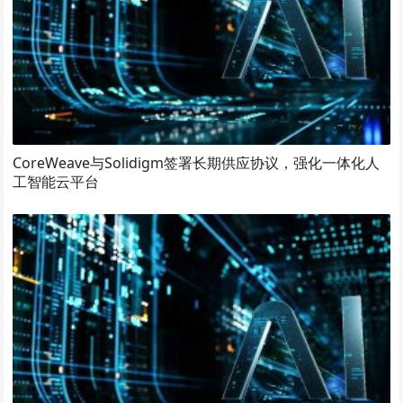
CoreWeave与Solidigm签署长期供应协议，强化一体化人
工智能云平台