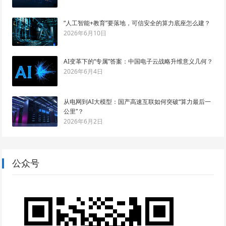
“人工智能+教育”要落地，可信安全的算力底座怎么建？
2026年6月10日
AI变革下的“专属”答案：中国电子云战略升维意义几何？
2026年6月4日
从电网到AI大模型：国产高速互联如何突破“算力最后一
公里”？
2026年6月2日
公众号