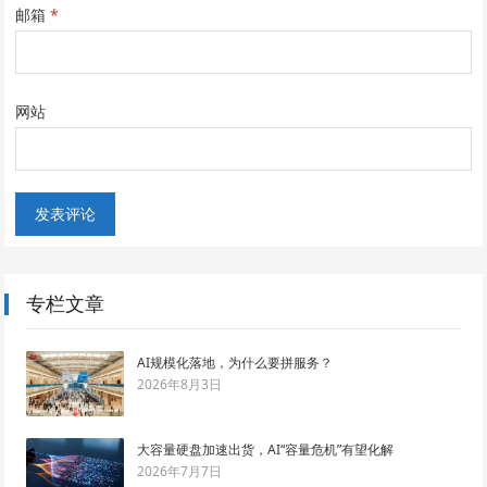
邮箱
*
网站
专栏文章
AI规模化落地，为什么要拼服务？
2026年8月3日
大容量硬盘加速出货，AI“容量危机”有望化解
2026年7月7日