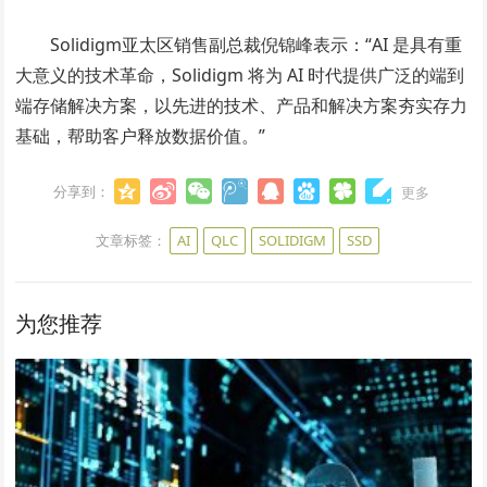
Solidigm亚太区销售副总裁倪锦峰表示：“AI 是具有重
大意义的技术革命，Solidigm 将为 AI 时代提供广泛的端到
端存储解决方案，以先进的技术、产品和解决方案夯实存力
基础，帮助客户释放数据价值。”
分享到：
更多
文章标签：
AI
QLC
SOLIDIGM
SSD
为您推荐