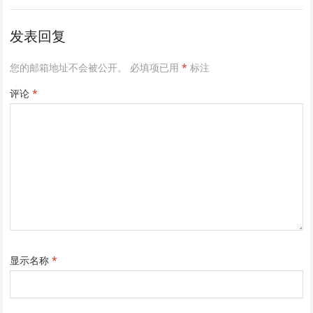
发表回复
您的邮箱地址不会被公开。
必填项已用
*
标注
评论
*
显示名称
*