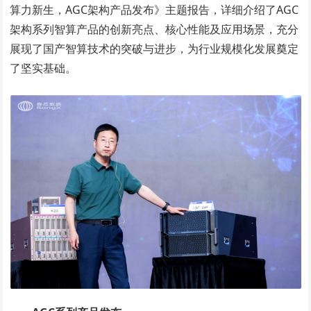
算力新生，AGC架构产品发布》主题报告，详细介绍了AGC
架构系列智算产品的创新亮点、核心性能及应用场景，充分
展现了国产智算技术的突破与进步，为行业规模化发展奠定
了坚实基础。