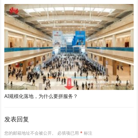
AI规模化落地，为什么要拼服务？
发表回复
您的邮箱地址不会被公开。
必填项已用
*
标注