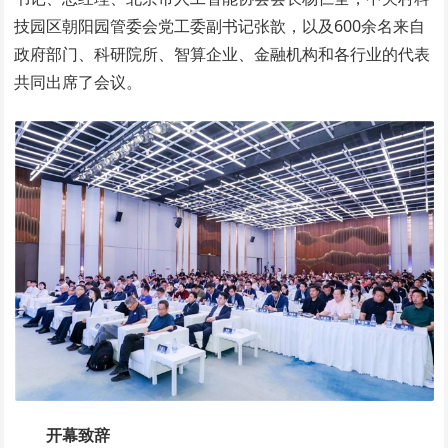
技园区朝阳园管委会党工委副书记张歆，以及600余名来自
政府部门、科研院所、智算企业、金融机构和各行业的代表
共同出席了会议。
开幕致辞