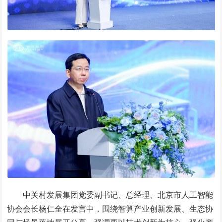
中关村发展集团党委副书记、总经理、北京市人工智能
协会会长杨仁全在发言中，围绕智算产业创新发展、生态协