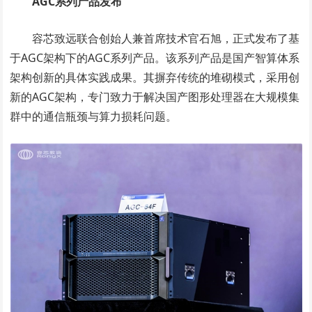
AGC
系列产品发布
容芯致远联合创始人兼首席技术官石旭，正式发布了基
于AGC架构下的AGC系列产品。该系列产品是国产智算体系
架构创新的具体实践成果。其摒弃传统的堆砌模式，采用创
新的AGC架构，专门致力于解决国产图形处理器在大规模集
群中的通信瓶颈与算力损耗问题。