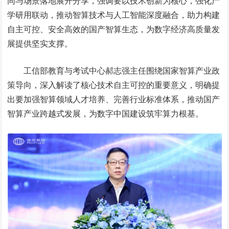
同与场景落地展开分享，强调要以技术创新为核心，强化产
学研用联动，推动智算技术与人工智能深度融合，助力构建
自主可控、安全高效的国产智算生态，为数字经济高质量发
展提供坚实支撑。
工信部教育与考试中心郝志强主任围绕国家智算产业政
策导向，深入解读了核心技术自主可控的重要意义，明确提
出要加强智算领域人才培养、完善行业标准体系，推动国产
智算产业跨越式发展，为数字中国建设筑牢算力根基。