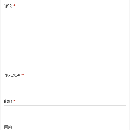
评论
*
显示名称
*
邮箱
*
网站