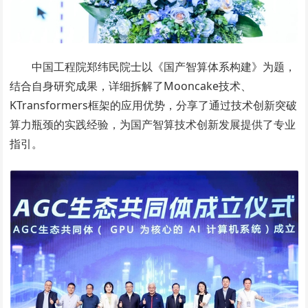
中国工程院郑纬民院士以《国产智算体系构建》为题，
结合自身研究成果，详细拆解了Mooncake技术、
KTransformers框架的应用优势，分享了通过技术创新突破
算力瓶颈的实践经验，为国产智算技术创新发展提供了专业
指引。