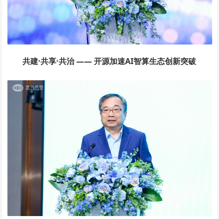
共建·共享·共治 —— 开源加速AI智算生态创新突破