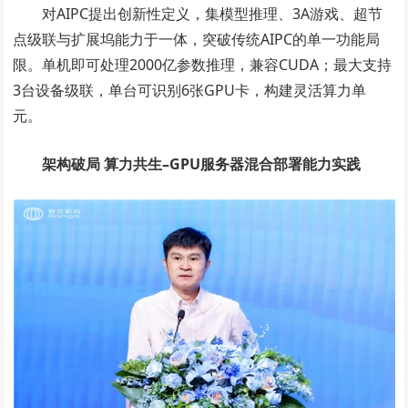
对AIPC提出创新性定义，集模型推理、3A游戏、超节
点级联与扩展坞能力于一体，突破传统AIPC的单一功能局
限。单机即可处理2000亿参数推理，兼容CUDA；最大支持
3台设备级联，单台可识别6张GPU卡，构建灵活算力单
元。
架构破局 算力共生–GPU服务器混合部署能力实践