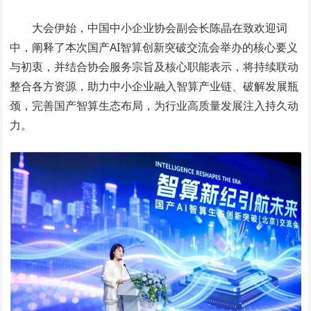
大会伊始，中国中小企业协会副会长陈晶在致欢迎词
中，阐释了本次国产AI智算创新突破交流会举办的核心要义
与初衷，并结合协会服务宗旨及核心职能表示，将持续联动
整合各方资源，助力中小企业融入智算产业链、破解发展瓶
颈，完善国产智算生态布局，为行业高质量发展注入持久动
力。