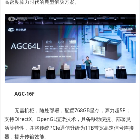
高密度算力时代的典型解决方案。
AGC-16F
无需机柜，随处部署，配置768GB显存，算力超5P；
支持DirectX、OpenGL渲染技术，具备移动便捷、部署灵
活等特性，并将传统PCIe通信升级为1TB带宽高速信号连接
器，提升传输效能。