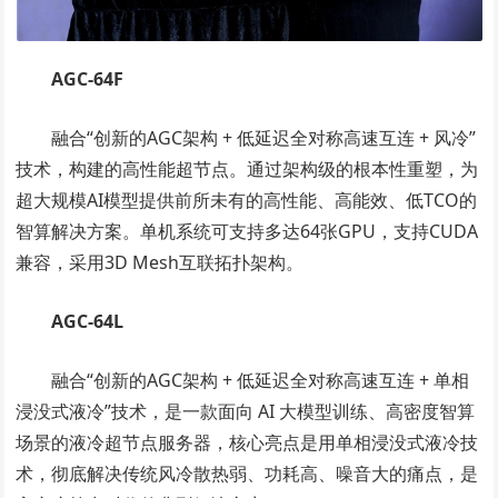
AGC-64F
融合“创新的AGC架构 + 低延迟全对称高速互连 + 风冷”
技术，构建的高性能超节点。通过架构级的根本性重塑，为
超大规模AI模型提供前所未有的高性能、高能效、低TCO的
智算解决方案。单机系统可支持多达64张GPU，支持CUDA
兼容，采用3D Mesh互联拓扑架构。
AGC-64L
融合“创新的AGC架构 + 低延迟全对称高速互连 + 单相
浸没式液冷”技术，是一款面向 AI 大模型训练、高密度智算
场景的液冷超节点服务器，核心亮点是用单相浸没式液冷技
术，彻底解决传统风冷散热弱、功耗高、噪音大的痛点，是