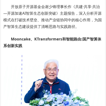
开放原子开源基金会谢少锋理事长作《共建·共享·共治
—开源加速AI智算生态创新突破》主题报告，深入分析开源
模式在打破技术壁垒、推动产业链协同中的核心作用，为国
产智算生态建设提供了清晰思路与实践路径。
Mooncake
、KTransformers和智能路由:国产智算体
系创新实践