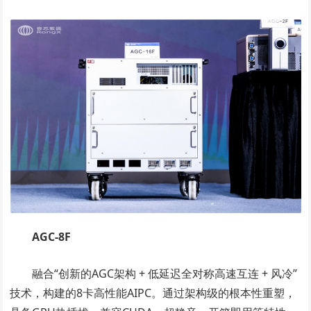
AGC-8F
融合“创新的AGC架构 + 低延迟全对称高速互连 + 风冷”
技术，构建的8卡高性能AIPC。通过架构级的根本性重塑，