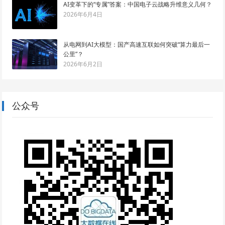
AI变革下的“专属”答案：中国电子云战略升维意义几何？
2026年6月4日
从电网到AI大模型：国产高速互联如何突破“算力最后一
公里”？
2026年6月2日
公众号