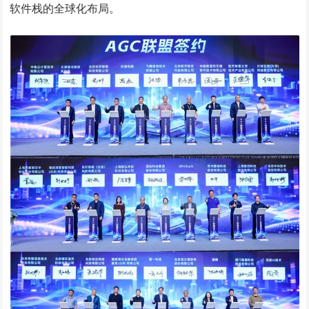
软件栈的全球化布局。