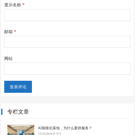
显示名称
*
邮箱
*
网站
专栏文章
AI规模化落地，为什么要拼服务？
2026年8月3日