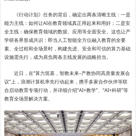
《行动计划》任务的背后，确定出两条清晰主线：一是
能力主线：如何让AI在教育领域真正用起来和用好；二是安
全主线：确保教育领域的数据、应用等全面安全。这也让产
学研各界形成共识：即当人工智能全方位融入教育的全要
素、全过程和全场景时，构建先进、安全和可信的算力基础
设施需先行，成为肩负两条主线发展的战略担当。
近日，在“算力筑基，智教未来–产教协同高质量发展会
议”上，浪潮计算机率先行动起来，携手多家合作伙伴等联
合启动教育专项行动，并详细介绍“AI+教学”、“AI+科研”等
教育全场景解决方案。