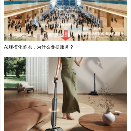
AI规模化落地，为什么要拼服务？