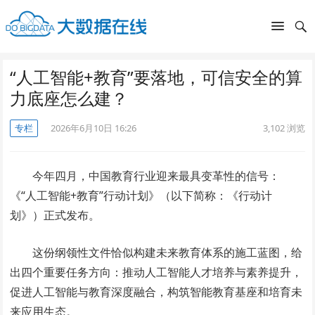
“人工智能+教育”要落地，可信安全的算
力底座怎么建？
专栏
2026年6月10日 16:26
3,102
浏览
今年四月，中国教育行业迎来最具变革性的信号：
《“人工智能+教育”行动计划》（以下简称：《行动计
划》）正式发布。
这份纲领性文件恰似构建未来教育体系的施工蓝图，给
出四个重要任务方向：推动人工智能人才培养与素养提升，
促进人工智能与教育深度融合，构筑智能教育基座和培育未
来应用生态。