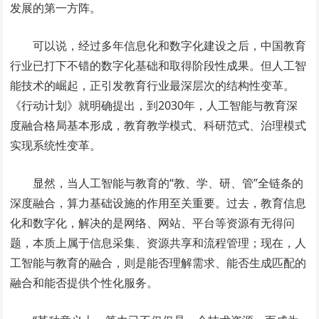
发展的第一方阵。
可以说，经过多年信息化和数字化建设之后，中国教育
行业已打下不错的数字化基础和取得阶段性成果。但人工智
能技术的崛起，正引发教育行业最深层次的结构性变革。
《行动计划》就明确提出，到2030年，人工智能与教育深
度融合格局基本形成，教育教学模式、科研范式、治理模式
实现系统性变革。
显然，当人工智能与教育的“教、学、研、管”全链条的
深度融合，算力基础设施的作用至关重要。过去，教育信息
化和数字化，解决的是网络、网站、平台等资源有无得问
题，本质上属于信息采集、资源共享和流程管理；现在，人
工智能与教育的融合，则是能否理解需求、能否生成匹配的
融合和能否提供个性化服务。