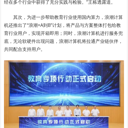
经在多个行业中获得了充分实践与检验。”王栋透露道。
其次，为进一步帮助教育行业使用国内算力，浪潮计算
机还推出了“浪潮+A到B”计划，将产品与方案整体打包给教
育行业用户，实现开箱即用；同时，浪潮计算机进行服务兜
底，无论软硬件出现问题，浪潮计算机将拉通产业链伙伴，
共同配合支持用户。