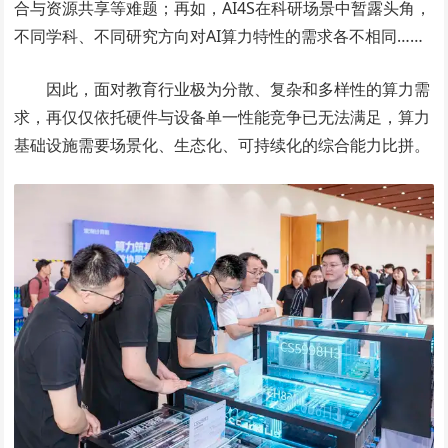
合与资源共享等难题；再如，AI4S在科研场景中暂露头角，
不同学科、不同研究方向对AI算力特性的需求各不相同……
因此，面对教育行业极为分散、复杂和多样性的算力需
求，再仅仅依托硬件与设备单一性能竞争已无法满足，算力
基础设施需要场景化、生态化、可持续化的综合能力比拼。