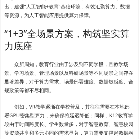
出，建强“人工智能+教育”基础环境，有效汇聚算力、数据
等资源，为人工智能应用提供算力保障。
“1+3”全场景方案，构筑坚实算
力底座
众所周知，教育行业由于涉及到不同学段，且教学场
景、学习场景、管理场景以及科研场景等不同场景之间存在
显著差异，对于算力需求、场景部署难度、数据敏感度、合
规政策等都不尽相同。
例如，VR教学逐渐在学校普及，其往往需要在本地部
署GPU密集型算力，来确保将延迟降低；同样，K12教育学
段由于时间跨度长、学生数量多，对于智慧教育、智慧校园
等资源共享和多元协同的需求显著，算力需要支撑起数据融