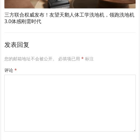
三方联合权威发布！友望天鹅人体工学洗地机，领跑洗地机
3.0体感刚需时代
发表回复
您的邮箱地址不会被公开。
必填项已用
*
标注
评论
*