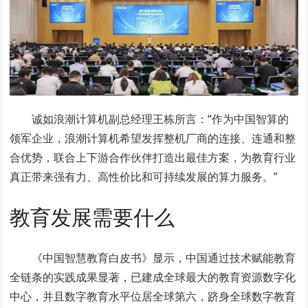
诚如浪潮计算机副总经理王栋所言：“作为中国智算的
领军企业，浪潮计算机希望发挥整机厂商的连接、连通和整
合优势，联合上下游合作伙伴打造出最佳方案，为教育行业
真正带来强有力、高性价比和可持续发展的算力服务。”
教育发展需要什么
《中国智慧教育白皮书》显示，中国通过技术赋能教育
全链条的实践成果显著，已建成全球最大的教育资源数字化
中心，并且数字教育水平位居全球第六，跻身全球数字教育