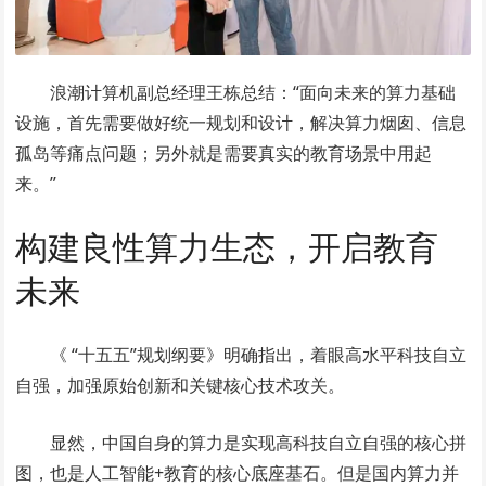
浪潮计算机副总经理王栋总结：“面向未来的算力基础
设施，首先需要做好统一规划和设计，解决算力烟囱、信息
孤岛等痛点问题；另外就是需要真实的教育场景中用起
来。”
构建良性算力生态，开启教育
未来
《 “十五五”规划纲要》明确指出，着眼高水平科技自立
自强，加强原始创新和关键核心技术攻关。
显然，中国自身的算力是实现高科技自立自强的核心拼
图，也是人工智能+教育的核心底座基石。但是国内算力并