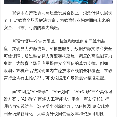
就像本次产教协同高质量发展会议上，浪潮计算机展现
了“1+3”教育全场景解决方案，为教育行业构建面向未来的
安全、可靠、可信的算力底座。
所谓“1”即一个涵盖通算、超算和智算的多元算力基
座，实现算力资源统筹、AI模型服务、数据资源支撑和安全
可信保障，通过整合算力资源和构建统一调度的高性能算力
集群，为教育全场景应用提供安全可信的算力支撑。例如，
浪潮计算机产品线实现国内主流技术路线的全栈覆盖，在教
育行业均有主推机型，可以根据用户场景需求精准适配。
而“3”则是“AI+教学”、“AI+校园”、“AI+科研”三个具体场
景方案，“AI+教学”围绕人工智能实训平台，帮助学校进行
理论与实践结合，激发学生创新能力；“AI+校园”则实现校
园全场景智能化，大幅提升校园管理效率和资源可用性；