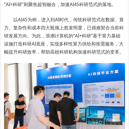
“AI+科研”则聚焦超智融合，加速AI4S科研范式的落地。
以AI4S为例，进入到AI时代，传统科研范式在数据、算
力、复杂性和成本四大瓶颈上愈发明显，已很难契合当前科
研发展方向。为此，浪潮计算机的“AI+科研”基于算力基础
设施打造科研AI底座，实现多样性算力供给和按需服务，大
幅提升科研效率，帮助高校科研机构加速科研范式的变革。