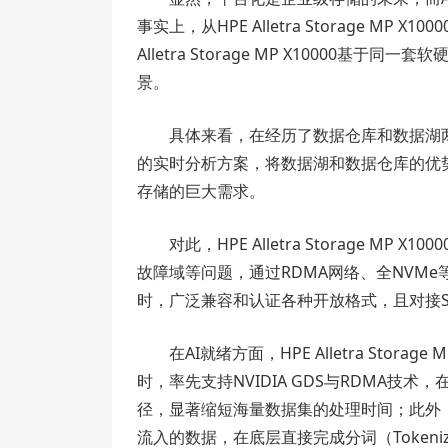
事实上，从HPE Alletra Storage 
Alletra Storage MP X10000
景。
具体来看，在经历了数据仓库和数据湖
的实时分析方案，将数据湖和数据仓库的优
存储的巨大需求。
对此，HPE Alletra Storage 
故障域等问题，通过RDMA网络、全NVM
时，广泛兼容和认证各种开放格式，且对接StarR
在AI就绪方面，HPE Alletra Sto
时，率先支持NVIDIA GDS与RDMA技
径，显著缩短海量数据集的处理时间；此外，HPE
流入的数据，在底层直接完成分词（Tokeniz