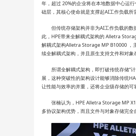
年，超过 20%的企业将在本地数据中心运行
础层，其核心使命就是支撑起AI工作负载
但传统存储架构并非为AI工作负载的数
此，HPE带来全解耦式架构的 Alletra Sto
解耦式架构Alletra Storage MP B10000
续全解耦式架构，并且原生支持文件和对象
所谓全解耦式架构，即打破传统存储“
展，这种突破性的架构设计能够消除传统HA
让性能与效率的并重，还将企业级存储的可
张楠认为，HPE Alletra Storag
多协议架构优势，而且文件与对象存储完全自