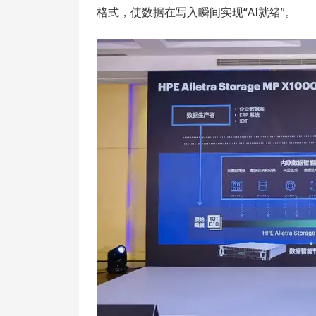
格式，使数据在写入瞬间实现“AI就绪”。