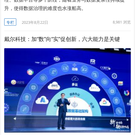
升，使得数据治理的难度也水涨船高。
8,981
浏览
专栏
2023年8月22日
戴尔科技：加“数”向“实”促创新，六大能力是关键