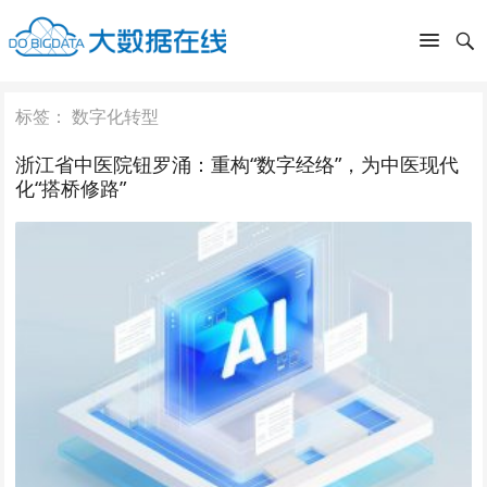
标签：
数字化转型
浙江省中医院钮罗涌：重构“数字经络”，为中医现代
化“搭桥修路”