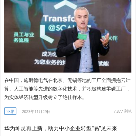
在中国，施耐德电气在北京、无锡等地的工厂全面拥抱云计
算、人工智能等先进的数字化技术，并积极构建零碳工厂，
为实体经济转型升级树立了绝佳样本。
7,877
浏览
业界
2023年11月29日
华为坤灵再上新，助力中小企业转型“易”见未来