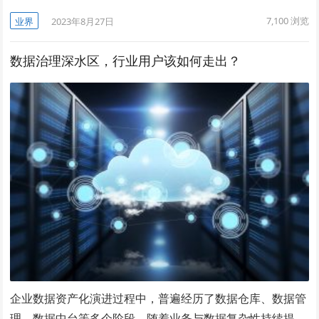
7,100
浏览
业界
2023年8月27日
数据治理深水区，行业用户该如何走出？
企业数据资产化演进过程中，普遍经历了数据仓库、数据管
理、数据中台等多个阶段，随着业务与数据复杂性持续提