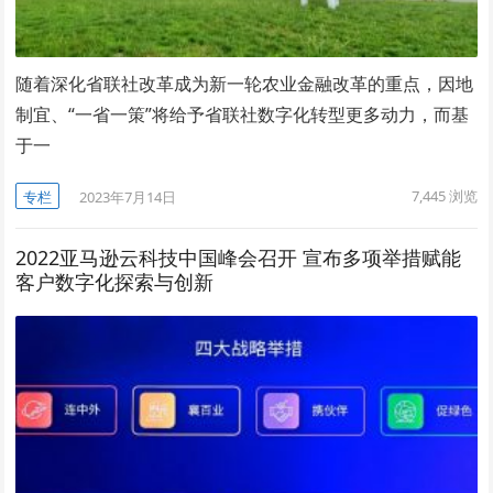
随着深化省联社改革成为新一轮农业金融改革的重点，因地
制宜、“一省一策”将给予省联社数字化转型更多动力，而基
于一
7,445
浏览
专栏
2023年7月14日
2022亚马逊云科技中国峰会召开 宣布多项举措赋能
客户数字化探索与创新