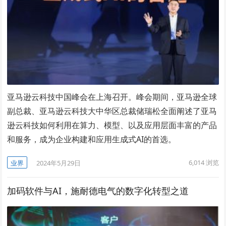
亚马逊云科技中国峰会在上海召开。峰会期间，亚马逊全球
副总裁、亚马逊云科技大中华区总裁储瑞松全面阐述了亚马
逊云科技如何利用在算力、模型、以及应用层面丰富的产品
和服务，成为企业构建和应用生成式AI的首选。
6,014
浏览
业界
2024年5月29日
加码软件与AI，施耐德电气的数字化转型之道