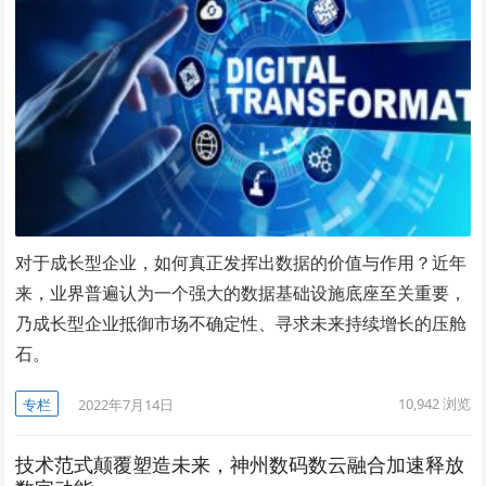
对于成长型企业，如何真正发挥出数据的价值与作用？近年
来，业界普遍认为一个强大的数据基础设施底座至关重要，
乃成长型企业抵御市场不确定性、寻求未来持续增长的压舱
石。
10,942
浏览
专栏
2022年7月14日
技术范式颠覆塑造未来，神州数码数云融合加速释放