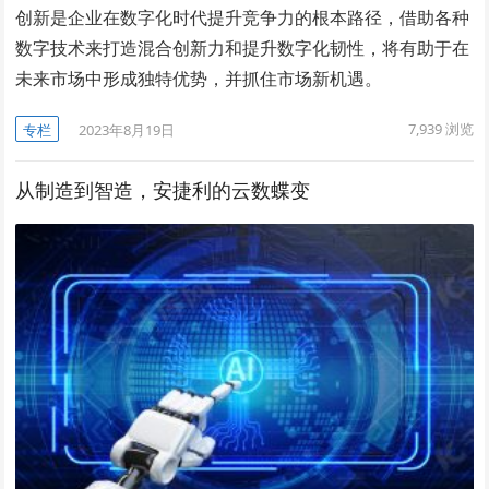
创新是企业在数字化时代提升竞争力的根本路径，借助各种
数字技术来打造混合创新力和提升数字化韧性，将有助于在
未来市场中形成独特优势，并抓住市场新机遇。
7,939
浏览
专栏
2023年8月19日
从制造到智造，安捷利的云数蝶变