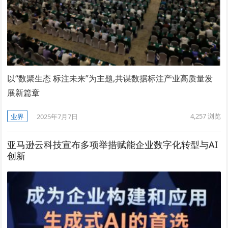
以“数聚生态 标注未来”为主题,共谋数据标注产业高质量发
展新篇章
4,257
浏览
业界
2025年7月7日
亚马逊云科技宣布多项举措赋能企业数字化转型与AI
创新