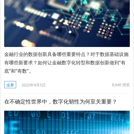
金融行业的数据创新具备哪些重要特点？对于数据基础设施
有哪些新要求？如何让金融数字化转型和数据创新做到“有
底”和“有数”。
8,640
浏览
业界
2022年9月5日
在不确定性世界中，数字化韧性为何至关重要？