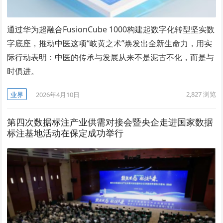
通过华为超融合FusionCube 1000构建起数字化转型坚实数
字底座，推动中医这项“岐黄之术”焕发出全新生命力，用实
际行动表明：中医的传承与发展从来不是泥古不化，而是与
时俱进。
2,827
浏览
业界
2026年4月10日
第四次数据标注产业供需对接会暨央企走进国家数据
标注基地活动在保定成功举行