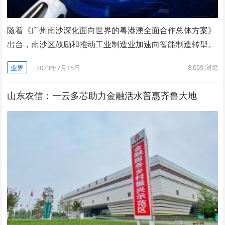
随着《广州南沙深化面向世界的粤港澳全面合作总体方案》
出台，南沙区鼓励和推动工业制造业加速向智能制造转型。
8,059
浏览
业界
2023年7月15日
山东农信：一云多芯助力金融活水普惠齐鲁大地