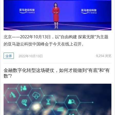
北京——2022年10月13日，以“自由构建 探索无限”为主题
的亚马逊云科技中国峰会于今天在线上召开。
9,254
浏览
业界
2022年10月13日
金融数字化转型这场硬仗，如何才能做到“有底”和“有
数”?