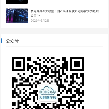
从电网到AI大模型：国产高速互联如何突破“算力最后一
公里”？
2026年6月2日
公众号