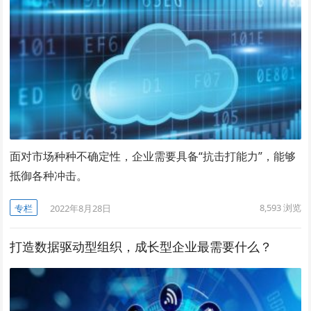
面对市场种种不确定性，企业需要具备“抗击打能力”，能够
抵御各种冲击。
8,593
浏览
专栏
2022年8月28日
打造数据驱动型组织，成长型企业最需要什么？