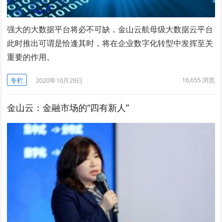
强大的大数据平台将必不可缺，金山云航母级大数据云平台
此时推出可谓是恰逢其时，将在企业数字化转型中发挥至关
重要的作用。
16,655
浏览
专栏
2020年10月29日
金山云：金融市场的“四有新人”