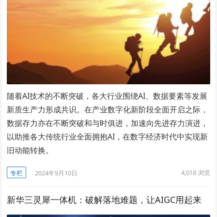
随着AI技术的不断突破，各大行业围绕AI、数据要素等发展
新质生产力形成共识。在产业数字化新阶段全面开启之际，
数据存力亦在不断突破和与时俱进，加速向先进存力演进，
以助推各大传统行业全面拥抱AI，在数字经济时代中实现新
旧动能转换。
4,018
浏览
专栏
2024年9月10日
新华三灵犀一体机：破解落地难题，让AIGC用起来