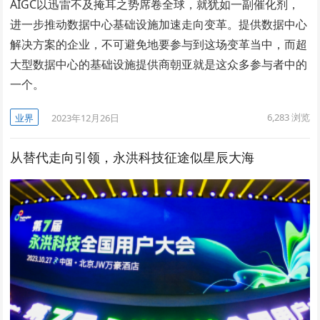
AIGC以迅雷不及掩耳之势席卷全球，就犹如一副催化剂，
进一步推动数据中心基础设施加速走向变革。提供数据中心
解决方案的企业，不可避免地要参与到这场变革当中，而超
大型数据中心的基础设施提供商朝亚就是这众多参与者中的
一个。
6,283
浏览
业界
2023年12月26日
从替代走向引领，永洪科技征途似星辰大海