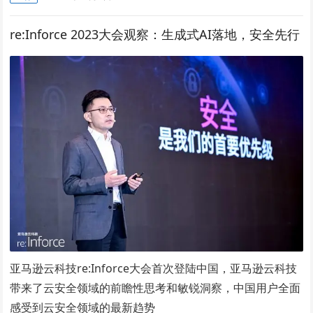
re:Inforce 2023大会观察：生成式AI落地，安全先行
亚马逊云科技re:Inforce大会首次登陆中国，亚马逊云科技
带来了云安全领域的前瞻性思考和敏锐洞察，中国用户全面
感受到云安全领域的最新趋势