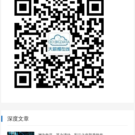
深度文章
澜沧奔流、算力涌动，彩云之南新质勃发