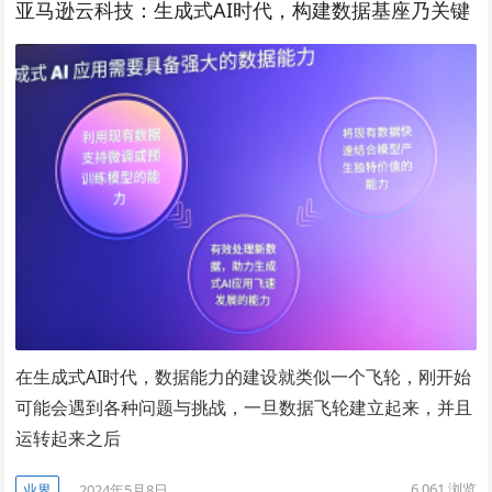
亚马逊云科技：生成式AI时代，构建数据基座乃关键
在生成式AI时代，数据能力的建设就类似一个飞轮，刚开始
可能会遇到各种问题与挑战，一旦数据飞轮建立起来，并且
运转起来之后
6,061
浏览
业界
2024年5月8日