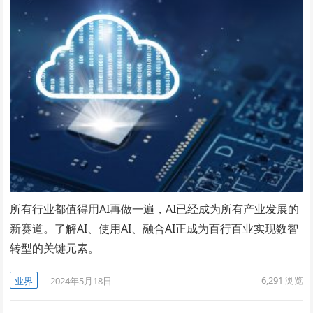
所有行业都值得用AI再做一遍，AI已经成为所有产业发展的
新赛道。了解AI、使用AI、融合AI正成为百行百业实现数智
转型的关键元素。
6,291
浏览
业界
2024年5月18日