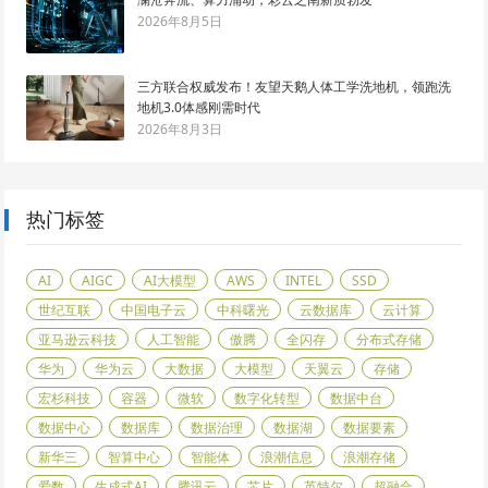
2026年8月5日
三方联合权威发布！友望天鹅人体工学洗地机，领跑洗
地机3.0体感刚需时代
2026年8月3日
热门标签
AI
AIGC
AI大模型
AWS
INTEL
SSD
世纪互联
中国电子云
中科曙光
云数据库
云计算
亚马逊云科技
人工智能
傲腾
全闪存
分布式存储
华为
华为云
大数据
大模型
天翼云
存储
宏杉科技
容器
微软
数字化转型
数据中台
数据中心
数据库
数据治理
数据湖
数据要素
新华三
智算中心
智能体
浪潮信息
浪潮存储
爱数
生成式AI
腾讯云
芯片
英特尔
超融合