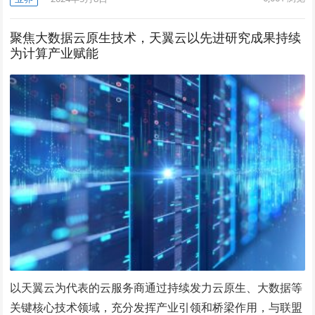
聚焦大数据云原生技术，天翼云以先进研究成果持续
为计算产业赋能
以天翼云为代表的云服务商通过持续发力云原生、大数据等
关键核心技术领域，充分发挥产业引领和桥梁作用，与联盟