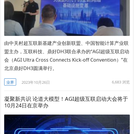
由中关村超互联新基建产业创新联盟、中国智能计算产业联
盟主办，互联科技、鼎好DH3联合承办的“AGI超级互联启动
会（AGI Ultra Cross Connects Kick-off Convention）”在
北京鼎好DH3圆满举行。
6,683
浏览
业界
2023年10月26日
凝聚新共识 论道大模型！AGI超级互联启动大会将于
10月24日在京举办