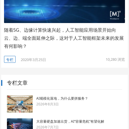
随着5G、边缘计算快速兴起，人工智能应用场景开始向
云、边、端全面延伸之际，这对于人工智能框架未来的发展
有何影响？
10,280
浏览
专栏
2020年3月25日
专栏文章
AI规模化落地，为什么要拼服务？
2026年8月3日
大容量硬盘加速出货，AI“容量危机”有望化解
2026年7月7日