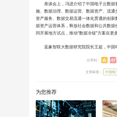
座谈会上，冯进介绍了中国电子云数据
施、数据治理、数据运营、数据资产、流通
资产服务、数据交易流通一体化贯通的创新
据资产运营体系，释放社会数据和公共数据
同开展地方试点，推动“数据冷链”方案在更
蓝象智联大数据研究院院长王超，中国
分享到：
文章标签：
中国电
为您推荐