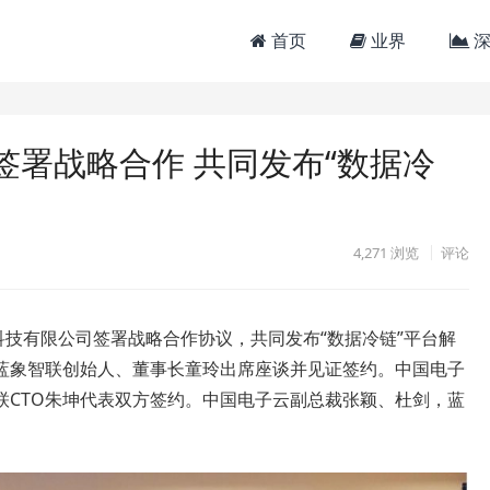
首页
业界
深
签署战略合作 共同发布“数据冷
4,271
浏览
评论
)科技有限公司签署战略合作协议，共同发布“数据冷链”平台解
蓝象智联创始人、董事长童玲出席座谈并见证签约。中国电子
联CTO朱坤代表双方签约。中国电子云副总裁张颖、杜剑，蓝