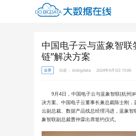
中国电子云与蓝象智联
链”解决方案
业界
出处：
dobigdata
2024年9月5日 15:06
9月4日，中国电子云与蓝象智联(杭州
决方案。中国电子云董事长兼总裁陈士刚，
云副总裁、数据产品线总经理冯进，蓝象智
象智联副总裁曹仲霖出席签约仪式。