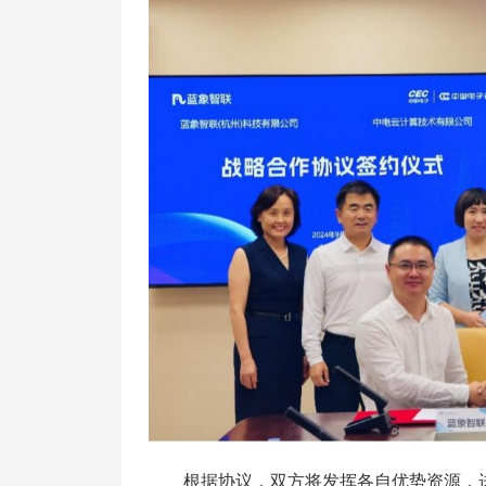
根据协议，双方将发挥各自优势资源，