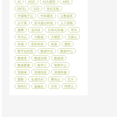
AI
AIGC
AI大模型
AWS
INTEL
SSD
世纪互联
中国电子云
中科曙光
云数据库
云计算
亚马逊云科技
人工智能
傲腾
全闪存
分布式存储
华为
华为云
大数据
大模型
天翼云
存储
宏杉科技
容器
微软
数字化转型
数据中台
数据中心
数据库
数据治理
数据湖
数据要素
新华三
智算中心
智能体
浪潮信息
浪潮存储
爱数
生成式AI
腾讯云
芯片
英特尔
超融合
闪存
阿里云