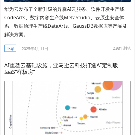
华为云发布了全新升级的昇腾AI云服务、软件开发生产线
CodeArts、数字内容生产线MetaStudio、云原生安全体
系、数据治理生产线DataArts、GaussDB数据库等产品及
解决方案。
2,931
浏览
业界
2025年4月11日
AI重塑云基础设施，亚马逊云科技打造AI定制版
IaaS“样板房”