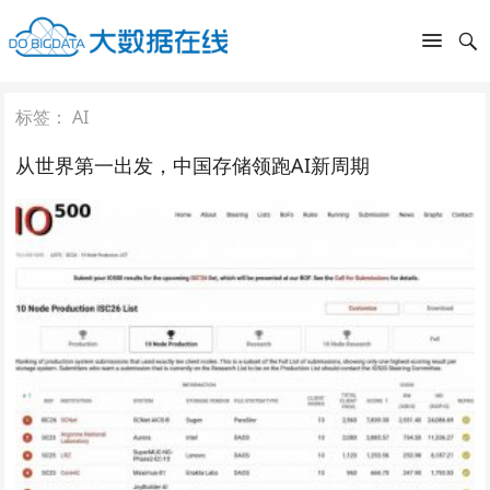
标签：
AI
从世界第一出发，中国存储领跑AI新周期