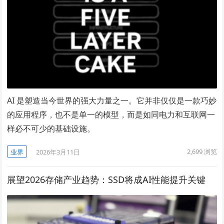
AI 是塑造当今世界的强大力量之一。它并非仅仅是一款巧妙
的应用程序，也不是单一的模型，而是如同电力和互联网一
样必不可少的基础设施。
2,699
浏览
业界
2026年3月11日
展望2026存储产业趋势：SSD将成AI性能提升关键