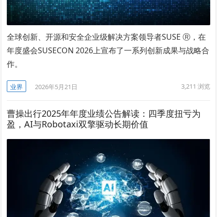
全球创新、开源和安全企业级解决方案领导者SUSE Ⓡ，在
年度盛会SUSECON 2026上宣布了一系列创新成果与战略合
作。
3,211
浏览
业界
2026年5月21日
曹操出行2025年年度业绩公告解读：四季度扭亏为
盈，AI与Robotaxi双擎驱动长期价值