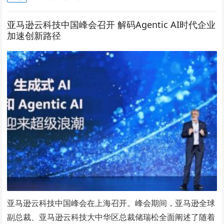
亚马逊云科技中国峰会召开 解码Agentic AI时代企业
加速创新路径
亚马逊云科技中国峰会在上海召开。峰会期间，亚马逊全球
副总裁、亚马逊云科技大中华区总裁储瑞松全面阐述了随着