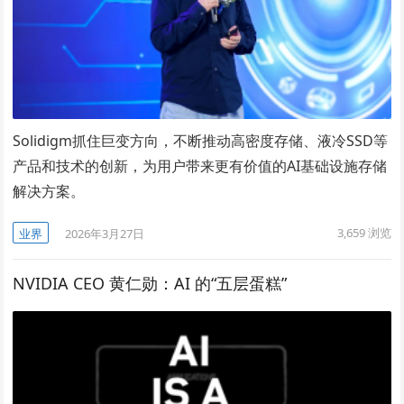
Solidigm抓住巨变方向，不断推动高密度存储、液冷SSD等
产品和技术的创新，为用户带来更有价值的AI基础设施存储
解决方案。
3,659
浏览
业界
2026年3月27日
NVIDIA CEO 黄仁勋：AI 的“五层蛋糕”