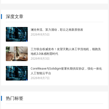
深度文章
澜沧奔流、算力涌动，彩云之南新质勃发
2026年8月5日
三方联合权威发布！友望天鹅人体工学洗地机，领跑洗
地机3.0体感刚需时代
2026年8月3日
CoreWeave与Solidigm签署长期供应协议，强化一体化
人工智能云平台
2026年8月7日
热门标签