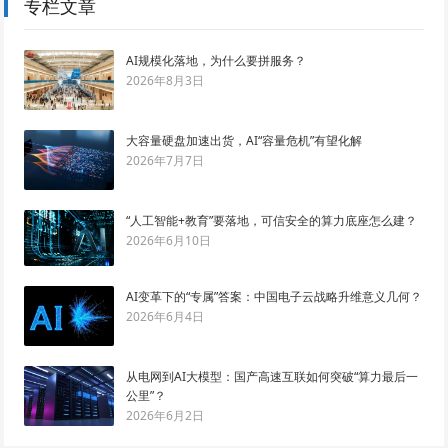
专栏文章
AI规模化落地，为什么要拼服务？
2026年8月3日
大容量硬盘加速出货，AI“容量危机”有望化解
2026年7月7日
“人工智能+教育”要落地，可信安全的算力底座怎么建？
2026年6月10日
AI变革下的“专属”答案：中国电子云战略升维意义几何？
2026年6月4日
从电网到AI大模型：国产高速互联如何突破“算力最后一
公里”？
2026年6月2日