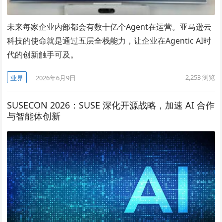
未来每家企业内部都会有数十亿个Agent在运营。亚马逊云
科技的使命就是通过五层全栈能力，让企业在Agentic AI时
代的创新触手可及。
2,253
浏览
业界
2026年6月9日
SUSECON 2026：SUSE 深化开源战略，加速 AI 合作
与智能体创新