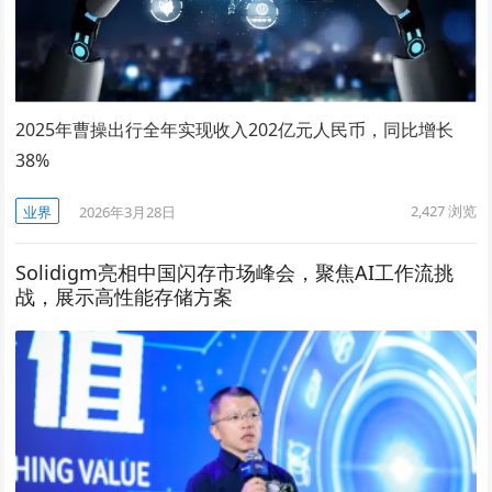
2025年曹操出行全年实现收入202亿元人民币，同比增长
38%
2,427
浏览
业界
2026年3月28日
Solidigm亮相中国闪存市场峰会，聚焦AI工作流挑
战，展示高性能存储方案