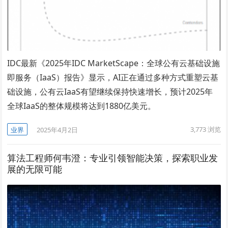
IDC最新《2025年IDC MarketScape：全球公有云基础设施
即服务（IaaS）报告》显示，AI正在通过多种方式重塑云基
础设施，公有云IaaS有望继续保持快速增长，预计2025年
全球IaaS的整体规模将达到1880亿美元。
3,773
浏览
业界
2025年4月2日
算法工程师何韦澄：专业引领智能决策，探索职业发
展的无限可能