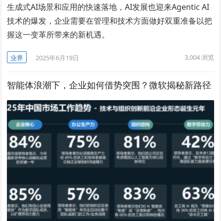
生成式AI场景和应用的快速落地，AI发展也迎来Agentic AI
技术的爆发，企业需要在管理和技术方面做好双重准备以把
握这一变革所带来的新机遇。
3,004
浏览
业界
2025年6月19日
智能体浪潮下，企业如何借势突围？微软揭秘新路径