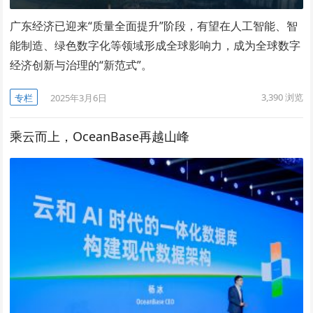
广东经济已迎来“质量全面提升”阶段，有望在人工智能、智
能制造、绿色数字化等领域形成全球影响力，成为全球数字
经济创新与治理的“新范式”。
3,390
浏览
专栏
2025年3月6日
乘云而上，OceanBase再越山峰