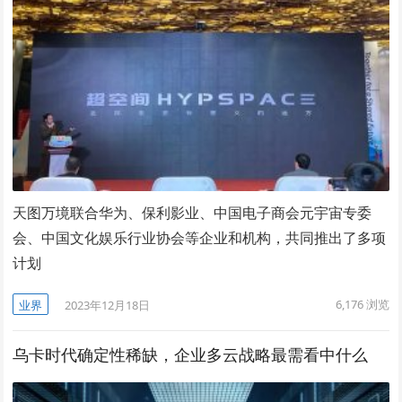
天图万境联合华为、保利影业、中国电子商会元宇宙专委
会、中国文化娱乐行业协会等企业和机构，共同推出了多项
计划
6,176
浏览
业界
2023年12月18日
乌卡时代确定性稀缺，企业多云战略最需看中什么