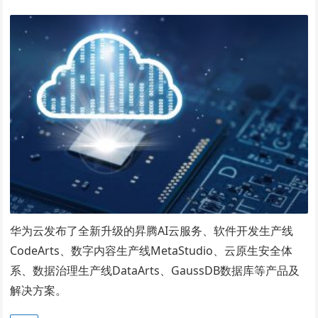
华为云发布了全新升级的昇腾AI云服务、软件开发生产线
CodeArts、数字内容生产线MetaStudio、云原生安全体
系、数据治理生产线DataArts、GaussDB数据库等产品及
解决方案。