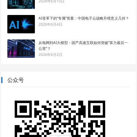
2026年6月10日
AI变革下的“专属”答案：中国电子云战略升维意义几何？
2026年6月4日
从电网到AI大模型：国产高速互联如何突破“算力最后一
公里”？
2026年6月2日
公众号