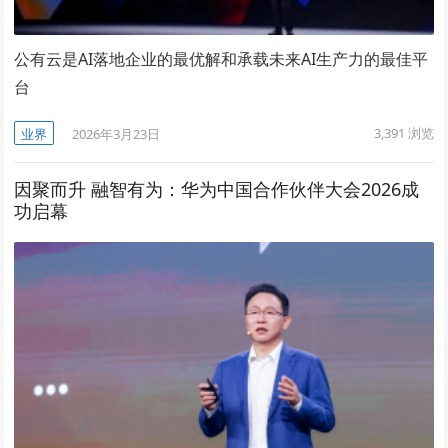
公有云是AI落地企业的最优解和承载未来AI生产力的最佳平
台
3,391
浏览
业界
2026年3月23日
因聚而升 融智有为：华为中国合作伙伴大会2026成
功启幕