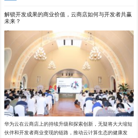
解锁开发成果的商业价值，云商店如何与开发者共赢
未来？
华为云在云商店上的持续升级和探索创新，无疑将大大缩短
伙伴和开发者商业变现的链路，推动云计算生态的健康发