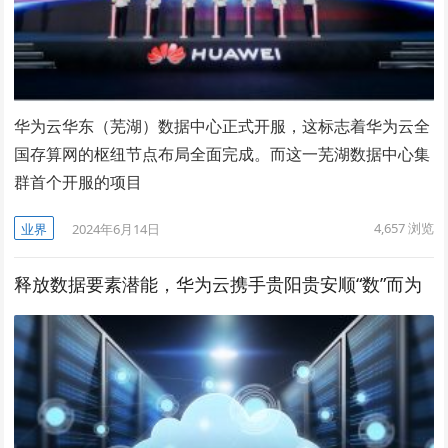
华为云华东（芜湖）数据中心正式开服，这标志着华为云全
国存算网的枢纽节点布局全面完成。而这一芜湖数据中心集
群首个开服的项目
4,657
浏览
业界
2024年6月14日
释放数据要素潜能，华为云携手贵阳贵安顺“数”而为