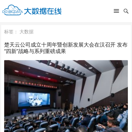
标签：
大数据
楚天云公司成立十周年暨创新发展大会在汉召开 发布
“四新”战略与系列重磅成果