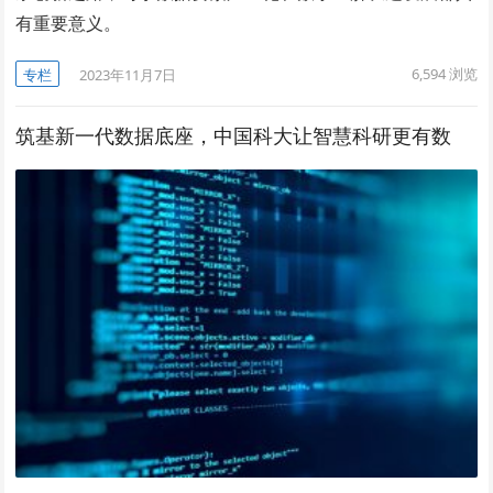
有重要意义。
6,594
浏览
专栏
2023年11月7日
筑基新一代数据底座，中国科大让智慧科研更有数