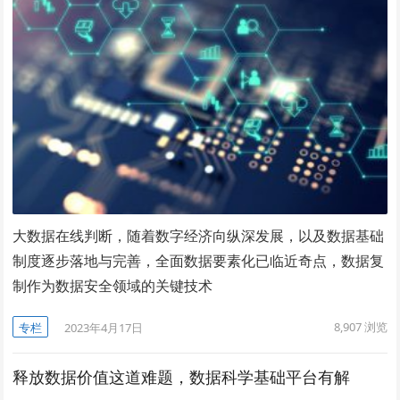
大数据在线判断，随着数字经济向纵深发展，以及数据基础
制度逐步落地与完善，全面数据要素化已临近奇点，数据复
制作为数据安全领域的关键技术
8,907
浏览
专栏
2023年4月17日
释放数据价值这道难题，数据科学基础平台有解