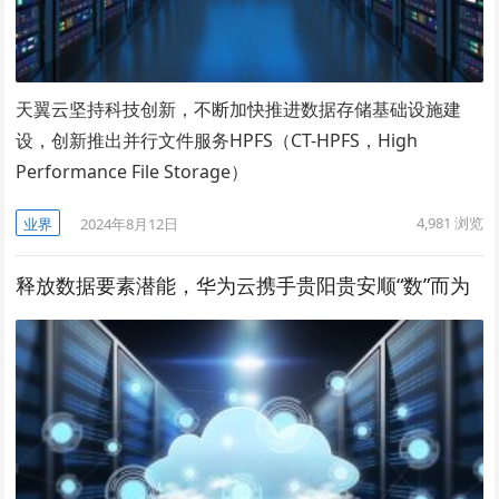
天翼云坚持科技创新，不断加快推进数据存储基础设施建
设，创新推出并行文件服务HPFS（CT-HPFS，High
Performance File Storage）
4,981
浏览
业界
2024年8月12日
释放数据要素潜能，华为云携手贵阳贵安顺“数”而为