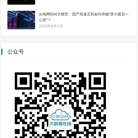
从电网到AI大模型：国产高速互联如何突破“算力最后一
公里”？
2026年6月2日
公众号