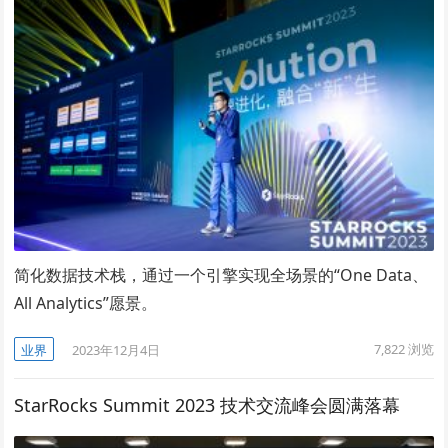
简化数据技术栈，通过一个引擎实现全场景的“One Data、
All Analytics”愿景。
7,822
浏览
业界
2023年12月4日
StarRocks Summit 2023 技术交流峰会圆满落幕