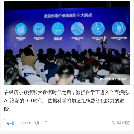
在经历小数据和大数据时代之后，数据科学正进入全面拥抱
AI 浪潮的 3.0 时代，数据科学将加速组织数智化能力的进
阶。
9,184
浏览
专栏
2023年4月11日