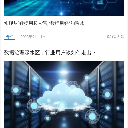
实现从“数据用起来”到“数据用好”的跨越。
8,132
浏览
专栏
2023年9月14日
数据治理深水区，行业用户该如何走出？