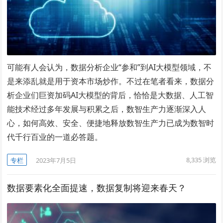
可能有人会认为，数据分析企业“参和”到AI大模型领域，不
是来添乱就是用于资本市场炒作。不过在笔者看来，数据分
析企业们巨资加码AI大模型的背后，恰恰是大数据、人工智
能技术经过多年发展与积累之后，数智生产力逐渐深入人
心，如何高效、安全、便捷地释放数智生产力已成为数智时
代千行百业的一道必答题。
8,335
浏览
专栏
2023年7月5日
数据要素化全面提速，数据复制将迎来春天？