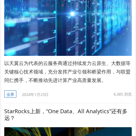
以天翼云为代表的云服务商通过持续发力云原生、大数据等
关键核心技术领域，充分发挥产业引领和桥梁作用，与联盟
同仁携手，不断推动先进计算产业高质量发展。
6,385
浏览
业界
2024年1月23日
StarRocks上新，“One Data、All Analytics”还有多
远？