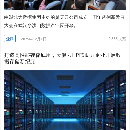
由湖北大数据集团主办的楚天云公司成立十周年暨创新发展
大会在武汉小洪山数据产业园开幕。
2,555
浏览
业界
2025年12月1日
打造高性能存储底座，天翼云HPFS助力企业开启数
据存储新纪元