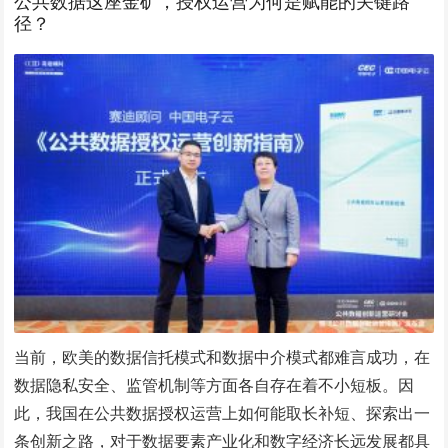
公共数据这座金矿，授权运营为何是赋能的关键路
径？
当前，欧美的数据信托模式和数据中介模式都难言成功，在
数据隐私安全、监管机制等方面各自存在着不小短板。因
此，我国在公共数据授权运营上如何能取长补短、探索出一
条创新之路，对于数据要素产业化和数字经济长远发展都具