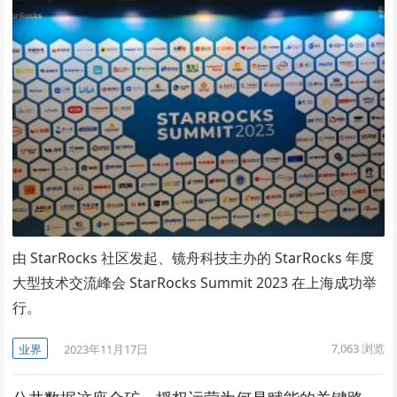
由 StarRocks 社区发起、镜舟科技主办的 StarRocks 年度
大型技术交流峰会 StarRocks Summit 2023 在上海成功举
行。
7,063
浏览
业界
2023年11月17日