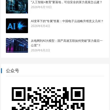
“人工智能+教育”要落地，可信安全的算力底座怎么建？
2026年6月10日
AI变革下的“专属”答案：中国电子云战略升维意义几何？
2026年6月4日
从电网到AI大模型：国产高速互联如何突破“算力最后一
公里”？
2026年6月2日
公众号