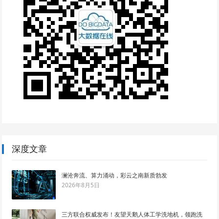
深度文章
澜沧奔流、算力涌动，彩云之南新质勃发
2026年8月5日
三方联合权威发布！友望天鹅人体工学洗地机，领跑洗