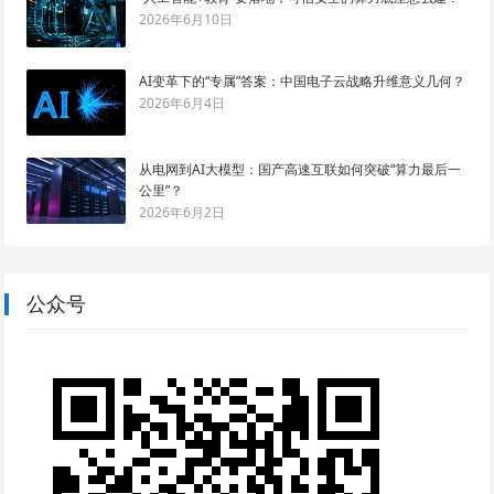
2026年6月10日
AI变革下的“专属”答案：中国电子云战略升维意义几何？
2026年6月4日
从电网到AI大模型：国产高速互联如何突破“算力最后一
公里”？
2026年6月2日
公众号