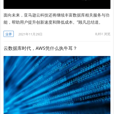
面向未来，亚马逊云科技还将继续丰富数据库相关服务与功
能，帮助用户提升创新速度和降低成本。”顾凡总结道。
8,851
浏览
业界
2021年11月29日
云数据库时代，AWS凭什么执牛耳？