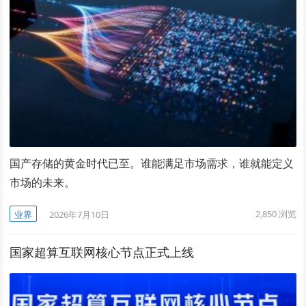
国产存储的黄金时代已至。谁能满足市场需求，谁就能定义
市场的未来。
2,850
浏览
业界
2026年7月10日
国家超算互联网核心节点正式上线