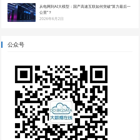
从电网到AI大模型：国产高速互联如何突破“算力最后一
公里”？
2026年6月2日
公众号