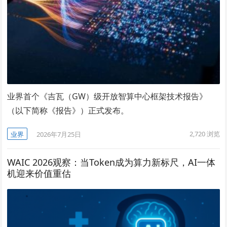
业界首个《吉瓦（GW）级开放智算中心框架技术报告》
（以下简称《报告》）正式发布。
2,720
浏览
业界
2026年7月25日
WAIC 2026观察：当Token成为算力新标尺，AI一体
机迎来价值重估