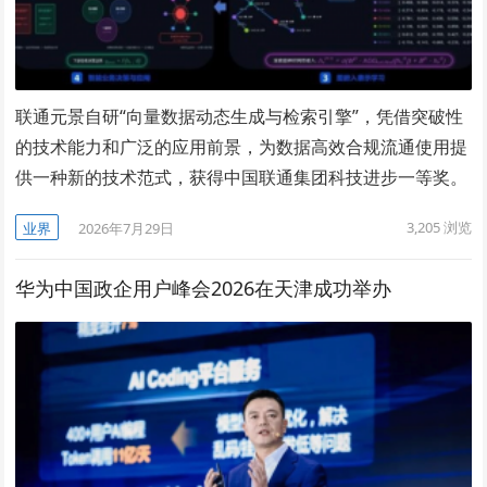
联通元景自研“向量数据动态生成与检索引擎”，凭借突破性
的技术能力和广泛的应用前景，为数据高效合规流通使用提
供一种新的技术范式，获得中国联通集团科技进步一等奖。
3,205
浏览
业界
2026年7月29日
华为中国政企用户峰会2026在天津成功举办