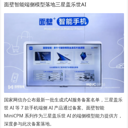
面壁智能端侧模型落地三星盖乐世AI
国家网信办公布最新一批生成式AI服务备案名单，三星盖乐
世 AI 等 7 款手机端侧 AI 产品通过备案。面壁智能
MiniCPM 系列作为三星盖乐世 AI 的端侧模型能力提供方，
深度参与此次备案落地。