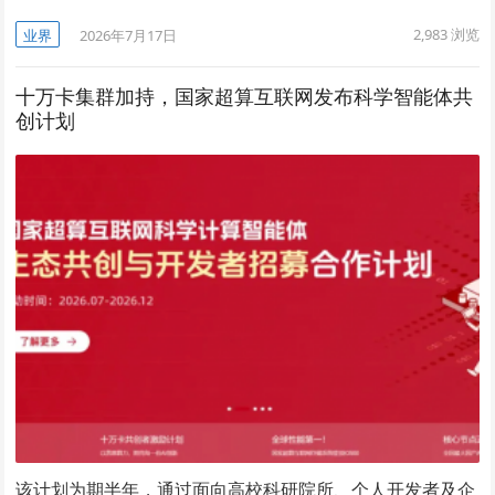
2,983
浏览
业界
2026年7月17日
十万卡集群加持，国家超算互联网发布科学智能体共
创计划
该计划为期半年，通过面向高校科研院所、个人开发者及企