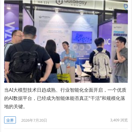
当AI大模型技术日趋成熟、行业智能化全面开启，一个优质
的AI数据平台，已经成为智能体能否真正“干活”和规模化落
地的关键。
3,409
浏览
业界
2026年7月20日