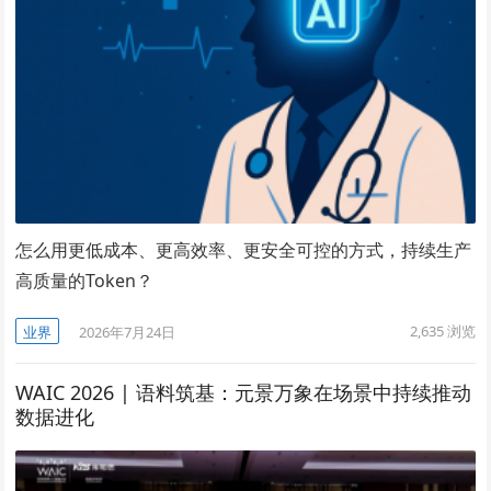
怎么用更低成本、更高效率、更安全可控的方式，持续生产
高质量的Token？
2,635
浏览
业界
2026年7月24日
WAIC 2026 | 语料筑基：元景万象在场景中持续推动
数据进化