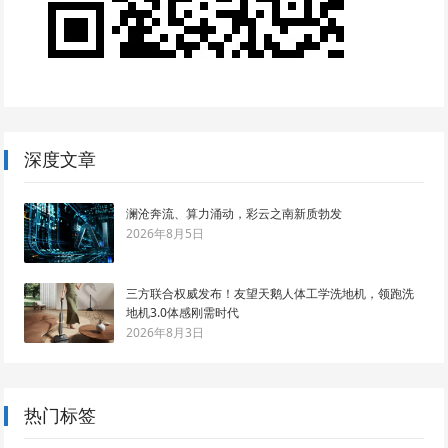
深度文章
澜沧奔流、算力涌动，彩云之南新质勃发
2026年8月5日
三方联合权威发布！友望天鹅人体工学洗地机，领跑洗
地机3.0体感刚需时代
2026年8月3日
热门标签