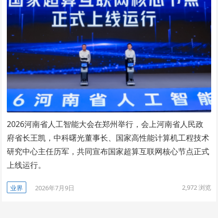
2026河南省人工智能大会在郑州举行，会上河南省人民政
府省长王凯，中科曙光董事长、国家高性能计算机工程技术
研究中心主任历军，共同宣布国家超算互联网核心节点正式
上线运行。
2,972
浏览
业界
2026年7月9日