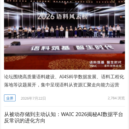
论坛围绕高质量语料建设、AI4S科学数据发展、语料工程化
落地等议题展开，集中呈现语料从资源汇聚走向能力运营
2,784
浏览
业界
2026年7月22日
从被动存储到主动认知：WAIC 2026揭秘AI数据平台
反常识的进化方向