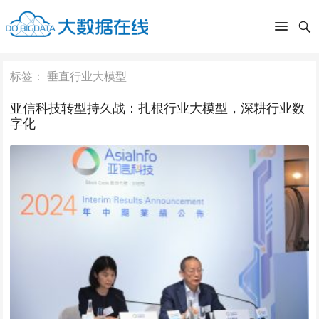
标签：
垂直行业大模型
亚信科技转型持久战：扎根行业大模型，深耕行业数
字化