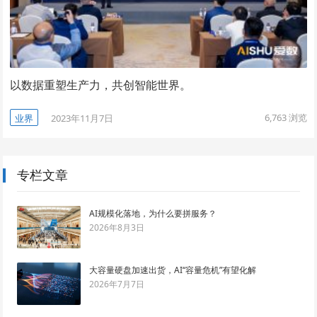
以数据重塑生产力，共创智能世界。
6,763
浏览
业界
2023年11月7日
专栏文章
AI规模化落地，为什么要拼服务？
2026年8月3日
大容量硬盘加速出货，AI“容量危机”有望化解
2026年7月7日