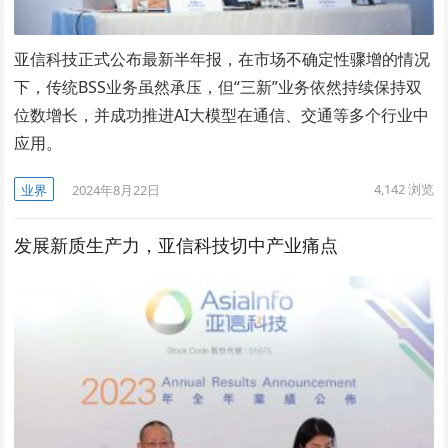
亚信科技正式公布最新半年报，在市场不确定性骤增的情况
下，传统BSS业务虽然承压，但“三新”业务依然持续保持双
位数增长，并成功推进AI大模型在通信、交通等多个行业中
应用。
4,142
浏览
业界
2024年8月22日
发展新质生产力，亚信科技切中产业痛点