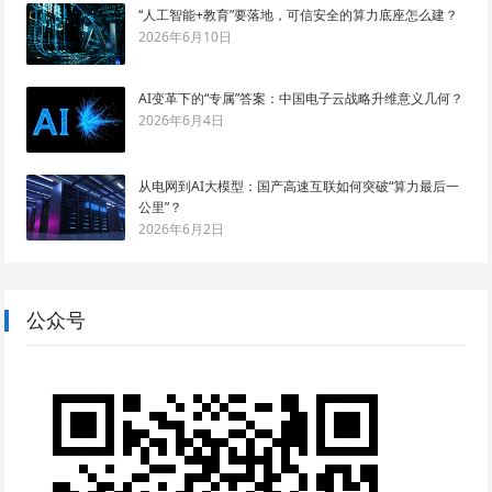
“人工智能+教育”要落地，可信安全的算力底座怎么建？
2026年6月10日
AI变革下的“专属”答案：中国电子云战略升维意义几何？
2026年6月4日
从电网到AI大模型：国产高速互联如何突破“算力最后一
公里”？
2026年6月2日
公众号