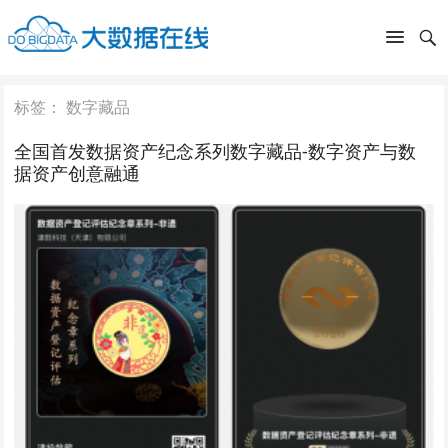
标签：
数字藏品
全国首发数据资产纪念系列数字藏品-数字资产与数
据资产创意融通