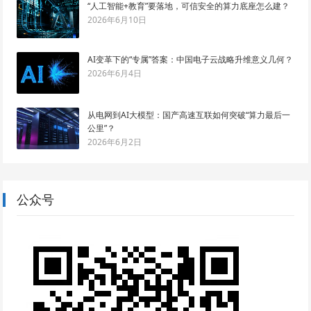
“人工智能+教育”要落地，可信安全的算力底座怎么建？
2026年6月10日
AI变革下的“专属”答案：中国电子云战略升维意义几何？
2026年6月4日
从电网到AI大模型：国产高速互联如何突破“算力最后一
公里”？
2026年6月2日
公众号