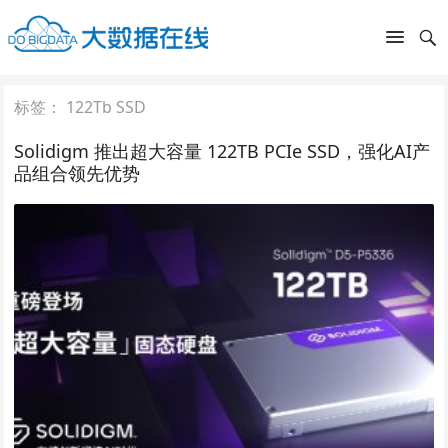
标签：
122Tb SSD
Solidigm 推出超大容量 122TB PCIe SSD，强化AI产
品组合领先优势