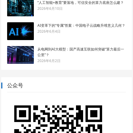
“人工智能+教育”要落地，可信安全的算力底座怎么建？
2026年6月10日
AI变革下的“专属”答案：中国电子云战略升维意义几何？
2026年6月4日
从电网到AI大模型：国产高速互联如何突破“算力最后一
公里”？
2026年6月2日
公众号