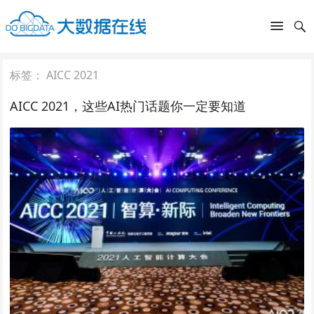
标签：
AICC 2021
AICC 2021，这些AI热门话题你一定要知道