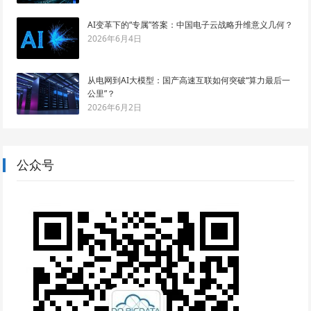
AI变革下的“专属”答案：中国电子云战略升维意义几何？
2026年6月4日
从电网到AI大模型：国产高速互联如何突破“算力最后一
公里”？
2026年6月2日
公众号