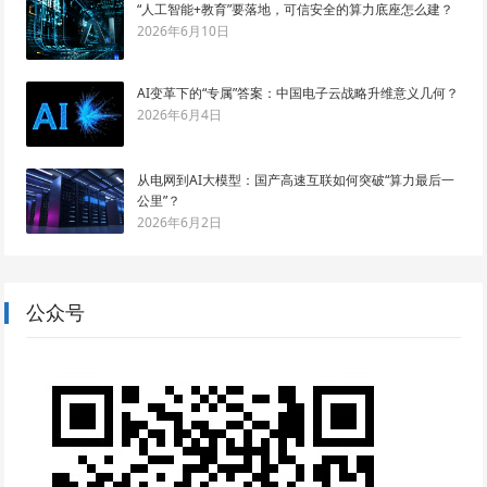
“人工智能+教育”要落地，可信安全的算力底座怎么建？
2026年6月10日
AI变革下的“专属”答案：中国电子云战略升维意义几何？
2026年6月4日
从电网到AI大模型：国产高速互联如何突破“算力最后一
公里”？
2026年6月2日
公众号