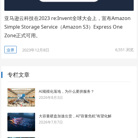
亚马逊云科技在2023 re:Invent全球大会上，宣布Amazon
Simple Storage Service（Amazon S3）Express One
Zone正式可用。
6,551
浏览
业界
2023年12月8日
专栏文章
AI规模化落地，为什么要拼服务？
2026年8月3日
大容量硬盘加速出货，AI“容量危机”有望化解
2026年7月7日