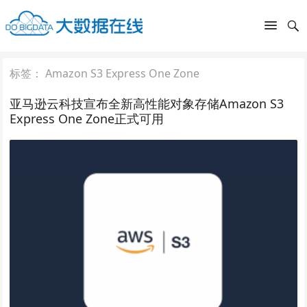
标签：
Amazon S3 Express One Zone
亚马逊云科技宣布全新高性能对象存储Amazon S3
Express One Zone正式可用