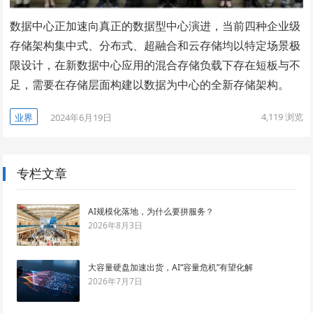
数据中心正加速向真正的数据型中心演进，当前四种企业级
存储架构集中式、分布式、超融合和云存储均以特定场景极
限设计，在新数据中心应用的混合存储负载下存在短板与不
足，需要在存储层面构建以数据为中心的全新存储架构。
4,119
浏览
业界
2024年6月19日
专栏文章
AI规模化落地，为什么要拼服务？
2026年8月3日
大容量硬盘加速出货，AI“容量危机”有望化解
2026年7月7日