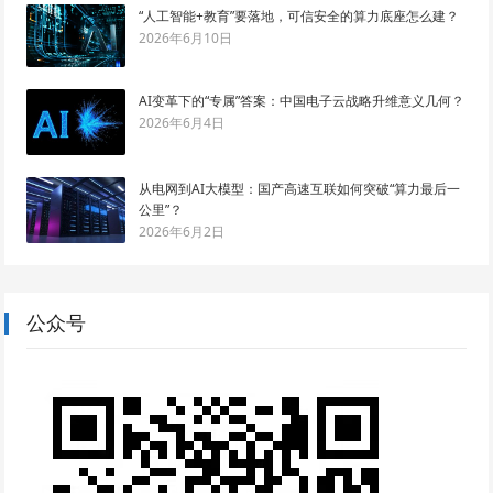
“人工智能+教育”要落地，可信安全的算力底座怎么建？
2026年6月10日
AI变革下的“专属”答案：中国电子云战略升维意义几何？
2026年6月4日
从电网到AI大模型：国产高速互联如何突破“算力最后一
公里”？
2026年6月2日
公众号