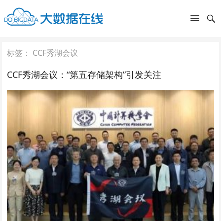
标签：
CCF秀湖会议
CCF秀湖会议：“第五存储架构”引发关注