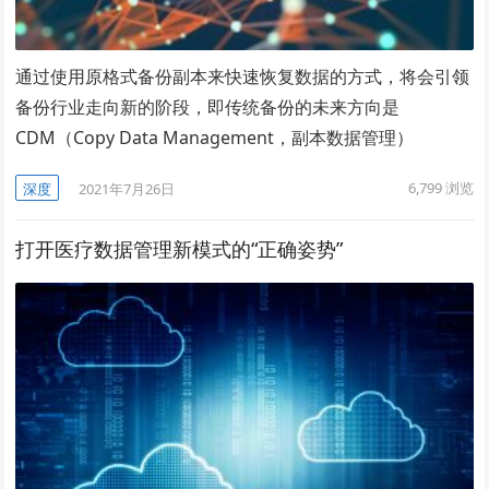
通过使用原格式备份副本来快速恢复数据的方式，将会引领
备份行业走向新的阶段，即传统备份的未来方向是
CDM（Copy Data Management，副本数据管理）
6,799
浏览
深度
2021年7月26日
打开医疗数据管理新模式的“正确姿势”