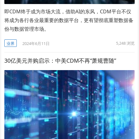
即CDM终于成为市场大流，借助AI的东风，CDM平台不仅
将成为各行各业最重要的数据平台，更有望彻底重塑数据备
份与数据管理市场。
5,248
浏览
业界
2024年6月11日
30亿美元并购启示：中美CDM不再“萧规曹随”