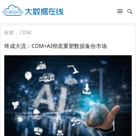
标签：
CDM
终成大流：CDM+AI彻底重塑数据备份市场