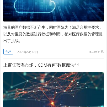
海量的医疗数据不断产生，同时医院为了满足合规性要求，
以及对重要的数据进行挖掘和利用，都对医疗数据的管理提
出了挑战。
5,939
浏览
专栏
2021年5月18日
上百亿蓝海市场，CDM有何“数据魔法”？