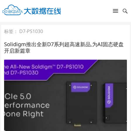
标签：
D7-PS1030
Solidigm推出全新D7系列超高速新品,为AI固态硬盘
开启新篇章