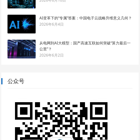
2026年6月10日
AI变革下的“专属”答案：中国电子云战略升维意义几何？
2026年6月4日
从电网到AI大模型：国产高速互联如何突破“算力最后一
公里”？
2026年6月2日
公众号