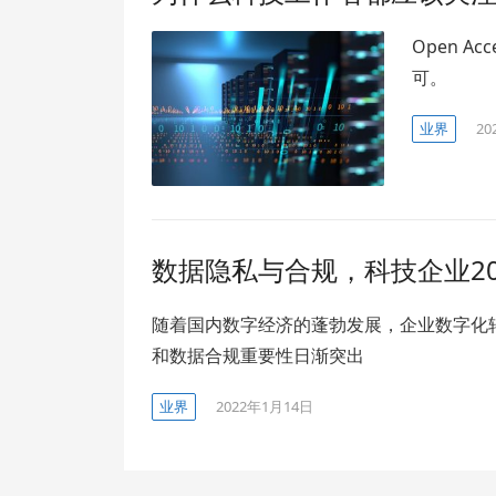
Open 
可。
业界
20
数据隐私与合规，科技企业20
随着国内数字经济的蓬勃发展，企业数字化
和数据合规重要性日渐突出
业界
2022年1月14日