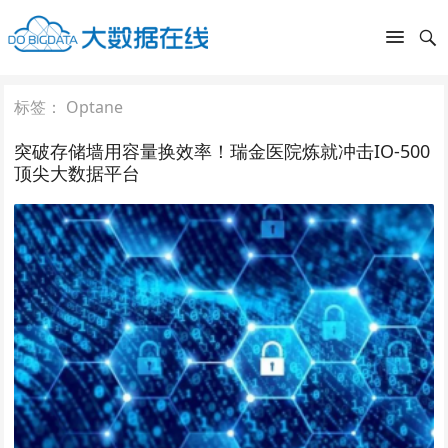
标签：
Optane
突破存储墙用容量换效率！瑞金医院炼就冲击IO-500
顶尖大数据平台