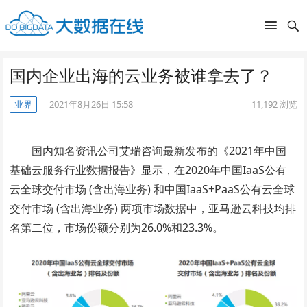
国内企业出海的云业务被谁拿去了？
业界
2021年8月26日 15:58
11,192
浏览
国内知名资讯公司艾瑞咨询最新发布的《2021年中国
基础云服务行业数据报告》显示，在2020年中国IaaS公有
云全球交付市场 (含出海业务) 和中国IaaS+PaaS公有云全球
交付市场 (含出海业务) 两项市场数据中，亚马逊云科技均排
名第二位，市场份额分别为26.0%和23.3%。