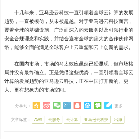
十几年来，亚马逊云科技一直引领着全球云计算的发展
趋势，一直被模仿，从未被超越。对于亚马逊云科技而言，
覆盖全球的基础设施、广泛而深入的云服务以及引领行业的
安全合规理念和实践，并结合遍布全球的庞大的合作伙伴网
络，能够全面的满足全球客户上云重塑和云上创新的需求。
在国内市场，市场的马太效应虽然已经显现，但市场格
局并没有最终确立。正是凭借这些优势，一直引领着全球云
计算的发展趋势的亚马逊云科技，正在中国打开新的、更
大、更有想象力的市场空间。
分享到：
更多
文章标签：
AWS
云服务
云计算
亚马逊云科技
出海