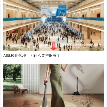
AI规模化落地，为什么要拼服务？