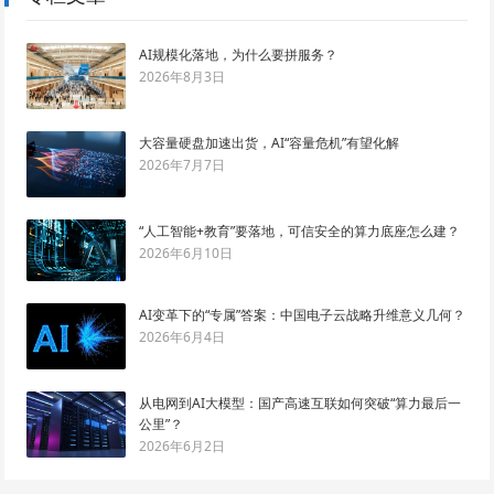
AI规模化落地，为什么要拼服务？
2026年8月3日
大容量硬盘加速出货，AI“容量危机”有望化解
2026年7月7日
“人工智能+教育”要落地，可信安全的算力底座怎么建？
2026年6月10日
AI变革下的“专属”答案：中国电子云战略升维意义几何？
2026年6月4日
从电网到AI大模型：国产高速互联如何突破“算力最后一
公里”？
2026年6月2日