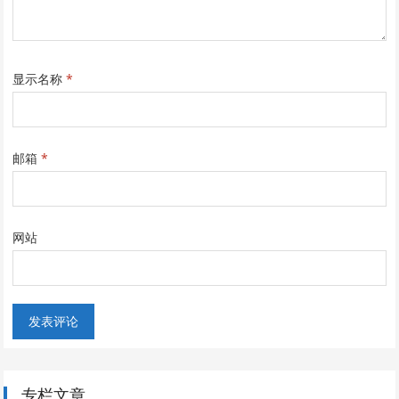
显示名称
*
邮箱
*
网站
专栏文章