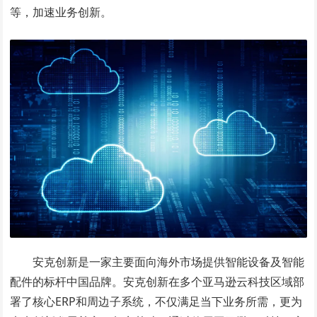
等，加速业务创新。
安克创新是一家主要面向海外市场提供智能设备及智能
配件的标杆中国品牌。安克创新在多个亚马逊云科技区域部
署了核心ERP和周边子系统，不仅满足当下业务所需，更为