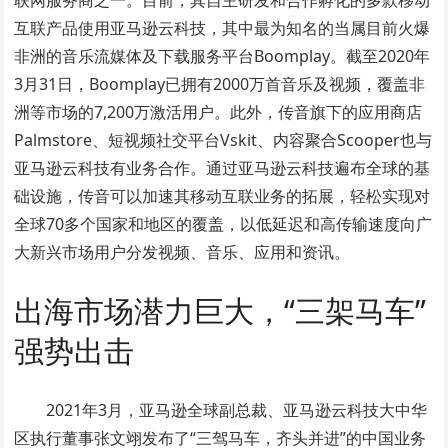
互联产品使用亚马逊云科技，其中最为知名的当属目前火爆
非洲的音乐流媒体及下载服务平台Boomplay。截至2020年
3月31日，Boomplay已拥有2000万首音乐及视频，覆盖非
洲等市场的7,200万激活⽤户。此外，传音旗下的应用商店
Palmstore、短视频社交平台Vskit、内容聚合Scooper也与
亚马逊云科技有业务合作。通过亚马逊云科技遍布全球的基
础设施，传音可以加速其移动互联业务的拓展，轻松实现对
全球70多个国家和地区的覆盖，以低延迟和高传输速度向广
大新兴市场用户分发视频、音乐、应用和资讯。
出海市场潜力巨大，“三架马车”
强势出击
2021年3月，亚马逊全球副总裁、亚马逊云科技大中华
区执行董事张文翊发布了“三驾马车，齐头并进”的中国业务