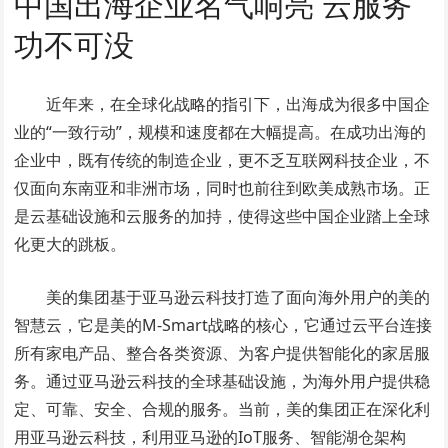
中国出海企业名气响亮 云服务
功不可没
近年来，在全球化战略的指引下，出海成为很多中国企
业的“一致行动”，规模和速度都在大幅提高。在成功出海的
企业中，既有传统的制造企业，更不乏互联网科技企业，不
仅面向东南亚和非洲市场，同时也前往到欧美成熟市场。正
是云基础设施和云服务的加持，使得这些中国企业踏上全球
化更大的跳板。
美的集团基于亚马逊云科技打造了面向海外用户的美的
智慧云，它是美的M-Smart战略的核心，它通过云平台连接
所有家电产品、整合各类资源、为客户提供智能化的家居服
务。通过亚马逊云科技的全球基础设施，为海外用户提供稳
定、可靠、安全、合规的服务。当前，美的集团正在深化利
用亚马逊云科技，利用亚马逊的IoT服务、智能湖仓架构