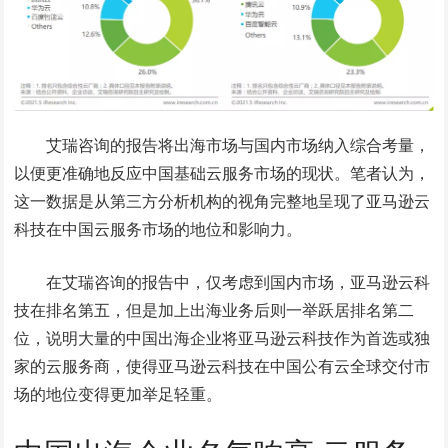
艾瑞咨询的报告将出海市场与国内市场纳入综合考量，
以便更准确地反应中国基础云服务市场的现状。笔者认为，
这一数据是从第三方分析机构的视角完整地呈现了亚马逊云
科技在中国云服务市场的地位和影响力。
在艾瑞咨询的报告中，仅考虑到国内市场，亚马逊云科
技在排名第五，但是加上出海业务后则一举跃居排名第二
位，说明大量的中国出海企业将亚马逊云科技作为首选或独
家的云服务商，使得亚马逊云科技在中国公有云全球交付市
场的地位变得更加举足轻重。