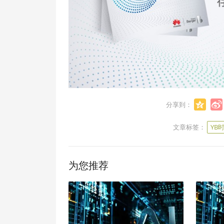
分享到：
文章标签：
YB
为您推荐