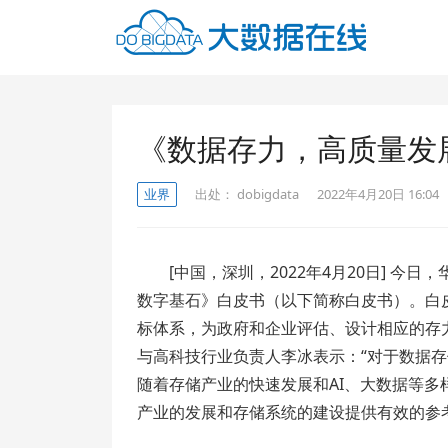
《数据存力，高质量发
业界
出处：
dobigdata
2022年4月20日 16:04
[中国，深圳，2022年4月20日] 
数字基石》白皮书（以下简称白皮书）。白
标体系，为政府和企业评估、设计相应的存
与高科技行业负责人李冰表示：“对于数据
随着存储产业的快速发展和AI、大数据等
产业的发展和存储系统的建设提供有效的参