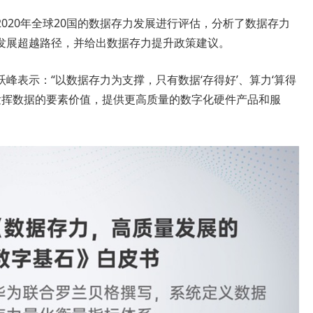
020年全球20国的数据存力发展进行评估，分析了数据存力
发展超越路径，并给出数据存力提升政策建议。
峰表示：“以数据存力为支撑，只有数据‘存得好’、算力‘算得
分发挥数据的要素价值，提供更高质量的数字化硬件产品和服