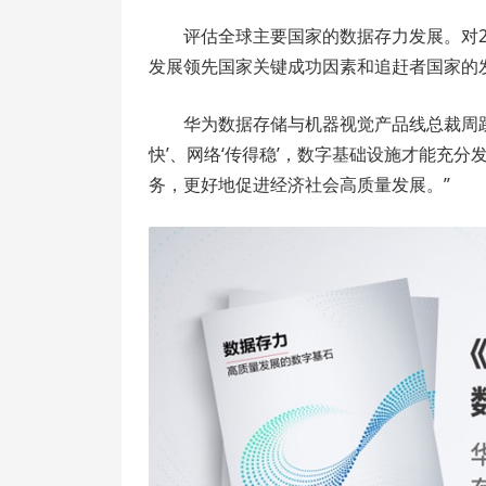
评估全球主要国家的数据存力发展。对2
发展领先国家关键成功因素和追赶者国家的
华为数据存储与机器视觉产品线总裁周跃
快’、网络‘传得稳’，数字基础设施才能充
务，更好地促进经济社会高质量发展。”