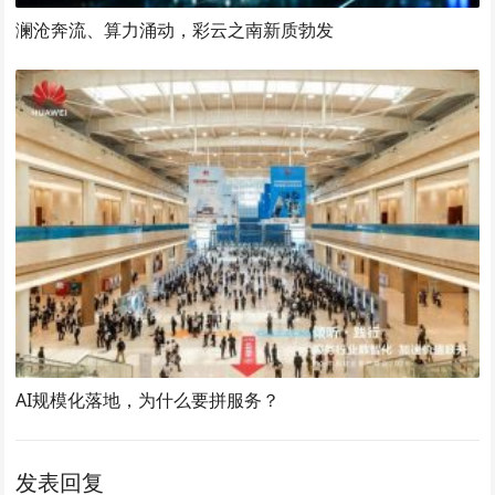
澜沧奔流、算力涌动，彩云之南新质勃发
AI规模化落地，为什么要拼服务？
发表回复