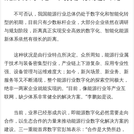
不可否认，我国能源行业总体仍处于数字化和智能化转
型的初期，目前只有少数标杆企业，大部分企业依然在调研
与规划阶段，距离真正实现安全高效的数字化、智能化能源
新体系依然有很长的距离。
这种状况是由行业特点所决定。众所周知，能源行业属
于技术与装备密集型行业，产业链上下游复杂、应用专业性
强、设备管理与运维难度大；如今，新兴场景、新业务、新
服务等又不断涌现，整个能源行业数字化的探索空间极大，
绝非一两家企业就能实现的。“目前，像能源行业等产业互
联网，缺少体系非常健全的解决方案。”李鹏如是说。
当前，业界已经形成共识，即能源数字化必然需要走向
合作，以生态合作的力量来推动能源行业数字化解决方案的
建设。三一重能首席数字官彭旭表示：“合作是大势所趋，