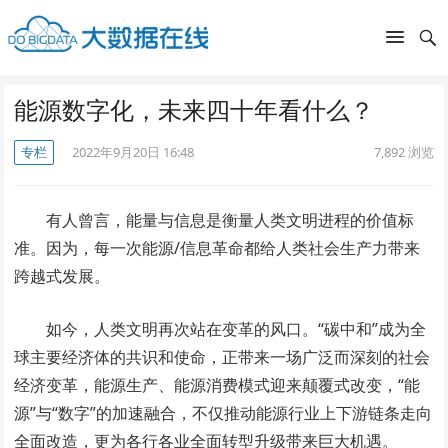
能源数字化，未来四十年看什么？
专栏
2022年9月20日 16:48
7,892
浏览
有人曾言，能量与信息是衡量人类文明进程的价值标
准。因为，每一次能源/信息革命都给人类社会生产力带来
跨越式发展。
如今，人类文明再次站在变革的风口。“碳中和”成为全
球主要经济体的共识和使命，正带来一场广泛而深刻的社会
经济变革，能源生产、能源消费模式迎来颠覆式改变，“能
源”与“数字”的加速融合，不仅推动能源行业上下游链条走向
全面改造，更为各行各业全面转型升级带来巨大机遇。