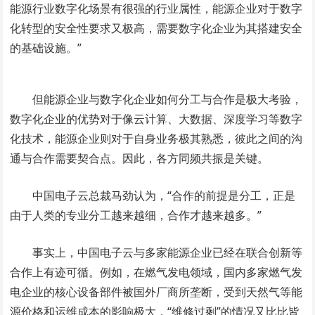
能源行业数字化场景有很强的行业属性，能源企业对于数字
化转型的安全性要求又极高，需要数字化企业为其搭建安全
的基础设施。”
但能源企业与数字化企业如何分工与合作是极大考验，
数字化企业的优势对于像云计算、大数据、深度学习等数字
化技术，能源企业则对于自身业务极其熟悉，彼此之间的沟
通与合作需要契合点。因此，各方同频共振是关键。
中国电子云总裁马劲认为，“合作的前提是分工，正是
由于人类的专业分工越来越细，合作才越来越多。”
事实上，中国电子云与多家能源企业已经在联合创新等
合作上有迹可循。例如，在燃气发电领域，国内多家燃气发
电企业的核心设备部件被国外厂商所垄断，受到天然气等能
源价格和运维成本的影响极大，“维修过剩”的情况又比比皆