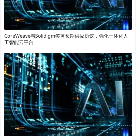
CoreWeave与Solidigm签署长期供应协议，强化一体化人
工智能云平台