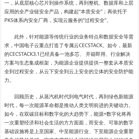
一，从底层核心芯片到操作系统，再到整机、数据库和上层
应用的全产业链安全产品，构建起“本质安全”；再依托于
PKS体系内安全厂商，实现云服务的“过程安全”。
此外，针对能源等传统行业的业务特点和数据安全等需
求，中国电子云重点打造了专属云CECSTACK。如今，最新
的CECSTACK3.1已经具备一池多芯、 开箱即用、行业解决
方案与生态集成框架，为能源企业提供提供一整套从本质安
全到过程安全，从云下安全到云上安全的立体的安全防护能
力。
回顾历史，从蒸汽机时代到电气时代，再到绿色新能源
时代，每一次能源革命都是推动人类文明前进的关键动力。
如今，在双碳目标和数字化的大趋势下，能源+数字化将再
一次重塑经济和社会生活的方方面面，而安全、可靠的数字
基础设施将是上至国家、中至能源行业、下至能源企业重塑