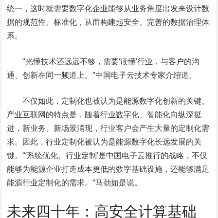
统一，这时就需要数字化企业能够从业务角度出发来设计数
据的规范性、标准化，从而构建起安全、完善的数据治理体
系。
“光懂技术还远远不够，需要‘读懂’行业，与客户的沟
通、创新在同一频道上。”中国电子云技术专家介绍道。
不仅如此，定制化也被认为是能源数字化创新的关键。
产业互联网的特点是，随着行业数字化、智能化向纵深挺
进，新业务、新场景涌现，行业客户会产生大量的定制化需
求。因此，行业定制化被认为是能源数字化长远发展的关
键。“‘系统优化、行业定制’是中国电子云推行的战略，不仅
能够为能源企业打造成本更低的数字基础设施，还能够满足
能源行业定制化的需求。”马劲如是说。
未来四十年：高安全计算基础