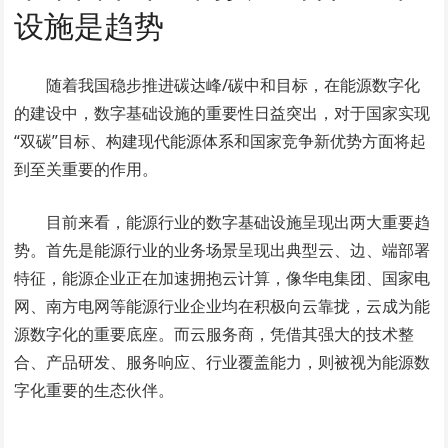
设施是趋势
随着我国稳步推进碳达峰/碳中和目标，在能源数字化
的建设中，数字基础设施的重要性日益突出，对于国家实现
“双碳”目标、构建现代能源体系和国家竞争新优势方面将起
到至关重要的作用。
目前来看，能源行业的数字基础设施呈现出两大重要趋
势。首先是能源行业的业务场景呈现出典型云、边、端部署
特征，能源企业正在加速拥抱云计算，像华电集团、国家电
网、南方电网等能源行业企业均在积极向云靠拢，云成为能
源数字化的重要底座。而云服务商，凭借其强大的技术整
合、产品研发、服务响应、行业覆盖能力，则被视为能源数
字化重要的生态伙伴。