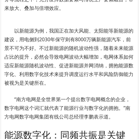
来放大、叠加与倍增效应。
以新能源为例，我国正在加大风能、太阳能等新能源的
建设，用电侧到2030年保守则有8000万辆新能源汽车，前
景不可为不好。不过新能源的随机波动性强，随着未来能源
占比的提升，必然会导致电网波动大幅增加，电网体系如何
适应新能源随机波动性、促进新能源并网消纳，拥抱能源数
字化、利用数字化技术来提升调度运行水平和风险防御能力
被视为是关键所在。
“南方电网是全世界第一个提出数字电网概念的企业，
数字电网这个词汇就代表了能源行业与数字化的拥抱。”南
方电网数字电网集团有线公司总经理李鹏表示道。
能源数字化：同频共振是关键