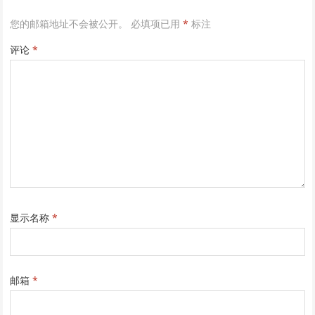
您的邮箱地址不会被公开。
必填项已用
*
标注
评论
*
显示名称
*
邮箱
*