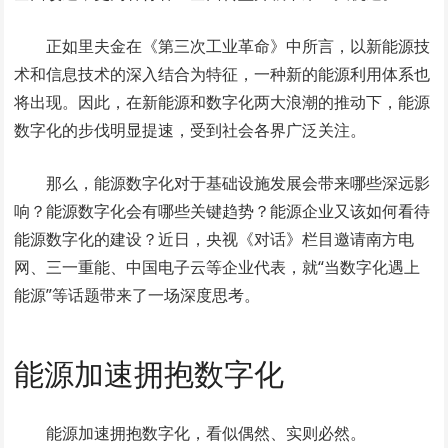
正如里夫金在《第三次工业革命》中所言，以新能源技
术和信息技术的深入结合为特征，一种新的能源利用体系也
将出现。因此，在新能源和数字化两大浪潮的推动下，能源
数字化的步伐明显提速，受到社会各界广泛关注。
那么，能源数字化对于基础设施发展会带来哪些深远影
响？能源数字化会有哪些关键趋势？能源企业又该如何看待
能源数字化的建设？近日，央视《对话》栏目邀请南方电
网、三一重能、中国电子云等企业代表，就“当数字化遇上
能源”等话题带来了一场深度思考。
能源加速拥抱数字化
能源加速拥抱数字化，看似偶然、实则必然。