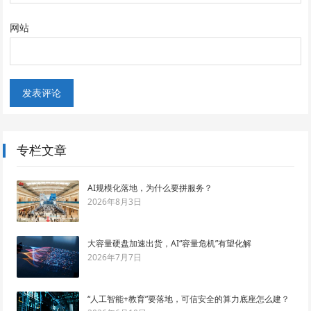
网站
专栏文章
AI规模化落地，为什么要拼服务？
2026年8月3日
大容量硬盘加速出货，AI“容量危机”有望化解
2026年7月7日
“人工智能+教育”要落地，可信安全的算力底座怎么建？