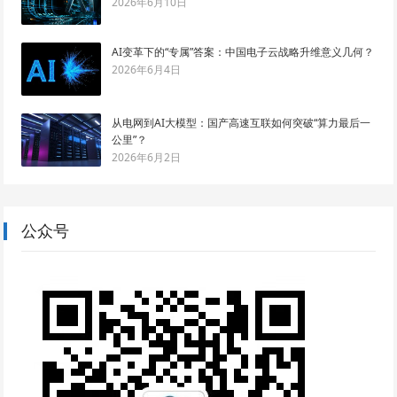
2026年6月10日
AI变革下的“专属”答案：中国电子云战略升维意义几何？
2026年6月4日
从电网到AI大模型：国产高速互联如何突破“算力最后一
公里”？
2026年6月2日
公众号