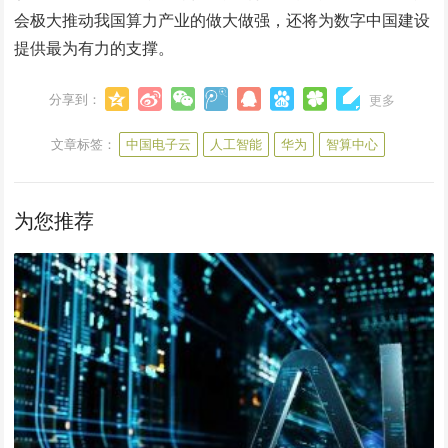
会极大推动我国算力产业的做大做强，还将为数字中国建设
提供最为有力的支撑。
分享到：
更多
文章标签：
中国电子云
人工智能
华为
智算中心
为您推荐