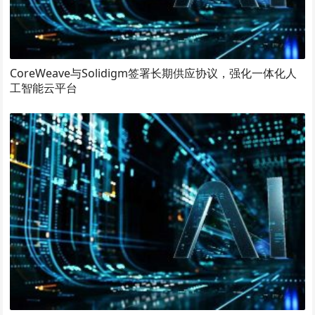
CoreWeave与Solidigm签署长期供应协议，强化一体化人
工智能云平台