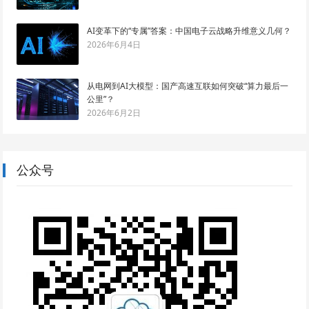
AI变革下的“专属”答案：中国电子云战略升维意义几何？
2026年6月4日
从电网到AI大模型：国产高速互联如何突破“算力最后一
公里”？
2026年6月2日
公众号