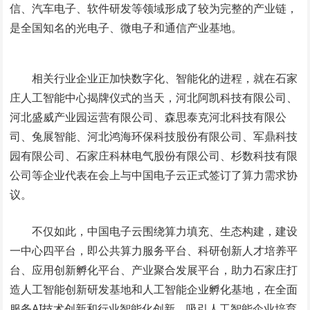
信、汽车电子、软件研发等领域形成了较为完整的产业链，
是全国知名的光电子、微电子和通信产业基地。
相关行业企业正加快数字化、智能化的进程，就在石家
庄人工智能中心揭牌仪式的当天，河北阿凯科技有限公司、
河北盛威产业园运营有限公司、森思泰克河北科技有限公
司、兔展智能、河北鸿海环保科技股份有限公司、军鼎科技
园有限公司、石家庄科林电气股份有限公司、杉数科技有限
公司等企业代表在会上与中国电子云正式签订了算力需求协
议。
不仅如此，中国电子云围绕算力填充、生态构建，建设
一中心四平台，即公共算力服务平台、科研创新人才培养平
台、应用创新孵化平台、产业聚合发展平台，助力石家庄打
造人工智能创新研发基地和人工智能企业孵化基地，在全面
服务AI技术创新和行业智能化创新、吸引人工智能企业培育