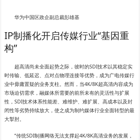
华为中国区政企副总裁彭雄基
IP制播化开启传媒行业“基因重
构”
超高清尚未全面起势之际，彼时的SDI技术以其稳定实
时传输、低延迟、点对点物理连接等优势，成为广电传媒行
业中毋庸置疑的业务支柱。然而，当4K/8K超高清内容成为
市场迫切需求，融媒体所需要的前所未有的灵活性与扩展
性，SDI技术体系性能差、难维护、难扩展、高成本以及封
闭性等劣势持续放大，使之成为制约媒体行业全面转型的最
大掣肘。
“传统SDI制播网络无法支撑起4K/8K高清业务的发展，