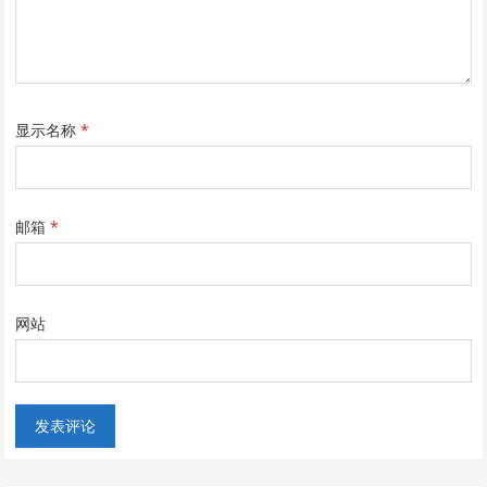
显示名称
*
邮箱
*
网站