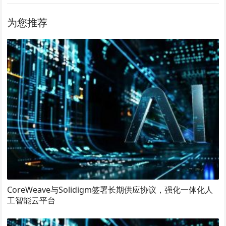
为您推荐
CoreWeave与Solidigm签署长期供应协议，强化一体化人
工智能云平台