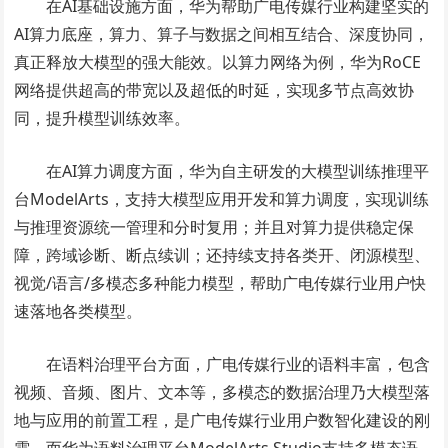
在AI基础设施方面，华为帮助广电传媒行业构建坚实的
AI算力底座，算力、算子与数据之间相互结合、深度协同，
真正释放大模型的强大能效。以算力网络为例，华为RoCE
网络提供超高的带宽以及超低的时延，实现多节点高效协
同，提升模型训练效率。
在AI算力调度方面，华为自主研发的大模型训练推理平
台ModelArts，支持大模型应用开发和算力调度，实现训练
与推理资源统一管理和分时复用；并且对算力提供稳定保
障，跨域诊断、断点续训；还持续支持各类开、闭源模型、
视觉/语言/多模态多种能力模型，帮助广电传媒行业用户快
速落地各类模型。
在语料治理平台方面，广电传媒行业的语料丰富，包含
视频、音频、图片、文本等，多模态的数据治理乃大模型落
地与应用的前置工程，是广电传媒行业用户数智化建设的刚