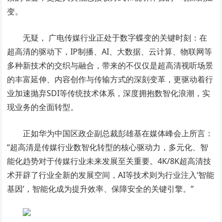
变。
无疑， 广电传媒行业正处于数字蝶变的关键时刻：在
超高清的驱动下，IP制播、AI、大数据、云计算、物联网等
多种新技术的交织与融合，带来的不仅仅是超高清视听场景
的丰富延伸、内容创作与传输方式的深刻变革，更驱动着行
业加速抛弃SDI等传统技术体系，深度拥抱数智化浪潮，实
现业务的全面转型。
正如华为中国区政企副总裁彭雄基在媒体峰会上所言：
“超高清是传媒行业数智化转型的核心驱动力，多元化、智
能化趋势对于传媒行业未来发展至关重要。4K/8K超高清技
术开辟了行业全新的发展空间，AI等技术则为行业注入‘智能
基因’，智能化成为提升效率、保障安全的关键引擎。”