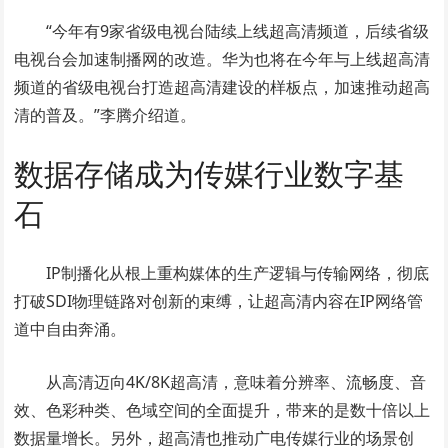
“今年有9家省级电视台陆续上线超高清频道，后续省级
电视台会加速制播网的改造。华为也将在今年与上线超高清
频道的省级电视台打造超高清建设的样板点，加速推动超高
清的普及。”李腾介绍道。
数据存储成为传媒行业数字基
石
IP制播化从根上重构媒体的生产逻辑与传输网络，彻底
打破SDI物理链路对创新的束缚，让超高清内容在IP网络管
道中自由奔涌。
从高清迈向4K/8K超高清，意味着分辨率、流畅度、音
效、色彩种类、色域空间的全面提升，带来的是数十倍以上
数据量增长。另外，超高清也推动广电传媒行业的场景创