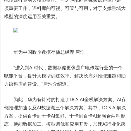
电传媒行业的大模型落地，与之匹配的音视频语料库也是一
项重要工作，语料库的可视、可管与可用，对于支撑垂域大
模型的深度运用至关重要。
华为中国政企数据存储总经理 唐浩
“进入到AI时代，数据存储更像是广电传媒行业的一个
赋能平台，提升大模型训练效率、解决长序列推理难题和助
力语料库的建设。”唐浩介绍道。
为此，华为有针对的打造了DCS AI全栈解决方案、AI存
储推理加速以及AI数据湖三个解决方案。其中，DCS AI解决
方案，提供百卡到千卡AI集群、十卡到百卡AI超融合两种形
态，使能数据加工、模型调优和应用开发，加速AI行业化落