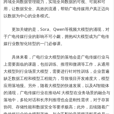
跨域全局数据管理能力，实现全局数据的可视、可观和可
用，让数据安全、高效的流通，帮助广电传媒用户真正迈向
以数据为中心的业务模式。
更加关键的是，Sora、Qwen等视频大模型的涌现，对
于广电传媒行业的影响不可小觑，拥抱AI大模型成为广电传
媒行业数智化转型的一门必修课。
具体来看，广电行业大模型的落地会是广电传媒行业马
上需要面临的课题，包括训练、推理和微调等工作，从通用
大模型到行业场景大模型，需要进行针对性训练，企业普遍
缺乏数据工程和模型工程能力，导致项目开发难度大，模型
应用落地慢。另外，随着大模型的快速发展，以及AI智能体
的涌现，广电传媒行业在推动AI 大模型在业务场景的融合与
落地中，多轮对话和长序列推理也会是刚性需求，对于存算
协同、存储性能和数据安全等要求极高；此外，后续随着广