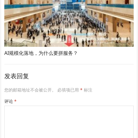
AI规模化落地，为什么要拼服务？
发表回复
您的邮箱地址不会被公开。
必填项已用
*
标注
评论
*