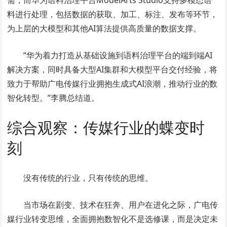
需，而华为语料治理平台ModelArts Studio支持多模态语
料进行处理，包括数据的获取、加工、标注、发布等环节，
为上层的大模型和其他AI算法提供高质量的数据支撑。
“华为着力打造从基础设施到语料治理平台的端到端AI
解决方案，同时具备大型AI集群和大模型平台交付经验，将
致力于帮助广电传媒行业拥抱生成式AI浪潮，推动行业的数
智化转型。”李腾总结道。
综合观察：传媒行业的蝶变时
刻
没有传统的行业，只有传统的思维。
当市场在剧变、技术在狂奔、用户在进化之际，广电传
媒行业转变思维，全面拥抱数智化不是选修课，而是决定未