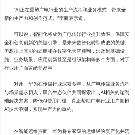
“AI正在重塑广电行业的生产流程和业务模式，带来全
新的生产力和创作范式。”李腾表示道。
可以说，智能化将成为广电传媒行业提升效率、保障安
全和创意创新的关键引擎，是未来数智化转型成败的关键。
但想插上智能的翅膀和在数字化天空翱翔，涉及到基础设
施、业务场景、应用创新甚至是组织架构等多个方面，对于
行业用户而言绝非易事。
对此，华为在传媒行业深耕多年，从广电传媒业务流程
与场景需求切入，联合生态伙伴共同探索出与AI相关的端到
端解决方案，降低AI使用门槛，真正帮助广电行业用户拥抱
AI技术浪潮，实现生产力的重构。
在智能运维层面，华为将专家级的运维经验资产化并沉