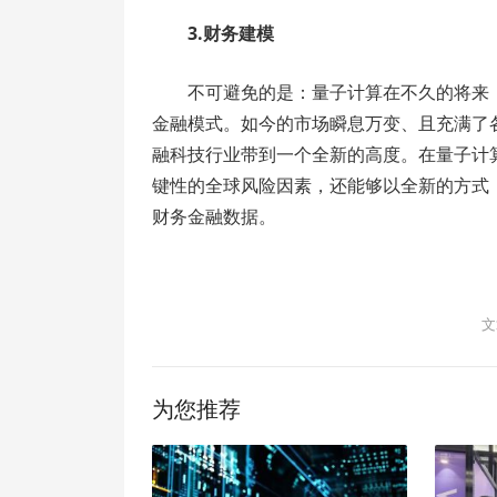
3.财务建模
不可避免的是：量子计算在不久的将来
金融模式。如今的市场瞬息万变、且充满了
融科技行业带到一个全新的高度。在量子计
键性的全球风险因素，还能够以全新的方式
财务金融数据。
文
为您推荐