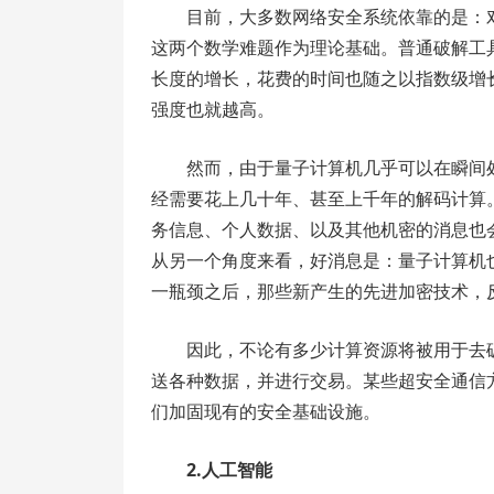
目前，大多数网络安全系统依靠的是：
这两个数学难题作为理论基础。普通破解工
长度的增长，花费的时间也随之以指数级增
强度也就越高。
然而，由于量子计算机几乎可以在瞬间
经需要花上几十年、甚至上千年的解码计算
务信息、个人数据、以及其他机密的消息也
从另一个角度来看，好消息是：量子计算机
一瓶颈之后，那些新产生的先进加密技术，
因此，不论有多少计算资源将被用于去
送各种数据，并进行交易。某些超安全通信
们加固现有的安全基础设施。
2.人工智能