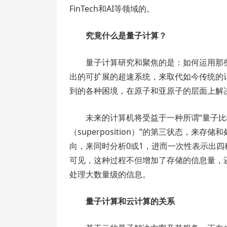
FinTech和AI等领域的。
究竟什么是量子计算？
量子计算研究和聚焦的是：如何运用那些由超逻辑
出的可扩展的超速系统，来取代如今传统的
到的各种困境，在原子和亚原子的层面上解决各
未来的计算机将受益于一种所谓“量子比特
（superposition）”的第三状态，
向，来同时分析0或1，进而一次性表示出四
可见，这种过程不但增加了存储的信息量，
处理大数量级的信息。
量子计算和云计算的关系