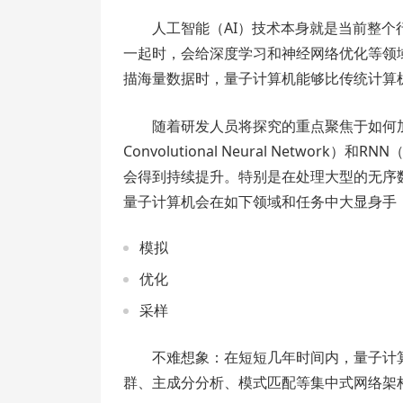
人工智能（AI）技术本身就是当前整
一起时，会给深度学习和神经网络优化等领
描海量数据时，量子计算机能够比传统计算
随着研发人员将探究的重点聚焦于如何
Convolutional Neural Network）和
会得到持续提升。特别是在处理大型的无序
量子计算机会在如下领域和任务中大显身手
模拟
优化
采样
不难想象：在短短几年时间内，量子计
群、主成分分析、模式匹配等集中式网络架