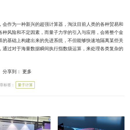
，会作为一种新兴的超强计算器，淘汰目前人类的各种贸易和
各种风险和不定因素，而量子力学的引入与应用，会将整个金
算的基础上构建出来的先进系统，不但能够快速地隔离某些关
，通过对于海量数据瞬间执行指数级运算，来处理各类复杂的
分享到：
更多
章标签：
量子计算