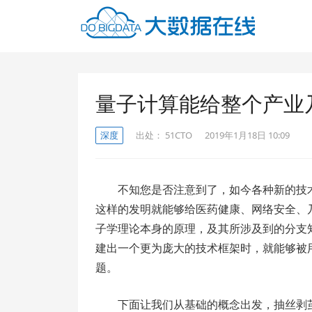
量子计算能给整个产业
深度
出处：
51CTO
2019年1月18日 10:09
不知您是否注意到了，如今各种新的技
这样的发明就能够给医药健康、网络安全、乃
子学理论本身的原理，及其所涉及到的分支
建出一个更为庞大的技术框架时，就能够被
题。
下面让我们从基础的概念出发，抽丝剥