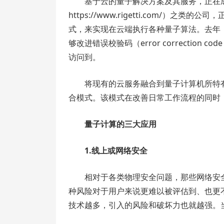
基于云的量子解决方案及其服务，正在成为
https://www.rigetti.com/
式，来实现在云端执行各种量子算法。去年，IB
够改进错误校验码（error correctio
访问到。
将现有的云服务融合到量子计算机所特
合模式。该模式在改善日常工作流程的同时
量子计算的三大应用
1.线上或网络安全
相对于各类物理安全问题，那些网络安
种风险对于用户来说更难以被评估到、也更
技术越多，引入的风险和破坏力也就越强。当