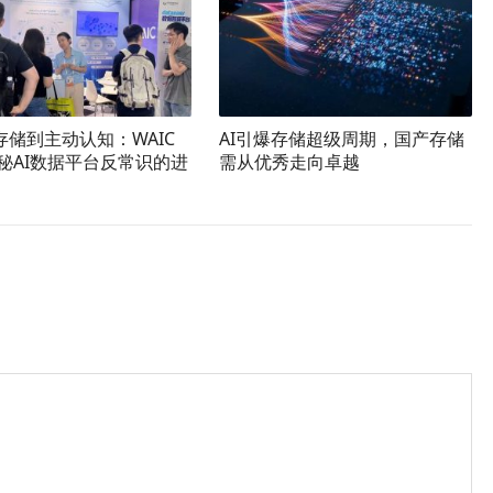
存储到主动认知：WAIC
AI引爆存储超级周期，国产存储
揭秘AI数据平台反常识的进
需从优秀走向卓越