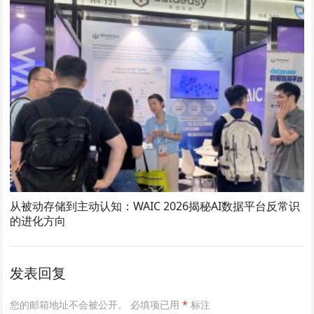
从被动存储到主动认知：WAIC 2026揭秘AI数据平台反常识
的进化方向
发表回复
您的邮箱地址不会被公开。
必填项已用
*
标注