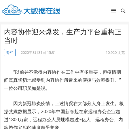
内容协作迎来爆发，生产力平台重构正
当时
专栏
2020年3月31日 15:31
10,920
浏览
“以前并不觉得内容协作在工作中有多重要，但疫情期
间真真切切地感受到内容协作所带来的便捷与效率提升。”
一位公司职员如是说。
因为新冠肺炎疫情，上述情况在大部分人身上发生。根
据艾媒数据显示，2020年中国新春起在家远程办公企业超
过1800万家，远程办公人员规模超过3亿人，远程办公、内
容协作兴起的速度超乎想象。