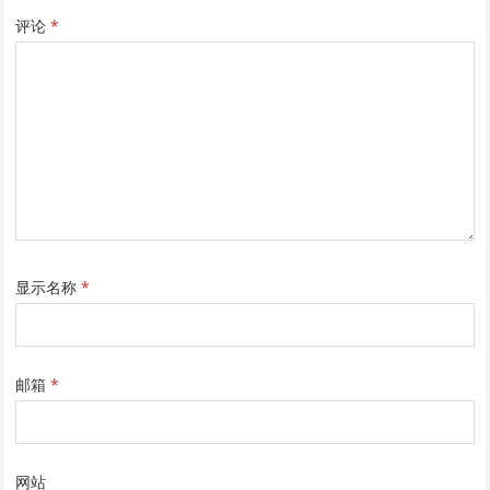
评论
*
显示名称
*
邮箱
*
网站