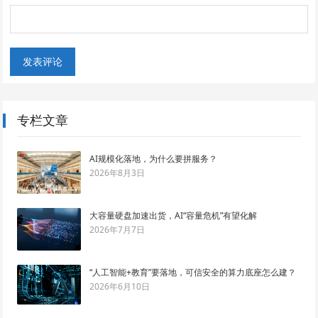
专栏文章
AI规模化落地，为什么要拼服务？
2026年8月3日
大容量硬盘加速出货，AI“容量危机”有望化解
2026年7月7日
“人工智能+教育”要落地，可信安全的算力底座怎么建？
2026年6月10日