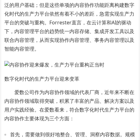
泛的用户基础；但是这些单项的内容协作功能距离构建数字
化时代的生产力平台依然有着不小的差距，急需实现生产力
平台的突破与重构。Forrester直言，在云计算和AI的驱动
下，内容管理平台的趋势统一内容存储、集成开发工具以及
联合内容管理，从而实现协作内容管理、事务内容管理以及
智能内容管理。
数字化时代的生产力平台迎来变革
爱数公司作为内容协作领域的代表厂商，近年来不断在
内容协作领域取得突破，积累了丰富的产品、解决方案以及
用户实践经验。在爱数看来，符合数字化时代生产力平台的
内容协作主要体现为三个方面：
首先，需要做到很好地整合、管理、洞察内容数据。规模