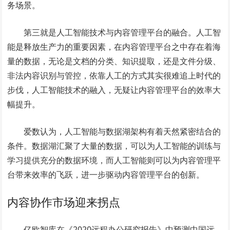
务场景。
第三就是人工智能技术与内容管理平台的融合。人工智
能是释放生产力的重要因素，在内容管理平台之中存在着海
量的数据，无论是文档的分类、知识提取，还是文件分级、
非法内容识别与管控，依靠人工的方式其实很难追上时代的
步伐，人工智能技术的融入，无疑让内容管理平台的效率大
幅提升。
爱数认为，人工智能与数据湖架构有着天然紧密结合的
条件。数据湖汇聚了大量的数据，可以为人工智能的训练与
学习提供充分的数据环境，而人工智能则可以为内容管理平
台带来效率的飞跃，进一步驱动内容管理平台的创新。
内容协作市场迎来拐点
亿欧智库在《2020远程办公研究报告》中预测中国远