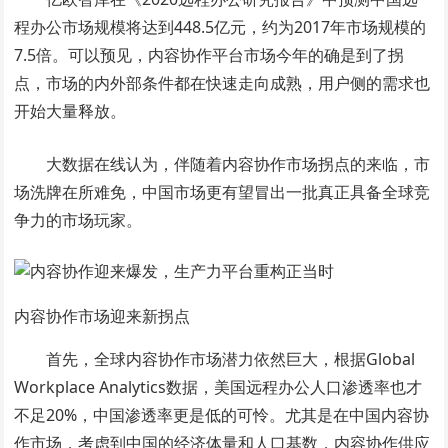
程办公市场规模将达到448.5亿元，约为2017年市场规模的
7.5倍。可以预见，内容协作平台市场今年的确是到了拐
点，市场的内外部条件都在快速走向成熟，用户侧的需求也
开始大量释放。
大数据在线认为，伴随着内容协作市场拐点的来临，市
场洗牌在所难免，中国市场更有望冒出一批真正具备全球竞
争力的市场玩家。
内容协作市场迎来新拐点
首先，全球内容协作市场潜力依然巨大，根据Global
Workplace Analytics数据，美国远程办公人口渗透率也才
不足20%，中国渗透率更是低的可怜。尤其是在中国内容协
作市场，考虑到中国的经济体量和人口基数，内容协作供应