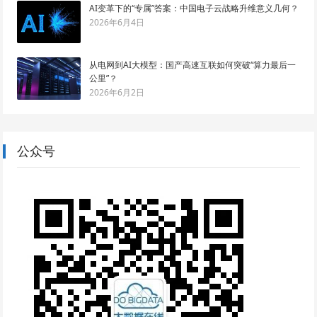
AI变革下的“专属”答案：中国电子云战略升维意义几何？
2026年6月4日
从电网到AI大模型：国产高速互联如何突破“算力最后一
公里”？
2026年6月2日
公众号