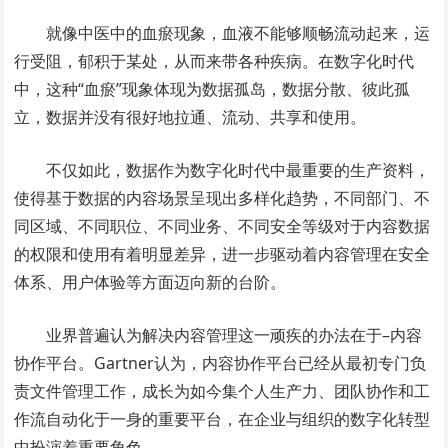
就像中医中的血瘀现象，血液不能够顺畅流动起来，运
行受阻，郁积于某处，从而来带各种疾病。在数字化时代
中，这种“血瘀”现象体现为数据孤岛，数据分散、彼此孤
立，数据并没有很好地拉通、流动、共享和使用。
不仅如此，数据作为数字化时代中最重要的生产资料，
使得基于数据的内容场景呈现出多样化趋势，不同部门、不
同区域、不同职位、不同业务、不同安全等级对于内容数据
的权限和使用有着明显差异，进一步驱动着内容管理在安全
体系、用户体验等方面迈向新的台阶。
业界普遍认为解决内容管理这一顽疾的办法在于–内容
协作平台。Gartner认为，内容协作平台已经从最初专门负
责文件管理工作，成长为如今集个人生产力、团队协作和工
作流自动化于一身的重要平台，在企业与组织的数字化转型
中扮演着重要角色。