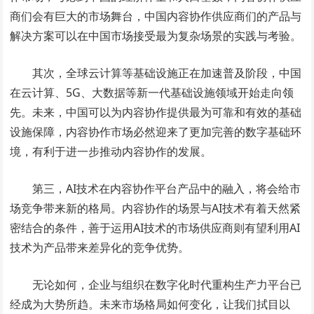
商们会有巨大的市场舞台，中国内容协作供应商们的产品与
解决方案可以在中国市场接受最为复杂场景的实践与考验。
其次，全球云计算等基础设施正在加速普及阶段，中国
在云计算、5G、大数据等新一代基础设施领域开始走向领
先。未来，中国可以为内容协作提供最为可靠和有效的基础
设施保障，内容协作市场必然迎来了更加完善的数字基础环
境，有利于进一步推动内容协作的发展。
第三，AI技术在内容协作平台产品中的融入，将会给市
场竞争带来新的格局。内容协作的场景与AI技术有着天然紧
密结合的条件，善于运用AI技术的市场供应商则有望利用AI
技术为产品带来差异化的竞争优势。
无论如何，企业与组织在数字化时代重构生产力平台已
经成为大势所趋。未来市场格局如何变化，让我们拭目以