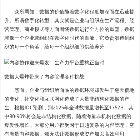
众所周知，数据的价值随着数字化程度加深而在迅速提
升。所谓数字化转型，其实就是企业与组织在生产流程、经
营管理、商业模式等方面围绕数据进行全方位的重塑，数据
就像一个企业或组织在数字化时代的血液，它负责渗透到组
织的每一个角落，给每一个组织细胞供给养分。
数据大爆炸带来了内容管理各种挑战
然而，企业与组织所面临的数据环境却发生了翻天覆地
的变化，社交化和互联网化造成了大量非结构化数据的产
生。根据IDC预测，到2025年全球数据量增长至175ZB，其
中80-90%将会是非结构化数据。随着海量非机构化数据的
爆发性增长，大部分用户都受困于日趋复杂的内容管理，空
有海量内容数据，却无法让数据形成资产加以高效利用。