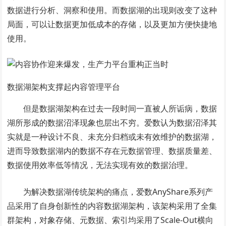
数据进行分析、洞察和使用。而数据湖的出现则改变了这种
局面，可以让数据更加低成本的存储，以及更加方便快捷地
使用。
数据湖架构支撑起内容管理平台
但是数据湖架构在过去一段时间一直被人所诟病，数据
湖所形成的数据沼泽现象也层出不穷。爱数认为数据沼泽其
实就是一种设计不良、未充分归档或未有效维护的数据湖，
进而导致数据湖内的数据不存在元数据管理、数据质量差、
数据使用效率低等情况，无法实现有效的数据治理。
为解决数据湖传统架构的痛点，爱数AnyShare系列产
品采用了自身创新性的内容数据湖架构，该架构采用了全集
群架构，对象存储、元数据、索引均采用了Scale-Out横向