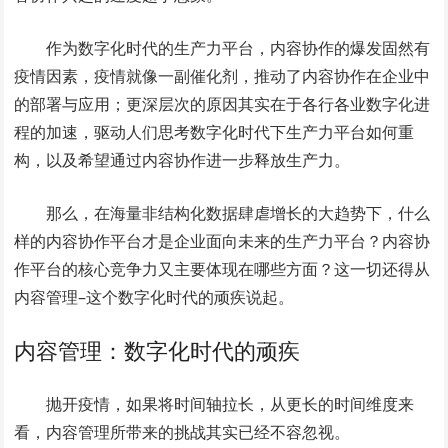
作为数字化时代的生产力平台，内容协作的爆发固然有
疫情因素，疫情就像一副催化剂，推动了内容协作在企业中
的部署与应用；更深层次的原因其实在于各行各业数字化进
程的加速，驱动人们思考数字化时代下生产力平台如何重
构，以及希望通过内容协作进一步释放生产力。
那么，在海量非结构化数据肆虐增长的大趋势下，什么
样的内容协作平台才是企业面向未来的生产力平台？内容协
作平台的核心竞争力又主要体现在哪些方面？这一切还得从
内容管理–这个数字化时代的顽疾说起。
内容管理：数字化时代的顽疾
抛开疫情，如果将时间轴拉长，从更长的时间维度来
看，内容管理所带来的挑战其实已经不容忽视。