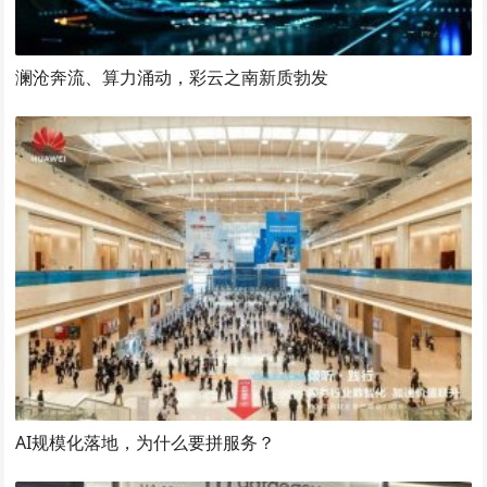
澜沧奔流、算力涌动，彩云之南新质勃发
AI规模化落地，为什么要拼服务？