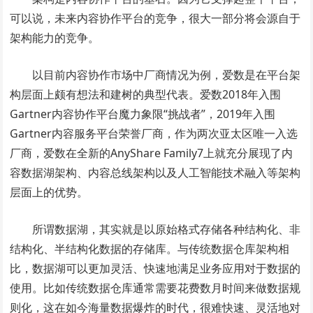
可以说，未来内容协作平台的竞争，很大一部分将会源自于
架构能力的竞争。
以目前内容协作市场中厂商情况为例，爱数是在平台架
构层面上颇有想法和建树的典型代表。爱数2018年入围
Gartner内容协作平台魔力象限“挑战者”，2019年入围
Gartner内容服务平台荣誉厂商，作为两次亚太区唯一入选
厂商，爱数在全新的AnyShare Family7上就充分展现了内
容数据湖架构、内容总线架构以及人工智能技术融入等架构
层面上的优势。
所谓数据湖，其实就是以原始格式存储各种结构化、非
结构化、半结构化数据的存储库。与传统数据仓库架构相
比，数据湖可以更加灵活、快速地满足业务应用对于数据的
使用。比如传统数据仓库通常需要花费数月时间来做数据规
则化，这在如今海量数据爆炸的时代，很难快速、灵活地对