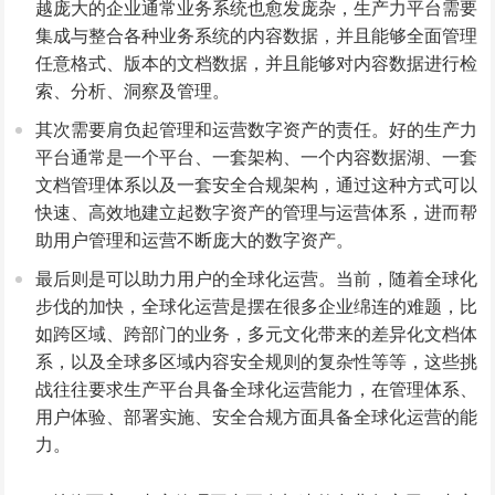
越庞大的企业通常业务系统也愈发庞杂，生产力平台需要
集成与整合各种业务系统的内容数据，并且能够全面管理
任意格式、版本的文档数据，并且能够对内容数据进行检
索、分析、洞察及管理。
其次需要肩负起管理和运营数字资产的责任。好的生产力
平台通常是一个平台、一套架构、一个内容数据湖、一套
文档管理体系以及一套安全合规架构，通过这种方式可以
快速、高效地建立起数字资产的管理与运营体系，进而帮
助用户管理和运营不断庞大的数字资产。
最后则是可以助力用户的全球化运营。当前，随着全球化
步伐的加快，全球化运营是摆在很多企业绵连的难题，比
如跨区域、跨部门的业务，多元文化带来的差异化文档体
系，以及全球多区域内容安全规则的复杂性等等，这些挑
战往往要求生产平台具备全球化运营能力，在管理体系、
用户体验、部署实施、安全合规方面具备全球化运营的能
力。