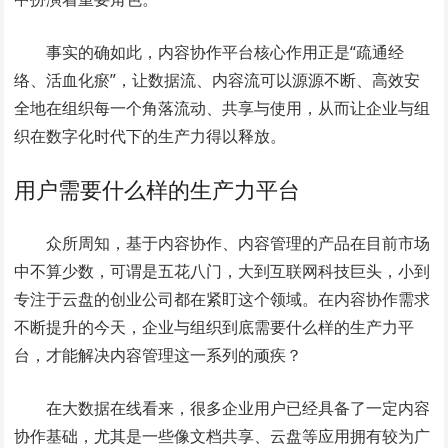
事实的确如此，内容协作平台核心作用正是“疏通经
络、活血化瘀”，让数据流、内容流可以源源不断、高效安
全地在组织每一个角落流动、共享与使用，从而让企业与组
织在数字化时代下的生产力得以释放。
用户需要什么样的生产力平台
众所周知，基于内容协作、内容管理的产品在目前市场
中不算少数，可谓是五花八门，大到互联网科技巨头，小到
专注于云盘的创业公司都在紧盯这个领域。在内容协作需求
不断提升的今天，企业与组织到底需要什么样的生产力平
台，才能解决内容管理这一系列的顽疾？
在大数据在线看来，很多企业用户已经具备了一定内容
协作基础，尤其是一些像文档共享、云盘等应用拥有较为广