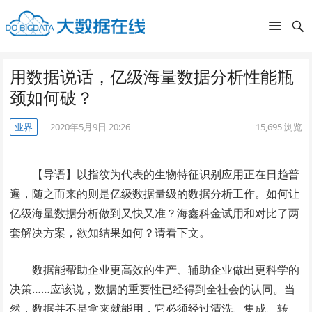
用数据说话，亿级海量数据分析性能瓶
颈如何破？
业界
2020年5月9日 20:26
15,695
浏览
【导语】以指纹为代表的生物特征识别应用正在日趋普
遍，随之而来的则是亿级数据量级的数据分析工作。如何让
亿级海量数据分析做到又快又准？海鑫科金试用和对比了两
套解决方案，欲知结果如何？请看下文。
数据能帮助企业更高效的生产、辅助企业做出更科学的
决策……应该说，数据的重要性已经得到全社会的认同。当
然，数据并不是拿来就能用，它必须经过清洗、集成、转