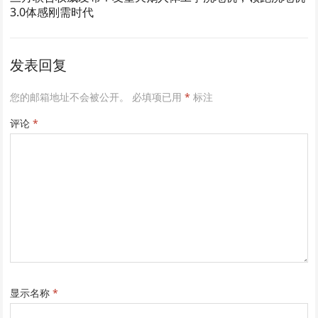
3.0体感刚需时代
发表回复
您的邮箱地址不会被公开。
必填项已用
*
标注
评论
*
显示名称
*