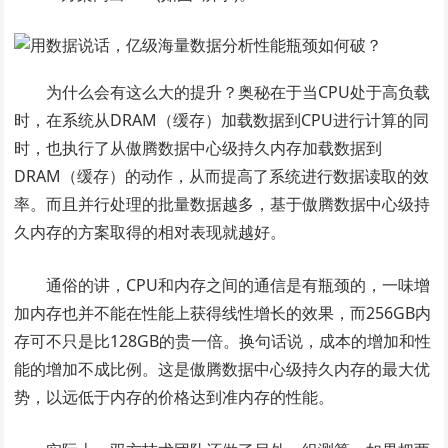
为什么会有这么大的提升？奥秘在于当CPU处于高负载
时，在系统从DRAM（缓存）加载数据到CPU进行计算的同
时，也执行了从傲腾数据中心级持久内存加载数据到
DRAM（缓存）的动作，从而提高了系统进行数据读取的效
率。而且并行处理的批量数据越多，基于傲腾数据中心级持
久内存的方案取得的相对表现就越好。
通俗的讲，CPU和内存之间的通信是有瓶颈的，一味增
加内存也并不能在性能上获得线性增长的效果，而256GB内
存可不只是比128GB的贵一倍。换句话说，成本的增加和性
能的增加不成比例。这是傲腾数据中心级持久内存的最大优
势，以远低于内存的价格达到准内存的性能。