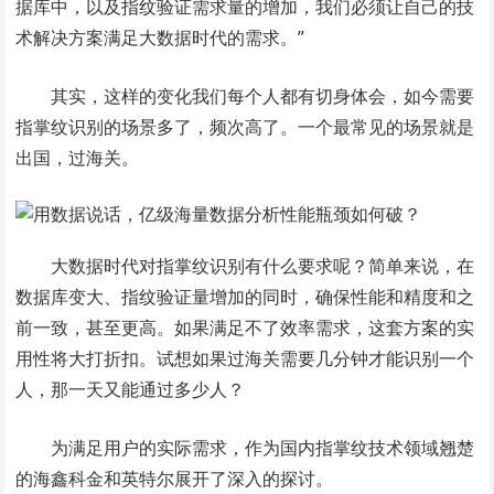
据库中，以及指纹验证需求量的增加，我们必须让自己的技
术解决方案满足大数据时代的需求。”
其实，这样的变化我们每个人都有切身体会，如今需要
指掌纹识别的场景多了，频次高了。一个最常见的场景就是
出国，过海关。
大数据时代对指掌纹识别有什么要求呢？简单来说，在
数据库变大、指纹验证量增加的同时，确保性能和精度和之
前一致，甚至更高。如果满足不了效率需求，这套方案的实
用性将大打折扣。试想如果过海关需要几分钟才能识别一个
人，那一天又能通过多少人？
为满足用户的实际需求，作为国内指掌纹技术领域翘楚
的海鑫科金和英特尔展开了深入的探讨。