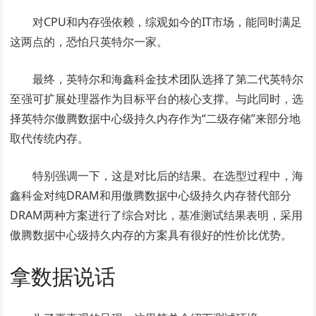
对CPU和内存强依赖，综观如今的IT市场，能同时满足
这两点的，恐怕只英特尔一家。
最终，英特尔和海鑫科金技术团队选择了第二代英特尔
至强可扩展处理器作为目标平台的核心支撑。与此同时，选
择英特尔傲腾数据中心级持久内存作为“二级存储”来部分地
取代传统内存。
特别强调一下，这是对比后的结果。在选型过程中，海
鑫科金对纯DRAM和用傲腾数据中心级持久内存替代部分
DRAM两种方案进行了综合对比，基准测试结果表明，采用
傲腾数据中心级持久内存的方案具有很好的性价比优势。
拿数据说话