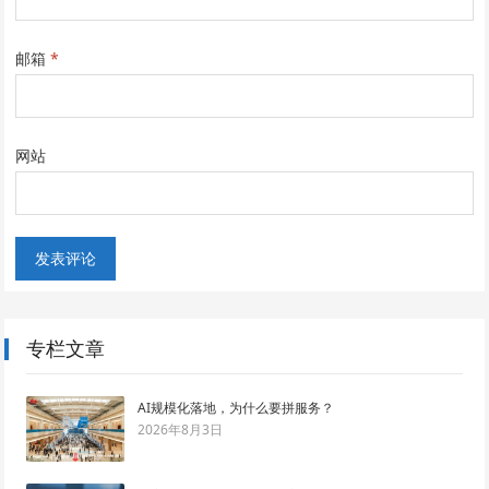
邮箱
*
网站
专栏文章
AI规模化落地，为什么要拼服务？
2026年8月3日