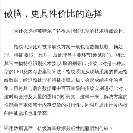
傲腾，更具性价比的选择
为什么选择英特尔？还得从指纹识别的技术特点说起。
指纹识别比对技术解决方案一般包括数据获取、预处
理、特征 提取、比对、后处理等主要环节(参见图1)。相比
其它生物特征识别技术(如人脸识别等)，指纹比对是一种典
型的CPU及内存密集型算法：指纹系统从现场采集的原始指
纹数据，经过预处理和特征提取之后，会形成结构化的点
集，再将其与后台数据库中百万量级的指纹实例进行比对，
这时就会涉及大量的逻辑判断分支，这样一来，解决方案的
性能会严重依赖于内存资源的可用性，同时对通用计算内核
的性能需求也非常高。