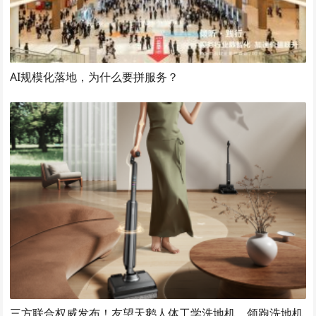
AI规模化落地，为什么要拼服务？
三方联合权威发布！友望天鹅人体工学洗地机，领跑洗地机