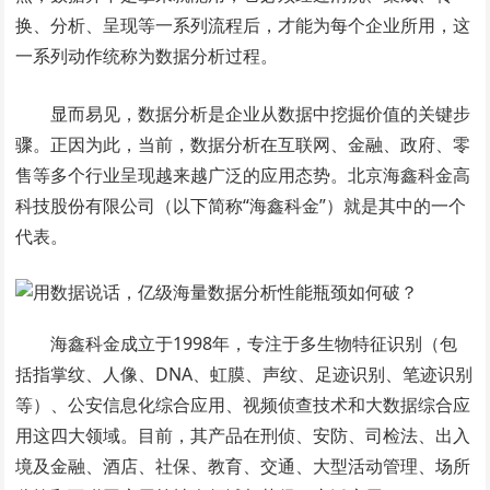
换、分析、呈现等一系列流程后，才能为每个企业所用，这
一系列动作统称为数据分析过程。
显而易见，数据分析是企业从数据中挖掘价值的关键步
骤。正因为此，当前，数据分析在互联网、金融、政府、零
售等多个行业呈现越来越广泛的应用态势。北京海鑫科金高
科技股份有限公司（以下简称“海鑫科金”）就是其中的一个
代表。
海鑫科金成立于1998年，专注于多生物特征识别（包
括指掌纹、人像、DNA、虹膜、声纹、足迹识别、笔迹识别
等）、公安信息化综合应用、视频侦查技术和大数据综合应
用这四大领域。目前，其产品在刑侦、安防、司检法、出入
境及金融、酒店、社保、教育、交通、大型活动管理、场所