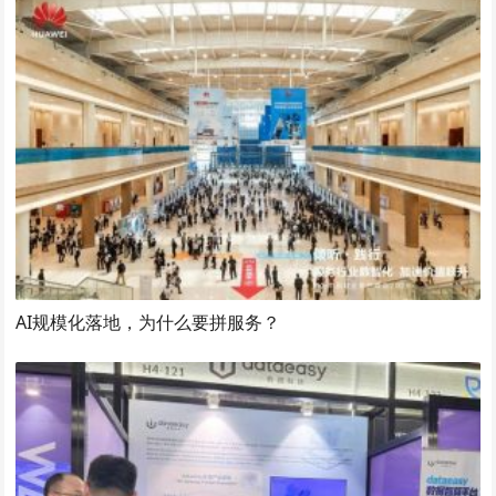
AI规模化落地，为什么要拼服务？