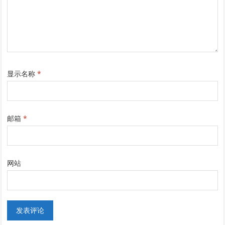
显示名称
*
邮箱
*
网站