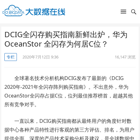
DCIG全闪存购买指南新鲜出炉，华为
OceanStor 全闪存为何居C位？
专栏
2020年7月12日 9:36
16,147
浏览
全球著名技术分析机构DCIG发布了最新的《DCIG
2020年-2021年全闪存阵列购买指南》。不出意外，华为
OceanStor全闪存占据C位，位列最佳推荐榜首，超越其他
所有竞争对手。
一直以来，DCIG购买指南都从最终用户的角度针对数
据中心各种产品特性进行客观的第三方评估、排名，为用户
提供全面、深度的产品技术采购分析及建议，是全球数据中