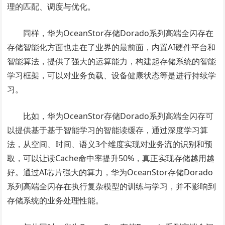
理的匹配、调度与优化。
同样，华为OceanStor存储Dorado系列高端全闪存在
存储智能化方面也走在了业界的最前面，内置AI硬件平台和
智能算法，提供了强大的运算能力，构建起存储系统的智能
学习框架，可以对业务负载、设备健康状态等是进行持续学
习。
比如，华为OceanStor存储Dorado系列高端全闪存可
以提供基于基于智能学习的智能读缓存，通过深度学习算
法，从空间、时间、语义3个维度实现对业务流的识别和预
取，可以让读Cache命中率提升50%，真正实现存储越用越
好。通过AI芯片强大的算力，华为OceanStor存储Dorado
系列高端全闪存在执行复杂模型的训练与学习，并不影响到
存储系统的业务处理性能。