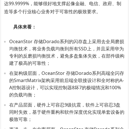
达99.9999%，能够很好地支撑起像金融、电信、政府、制
造等多个行业核心业务对于可靠性的极致要求。
具体来看：
OceanStor 存储Dorado系列的闪存盘上采用去全局磨损
均衡技术，将业务负载均衡到所有SSD上，并且采用华为
专利的反磨损均衡技术，避免多盘集体失效，在部件级构
建了极高的可靠性；
在架构级层面，OceanStor 存储Dorado系列高端全闪存
的SmartMatrix架构采用前后端全联接设计和全对称的A-
A控制器设计，可以实现控制器8坏7的极端情况和100%
的负载均衡；
在产品层面，硬件上可容忍9级抗震，软件上可容忍3盘
同时失效，基于硬件重构和软件深度优化实现单套设备的
极致可靠；