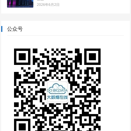
2026年6月2日
公众号