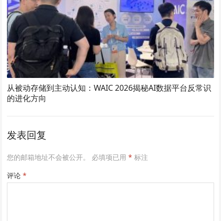
从被动存储到主动认知：WAIC 2026揭秘AI数据平台反常识
的进化方向
发表回复
您的邮箱地址不会被公开。
必填项已用
*
标注
评论
*