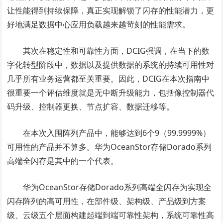
让性能得到持续保障，真正实现解锁了闪存的性能潜力，更
好地满足数据中心应用负载越来越苛刻的性能需求。
其次在稳定性和可靠性方面，DCIG强调，在当下的数
字化转型阶段中，数据以及提供数据的系统的持续可用性对
几乎所有业务运营都至关重要。因此，DCIG在本次指南中
很重要一个评估维度就是无中断升级能力，包括像控制器代
码升级、控制器更换、节点扩容、数据迁移等。
在本次入围阵列产品中，能够达到6个9（99.9999%）
可用性的产品并不算多。华为OceanStor存储Dorado系列
高端全闪存是其中的一个代表。
华为OceanStor存储Dorado系列高端全闪存为实现全
闪存阵列的高可用性，在部件级、架构级、产品级到方案
级、云级五个层面构建起端到端可靠性架构，系统可靠性高