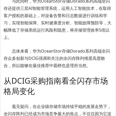
与此同时，华为OceanStor存储Dorado系列高端全闪
存还提供三层AI智能管理系统，运用人工智能技术，在取得
客户授权的基础上，对设备告警和日志数据进行训练和学
习，实现智能保障、实时健康度分析、智能故障预防等，大
幅降低了存储系统运行风险和隐患，将存储管理效率5倍以
上。
总体来看，华为OceanStor存储Dorado系列高端全闪
存众多创新与DCIG强调和关注的全闪存阵列维度高度吻
合，所以能够在最佳推荐中霸榜也是理所当然。
从DCIG采购指南看全闪存市场
格局变化
毫无疑问，在企业级存储市场持续平稳的发展走势下，
全闪存阵列已经成为市场竞争最大的焦点，不仅仅因为它连