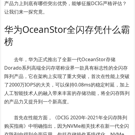
产品力上到底有哪些突出优势，能够征服DCIG严格评估？
让我们来一探究竟。
华为OceanStor全闪存凭什么霸
榜
去年，华为正式推出了全新一代OceanStor存储
Dorado系列高端全闪存堪称业界一款具有标志性的全闪存
阵列产品，它在架构上实现了重大突破，首次在性能上突破
了2000万IOPS的大关，可以保持0.08ms的稳定时延，加上
人工智能技术人的融入带来丰富的存储功能，将全闪存阵列
的产品力又提升到一个新高度。
首先在性能方面，《DCIG 2020年-2021年全闪存阵列
购买指南》中明确指出，因为NVMe相关技术在新一代全闪
存阵列中得到全面应用，包括存储操作系统优化、NVMe