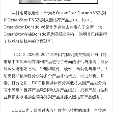
从排名可以看出，华为有OceanStor Dorado V6系列
和OceanStor F V5系列入围推荐产品之中。其中，
OceanStor Dorado V6是华为存储去年发布了全新一代
OceanStor存储Dorado系列高端全闪存，说明其已经获得
了权威分析机构的全面认可。
《DCIG 2020年-2021年全闪存阵列购买指南》对目前
市场中主流全闪存阵列产品进行了全面的评估与排名，涉及
到购买与部署方式、管理和软件、硬件、自动化与集成、主
动支持和预测性分析等多个产品评估维度。经过分析、筛
选、打分之后，DCIG根据具体评分高低将入围产品划分为
两个等级：推荐产品级别和优秀产品级别，只有产品力达到
业界顶尖水准的全闪存阵列产品才能入围推荐产品级别。
DCIG认为，随着过去五年数字化转型的加速，企业对