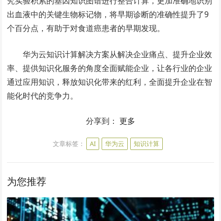
究实验积累的基因知识图谱进行整合计算，更加准确地识别
出血液中的关键生物标记物，将早期诊断的准确性提升了9
个百分点，有助于对食道癌患者的早期发现。
华为云知识计算解决方案从解决企业痛点、提升企业效
率、提供知识化服务的角度全面赋能企业，让各行业的企业
通过应用知识，释放知识化带来的红利，全面提升企业在智
能化时代的竞争力。
分享到：
更多
文章标签：
AI
华为云
知识计算
为您推荐