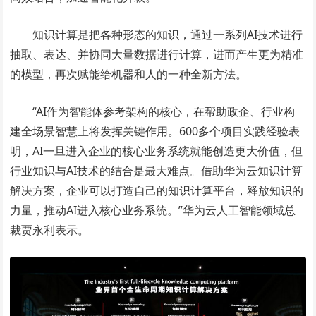
知识计算是把各种形态的知识，通过一系列AI技术进行
抽取、表达、并协同大量数据进行计算，进而产生更为精准
的模型，再次赋能给机器和人的一种全新方法。
“AI作为智能体参考架构的核心，在帮助政企、行业构
建全场景智慧上将发挥关键作用。600多个项目实践经验表
明，AI一旦进入企业的核心业务系统就能创造更大价值，但
行业知识与AI技术的结合是最大难点。借助华为云知识计算
解决方案，企业可以打造自己的知识计算平台，释放知识的
力量，推动AI进入核心业务系统。”华为云人工智能领域总
裁贾永利表示。