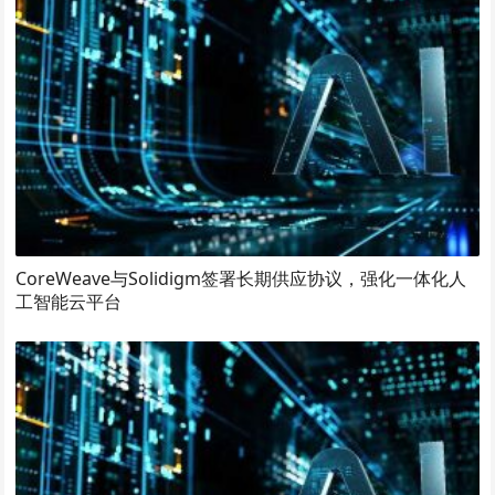
CoreWeave与Solidigm签署长期供应协议，强化一体化人
工智能云平台