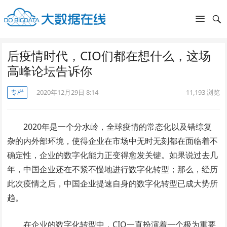
后疫情时代，CIO们都在想什么，这场
高峰论坛告诉你
专栏
2020年12月29日 8:14
11,193
浏览
2020年是一个分水岭，全球疫情的常态化以及错综复
杂的内外部环境，使得企业在市场中无时无刻都在面临着不
确定性，企业的数字化能力正变得愈发关键。如果说过去几
年，中国企业还在不紧不慢地进行数字化转型；那么，经历
此次疫情之后，中国企业提速自身的数字化转型已成大势所
趋。
在企业的数字化转型中，CIO一直扮演着一个极为重要