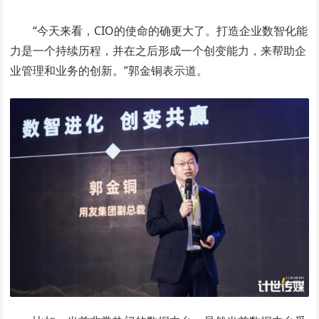
“今天来看，CIO的使命的确更大了。打造企业数智化能
力是一个持续历程，并在之后形成一个创变能力，来帮助企
业管理和业务的创新。”郭金铜表示道。