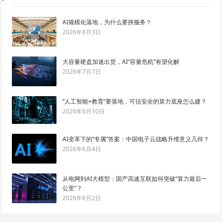
AI规模化落地，为什么要拼服务？
2026年8月3日
大容量硬盘加速出货，AI“容量危机”有望化解
2026年7月7日
“人工智能+教育”要落地，可信安全的算力底座怎么建？
2026年6月10日
AI变革下的“专属”答案：中国电子云战略升维意义几何？
2026年6月4日
从电网到AI大模型：国产高速互联如何突破“算力最后一
公里”？
2026年6月2日