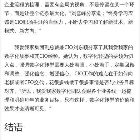
企业流程的梳理，需要有全局的视角，不是停留在某一个环
节，而是让整个链条最大化。”刘雪峰分享道；“终身学习应
该是CIO职场生涯的自驱力，不断去学习和了解新技术、新
模式、新方向。”
我爱我家集团副总裁兼CIO刘东颍分享了其我爱我家的
数字化故事和其CIO经验。她认为，数字化转型的要领为切
入点，强调数字化转型需要大处着眼，小处着手，定期回顾
和调整，强化信念，增强信心。CIO工作的难点在于如何向
老板或者CFO交代，花很多钱做了很多事情是否与业务目标
对齐。“所以，我爱我家数字化团队会跟各个业务线一起梳
理和明确每年的业务目标。只有这样，数字化转型的价值和
效果才会清晰可见。”
结语