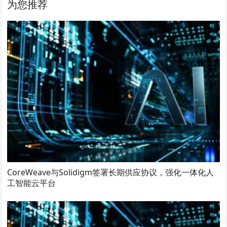
为您推荐
CoreWeave与Solidigm签署长期供应协议，强化一体化人
工智能云平台