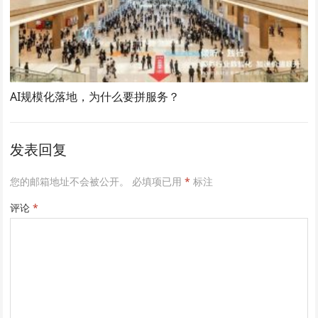
AI规模化落地，为什么要拼服务？
发表回复
您的邮箱地址不会被公开。
必填项已用
*
标注
评论
*