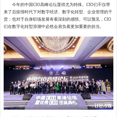
今年的中国CIO高峰论坛显得尤为特殊。CIO们不仅带
来了后疫情时代下对数字经济、数字化转型、企业管理的干
货；也对于自身职场发展有着深刻的感悟。可以预见，CIO
们在数字化转型浪潮中必然会肩负着更加重要的担当。