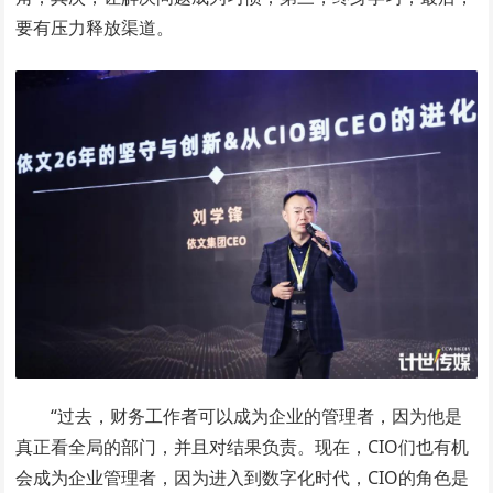
要有压力释放渠道。
“过去，财务工作者可以成为企业的管理者，因为他是
真正看全局的部门，并且对结果负责。现在，CIO们也有机
会成为企业管理者，因为进入到数字化时代，CIO的角色是