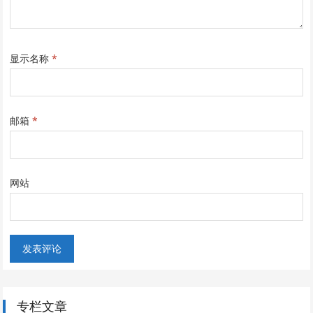
显示名称
*
邮箱
*
网站
专栏文章