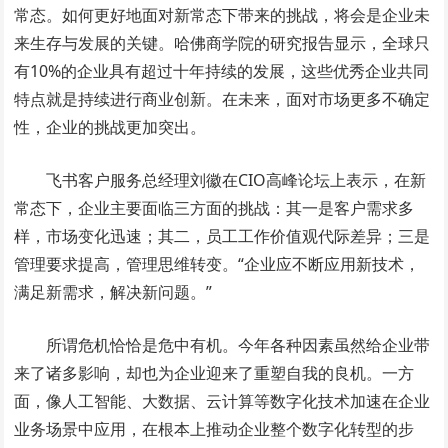
常态。如何更好地面对新常态下带来的挑战，将会是企业未
来生存与发展的关键。哈佛商学院的研究报告显示，全球只
有10%的企业具有超过十年持续的发展，这些优秀企业共同
特点就是持续进行商业创新。在未来，面对市场更多不确定
性，企业的挑战更加突出。
飞书客户服务总经理刘徽在CIO高峰论坛上表示，在新
常态下，企业主要面临三方面的挑战：其一是客户需求多
样，市场变化迅速；其二，员工工作价值观代际差异；三是
管理要求提高，管理思维转变。“企业应不断应用新技术，
满足新需求，解决新问题。”
所谓危机恰恰是危中有机。今年各种因素虽然给企业带
来了诸多影响，却也为企业迎来了重塑自我的良机。一方
面，像人工智能、大数据、云计算等数字化技术加速在企业
业务场景中应用，在根本上推动企业整个数字化转型的步