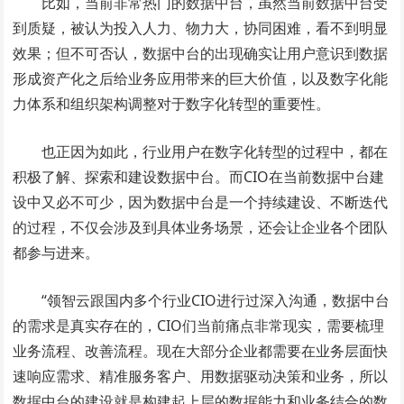
比如，当前非常热门的数据中台，虽然当前数据中台受
到质疑，被认为投入人力、物力大，协同困难，看不到明显
效果；但不可否认，数据中台的出现确实让用户意识到数据
形成资产化之后给业务应用带来的巨大价值，以及数字化能
力体系和组织架构调整对于数字化转型的重要性。
也正因为如此，行业用户在数字化转型的过程中，都在
积极了解、探索和建设数据中台。而CIO在当前数据中台建
设中又必不可少，因为数据中台是一个持续建设、不断迭代
的过程，不仅会涉及到具体业务场景，还会让企业各个团队
都参与进来。
“领智云跟国内多个行业CIO进行过深入沟通，数据中台
的需求是真实存在的，CIO们当前痛点非常现实，需要梳理
业务流程、改善流程。现在大部分企业都需要在业务层面快
速响应需求、精准服务客户、用数据驱动决策和业务，所以
数据中台的建设就是构建起上层的数据能力和业务结合的数