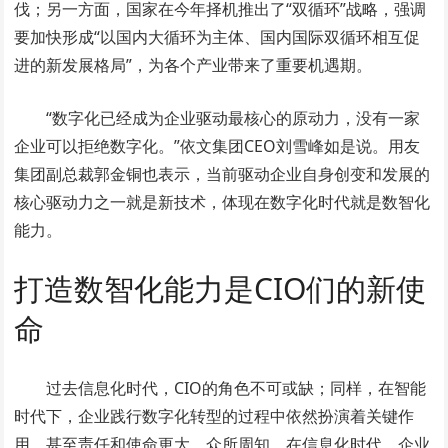
伐；另一方面，国家在今年择机推出了“双循环”战略，强调
要加快形成“以国内大循环为主体、国内国际双循环相互促
进的新发展格局”，为各个产业带来了重要机遇期。
“数字化已经成为企业驱动最核心的原动力，没有一家
企业可以拒绝数字化。”依文集团CEO刘雪峰如是说。用友
集团副总裁郭金铜也表示，当前驱动企业自身创变和发展的
核心驱动力之一就是新技术，体现在数字化时代就是数智化
能力。
打造数智化能力是CIO们的新使
命
过去信息化时代，CIO的角色不可或缺；同样，在智能
时代下，企业践行数字化转型的过程中依然扮演着关键作
用，甚至责任和使命更大。众所周知，在信息化时代，企业