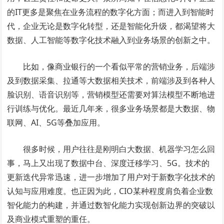
的IT更多是聚焦在业务流程的数字化方面；而进入到智能时
代，企业无论是数字化转型，还是智能化升级，都渴望将大
数据、人工智能等数字化技术融入到业务场景的创新之中。
比如，像商业银行的一个看似平常的营销业务，后端涉
及到数据采集、拉通等大数据相关技术，前端涉及到各种人
脸识别、语音识别等，营销模型还需要对算法模型不断地进
行训练与优化。最近几年来，很多业务场景都是大数据、物
联网、AI、5G等叠加应用。
很多时候，用户往往是刚明白大数据、机器学习怎么回
事，马上又出现了数据中台、深度迁移学习、5G。技术的
更新迭代异常迅速，进一步增加了用户对于新数字化技术的
认知与应用难度。也正因为此，CIO某种程度肩负着企业数
智化能力的构建，并通过数智化能力实现创新边界的突破以
及商业模式重塑的重任。