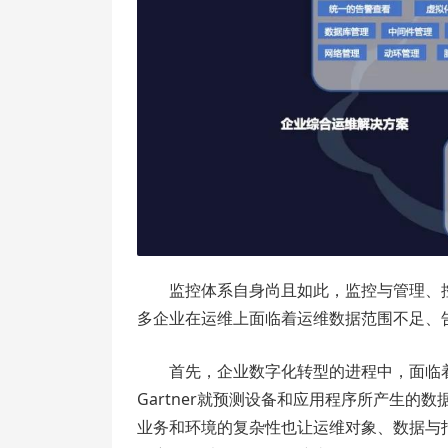
监控体系自身尚且如此，监控与管理、
多企业在运维上面临着运维数据范围不足、
首先，企业数字化转型的进程中，面临
Gartner就预测设备和应用程序所产生的
业务和环境的复杂性也让运维对象、数据与