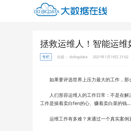
拯救运维人！智能运维如
专栏
出处：
dobigdata
2021年1月19日 21:02
如果要评选世界上压力最大的工作，那
人们形容运维人的工作日常：不是在解
工作是操着卖白fen的心、赚着卖白菜的钱…
运维工作有多难？来通过一个真实案例