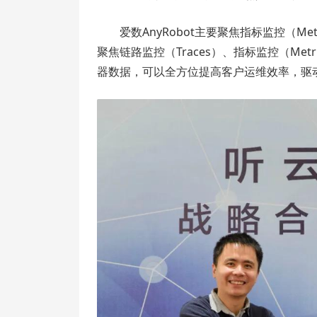
爱数AnyRobot主要聚焦指标监控（M
聚焦链路监控（Traces）、指标监控（Me
器数据，可以全方位提高客户运维效率，驱