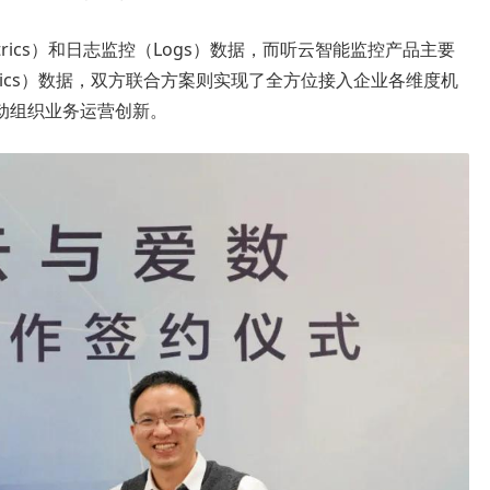
etrics）和日志监控（Logs）数据，而听云智能监控产品主要
trics）数据，双方联合方案则实现了全方位接入企业各维度机
动组织业务运营创新。