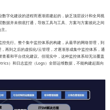
业数字化建设的进程而逐渐搭建起的，缺乏顶层设计和全局视
层数据并未彻底打通，导致工具与工具、方案与方案彼此之间
为主。
监控先行。整个集中监控体系的构建，从最早的网络管理，到
理，再到之后的虚拟化/云管理，才逐渐形成集中监控体系，通
警查看和平台优化建议。但现实中，这种监控体系却无法覆盖
etrics）和日志监控（Logs）全部运维数据，不能构建起面向