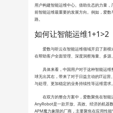
用户构建智能运维中心。借助生态的力量，
前智能运维最重要的发展方向。例如，爱数
路。
如何让智能运维1+1>2
爱数与听云在智能运维领域开启了新模
在帮助客户全面管理、深度洞察海量、多源
具体来看，中国用户对于这种智能运维
球无出其右，带来了对于日益主动的IT运
与处理、更加稳定的业务持续性等运维需求
在双方的整合方案中，爱数聚焦在智能
AnyRobot是一款开放、高效、经济的机器
APM魔力象限的厂商，主要聚焦在应用性