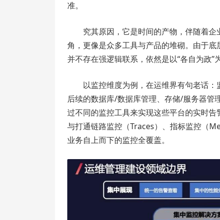
准。
究其原因，它是时间的产物，伴随着企
角，更像是众多工具与产品的堆砌。由于底
并不存在强逻辑联系，依然是以“各自为政”
以监控维度为例，在运维界有句老话：
后续的数据库/数据库管理、存储/服务器管
过不同的监控工具来实现这些平台的实时告
与打通链路监控（Traces）、指标监控（M
业务自上而下的监控全覆盖。