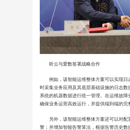
听云与爱数签署战略合作
例如，该智能运维整体方案可以实现日志
时采集业务应用及其底层基础设施的日志数
系统的机器数据进行统一管理。在运维故障
确保业务运营高效运行，并提供端到端的完
另外，该智能运维整体方案还可以对配
警；并增加智能告警算法，根据告警历史数