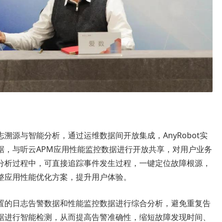
溯源与智能分析，通过运维数据间开放集成，AnyRobot实
据，与听云APM应用性能监控数据进行开放共享，对用户业务
分析过程中，可直接追踪事件发生过程，一键定位故障根源，
整应用性能优化方案，提升用户体验。
置的日志告警数据和性能监控数据进行综合分析，避免重复告
据进行智能检测，从而提高告警准确性，缩短故障发现时间、