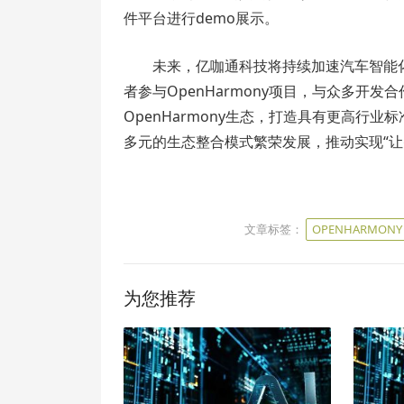
件平台进行demo展示。
未来，亿咖通科技将持续加速汽车智能
者参与OpenHarmony项目，与众多开
OpenHarmony生态，打造具有更高行
多元的生态整合模式繁荣发展，推动实现“让
文章标签：
OPENHARMONY
为您推荐