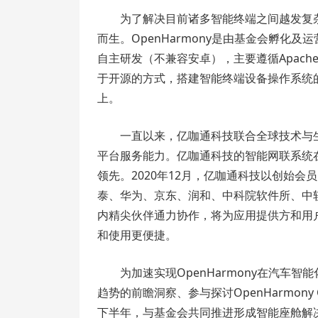
为了解决目前诸多智能终端之间越发复杂
而生。OpenHarmony是由基金会孵化及运营的
自主研发（不兼容安卓），主要遵循Apach
于开源的方式，搭建智能终端设备操作系统
上。
一直以来，亿咖通科技联合全球技术与
平台服务能力。亿咖通科技的智能网联系统
领先。2020年12月，亿咖通科技以创始会员
泰、华为、京东、润和、中科院软件所、中
内精尖伙伴通力协作，将为应用提供方和用
和使用更便捷。
为加速实现OpenHarmony在汽
趋势的前瞻洞察、参与探讨OpenHarmony
下半年，与基金会共同推进形成智能座舱解决方