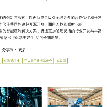
化的创新与探索，以创新成果吸引全球更多的合作伙伴和开发
发合作伙伴共同构建起开源开放、面向万物互联时代的
业标准的智能座舱解决方案，促进更加通用灵活的行业开发与丰富
智慧出行驱动美好生活”的长期愿景。
分享到：
更多
亿咖通科技
开放原子开源基金会
车联网