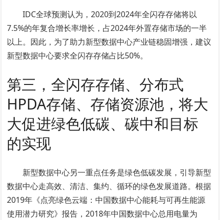
IDC全球预测认为，2020到2024年全闪存存储将以
7.5%的年复合增长率增长，占2024年外置存储市场的一半
以上。因此，为了助力新型数据中心产业链稳固增强，建议
新型数据中心要求全闪存存储占比50%。
第三，全闪存存储、分布式
HPDA存储、存储资源池，将大
大促进绿色低碳、碳中和目标
的实现
新型数据中心另一重点任务是绿色低碳发展，引导新型
数据中心走高效、清洁、集约、循环的绿色发展道路。根据
2019年《点亮绿色云端：中国数据中心能耗与可再生能源
使用潜力研究》报告，2018年中国数据中心总用电量为