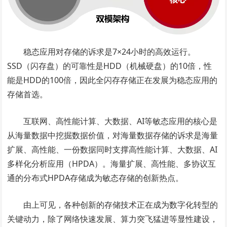
稳态应用对存储的诉求是7×24小时的高效运行。
SSD（闪存盘）的可靠性是HDD（机械硬盘）的10倍，性
能是HDD的100倍，因此全闪存存储正在发展为稳态应用的
存储首选。
互联网、高性能计算、大数据、AI等敏态应用的核心是
从海量数据中挖掘数据价值，对海量数据存储的诉求是海量
扩展、高性能、一份数据同时支撑高性能计算、大数据、AI
多样化分析应用（HPDA）。海量扩展、高性能、多协议互
通的分布式HPDA存储成为敏态存储的创新热点。
由上可见，各种创新的存储技术正在成为数字化转型的
关键动力，除了网络快速发展、算力突飞猛进等显性建设，