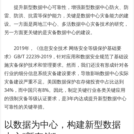
提升新型数据中心可靠性，增强新型数据中心防火、防
雷、防洪、抗震等保护能力，关键是数据中心灾备能力的建
设。一方面是两地三中心、多活数据中心灾备技术的研究，
另一方面更关键的是灾备数据中心的建设。
2019年，《信息安全技术 网络安全等级保护基础要
求》GB/T 22239-2019，针对应用和数据安全规范了基础设
施灾备保护技术和管理要求。然而，我们还没有形成针对各
行业的细分信息系统灾备建设要求，导致影响数据中心实际
灾备建设严重不足。美国数据保护在存储投资中占比达到
34%，而中国只有8%。因此，制定关键行业各类关键应用
的强制灾备等级认证要求，是3年内达成提升新型数据中心
可靠性的关键举措。
以数据为中心，构建新型数据