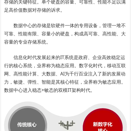
存储的关键特征。单个硬盘的容量、可靠性、性能不足以满
足高价值数据对存储的诉求。
数据中心的存储是软硬件一体的专用设备，管理一堆不
可靠、性能有限、容量小的硬盘，构成高可靠、高性能、大
容量的专业存储系统。
信息化时代发展起来的IT系统是政府、企业高效稳定运
行的核心系统，业界称为稳态应用。数字化时代，移动互联
网、高性能计算、大数据、AI为千行百业注入了新的发展动
力，敏捷、弹性、智能是其核心特征，业界称为敏态应用。
数据中心进入稳态+敏态的双模IT架构时代。