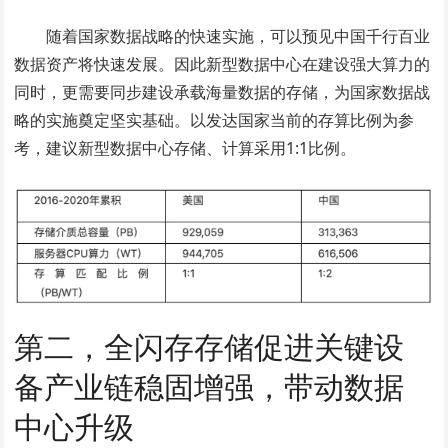
随着国家数据战略的快速实施，可以预见中国千行百业
数据资产将快速发展。因此新型数据中心在建设强大算力的
同时，更需要同步建设承载海量数据的存储，为国家数据战
略的实施奠定坚实基础。以发达国家当前的存算比例为参
考，建议新型数据中心存储、计算采用1:1比例。
第二，全闪存存储促进关键设
备产业链稳固增强，带动数据
中心升级