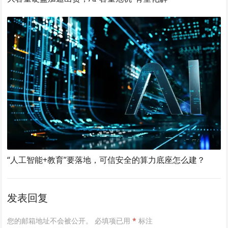
“人工智能+教育”要落地，可信安全的算力底座怎么建？
发表回复
您的邮箱地址不会被公开。
必填项已用
*
标注