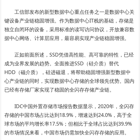
工信部发布的新型数据中心重点任务之一是数据中心关
键设备产业链稳固增强。作为数据中心IT栈的基础，存储是
独立自闭环的设备，采用标准的读写访问协议，开放兼容数
据中心网络、计算层应用，最容易实现产业链稳固增强。
正如前面所述，SSD凭借高性能、高可靠的特性，已经
成为业界发展的趋势。全面推进SSD（硅介质）替代
HDD（磁介质），硅进磁退，将帮助稳固增强新型数据中
心产业链的同时，实现数据中心存储的全球领先优势。国内
已经有存储厂家实现了稳固的全闪存存储产业链。
IDC中国外置存储市场报告数据显示，2020年，全闪存
存储的中国市场占比达到18.9%，增速达到24.0%，高于全
球市场的平均增长率17.5%；但相比于全球占比达到39.9%
的市场情况来看，中国市场仍需加快全闪存存储的应用。