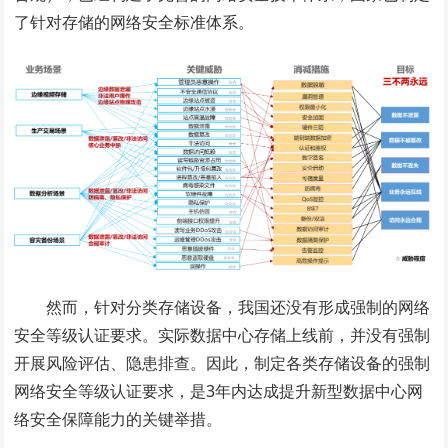
了针对存储的网络安全标准体系。
然而，针对分类存储设备，我国还没有形成强制的网络
安全等级认证要求。实际数据中心存储上线前，并没有强制
开展风险评估、隐患排查。因此，制定各类存储设备的强制
网络安全等级认证要求，是3年内达成提升新型数据中心网
络安全保障能力的关键举措。