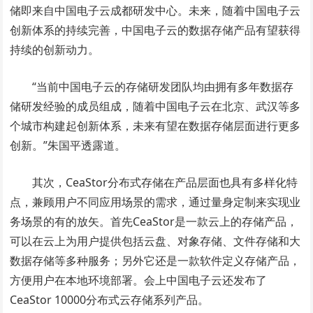
储即来自中国电子云成都研发中心。未来，随着中国电子云
创新体系的持续完善，中国电子云的数据存储产品有望获得
持续的创新动力。
“当前中国电子云的存储研发团队均由拥有多年数据存
储研发经验的成员组成，随着中国电子云在北京、武汉等多
个城市构建起创新体系，未来有望在数据存储层面进行更多
创新。”朱国平透露道。
其次，CeaStor分布式存储在产品层面也具有多样化特
点，兼顾用户不同应用场景的需求，通过量身定制来实现业
务场景的有的放矢。首先CeaStor是一款云上的存储产品，
可以在云上为用户提供包括云盘、对象存储、文件存储和大
数据存储等多种服务；另外它还是一款软件定义存储产品，
方便用户在本地环境部署。会上中国电子云还发布了
CeaStor 10000分布式云存储系列产品。