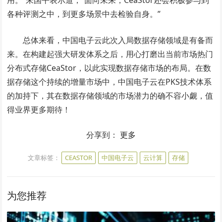
各种评测之中，到更多场景中去检验自身。”
总体来看，中国电子云此次入局数据存储领域是有备而
来。在构建起强大研发体系之后，用心打磨出当前市场热门
分布式存储CeaStor，以此实现数据存储市场的布局。在数
据存储这个持续的增量市场中，中国电子云在PKS技术体系
的加持下，其在数据存储领域的市场潜力的确不容小觑，值
得业界更多期待！
分享到：
更多
文章标签：
CEASTOR
中国电子云
云计算
存储
为您推荐