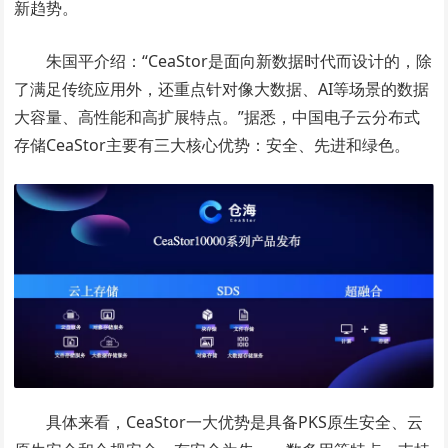
新趋势。
朱国平介绍：“CeaStor是面向新数据时代而设计的，除
了满足传统应用外，还重点针对像大数据、AI等场景的数据
大容量、高性能和高扩展特点。”据悉，中国电子云分布式
存储CeaStor主要有三大核心优势：安全、先进和绿色。
具体来看，CeaStor一大优势是具备PKS原生安全、云