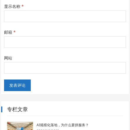
显示名称
*
邮箱
*
网站
专栏文章
AI规模化落地，为什么要拼服务？