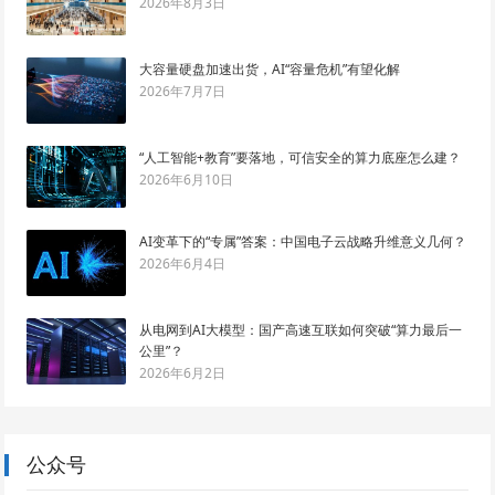
2026年8月3日
大容量硬盘加速出货，AI“容量危机”有望化解
2026年7月7日
“人工智能+教育”要落地，可信安全的算力底座怎么建？
2026年6月10日
AI变革下的“专属”答案：中国电子云战略升维意义几何？
2026年6月4日
从电网到AI大模型：国产高速互联如何突破“算力最后一
公里”？
2026年6月2日
公众号