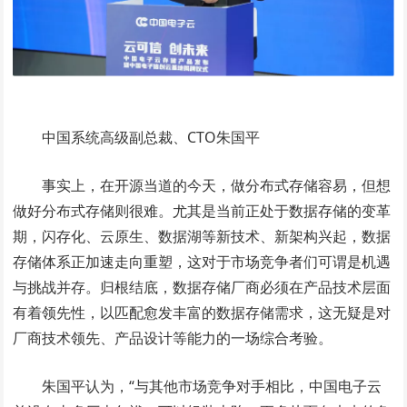
中国系统高级副总裁、CTO朱国平
事实上，在开源当道的今天，做分布式存储容易，但想
做好分布式存储则很难。尤其是当前正处于数据存储的变革
期，闪存化、云原生、数据湖等新技术、新架构兴起，数据
存储体系正加速走向重塑，这对于市场竞争者们可谓是机遇
与挑战并存。归根结底，数据存储厂商必须在产品技术层面
有着领先性，以匹配愈发丰富的数据存储需求，这无疑是对
厂商技术领先、产品设计等能力的一场综合考验。
朱国平认为，“与其他市场竞争对手相比，中国电子云