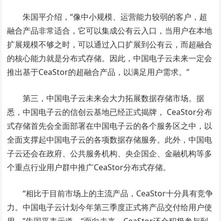
朱国平介绍，“像中小规模、运营能力较弱的客户，超
融合产品非常适合，它可以集成公有云入口，当用户在本地
扩展规模不够之时，可以通过入口扩展到公有云，而超融合
的核心能力就是分布式存储。因此，中国电子云未来一定会
推出基于CeaStor的超融合产品，以满足用户需求。”
第三，中国电子云未来会大力拓展数据存储市场。据
悉，中国电子云的信创云基地已经正式揭牌， CeaStor分布
式存储首先会全面部署在中国电子云的各个服务区之中，以
全面支撑起中国电子云的各项数据存储服务。此外，中国电
子云还会在政府、公共服务机构、央企国企、金融机构等多
个重点行业用户群中推广CeaStor分布式存储。
“相比于目前市场上的主流产品，CeaStor十分具有竞争
力。中国电子云计划今年第三季度正式将产品交付给用户使
用。”朱国平表示道，“面向未来，CeaStor还会积极参与到