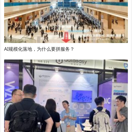
AI规模化落地，为什么要拼服务？