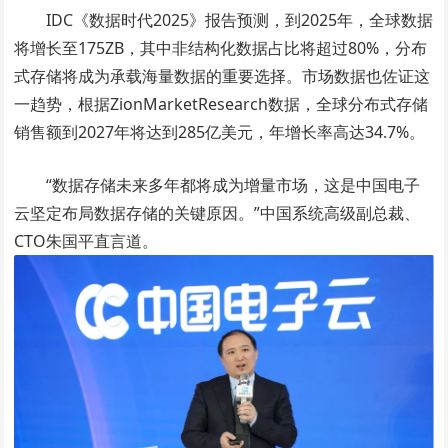
IDC《数据时代2025》报告预测，到2025年，全球数据
将增长至175ZB，其中非结构化数据占比将超过80%，分布
式存储将成为承载海量数据的重要选择。市场数据也佐证这
一趋势，根据ZionMarketResearch数据，全球分布式存储
销售额到2027年将达到285亿美元，年增长率高达34.7%。
“数据存储未来多年都将成为增量市场，这是中国电子
云坚定布局数据存储的关键原因。”中国系统高级副总裁、
CTO朱国平直言道。