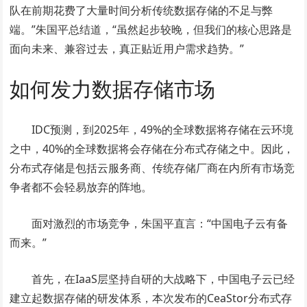
队在前期花费了大量时间分析传统数据存储的不足与弊
端。”朱国平总结道，“虽然起步较晚，但我们的核心思路是
面向未来、兼容过去，真正贴近用户需求趋势。”
如何发力数据存储市场
IDC预测，到2025年，49%的全球数据将存储在云环境
之中，40%的全球数据将会存储在分布式存储之中。因此，
分布式存储是包括云服务商、传统存储厂商在内所有市场竞
争者都不会轻易放弃的阵地。
面对激烈的市场竞争，朱国平直言：“中国电子云有备
而来。”
首先，在IaaS层坚持自研的大战略下，中国电子云已经
建立起数据存储的研发体系，本次发布的CeaStor分布式存