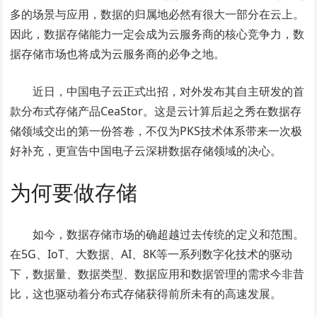
多的场景与应用，数据的归属地必然有很大一部分在云上。
因此，数据存储能力一定会成为云服务商的核心竞争力，数
据存储市场也将成为云服务商的必争之地。
近日，中国电子云正式出招，对外发布其自主研发的首
款分布式存储产品CeaStor。这是云计算后起之秀在数据存
储领域交出的第一份答卷，不仅为PKS技术体系带来一次极
好补充，更宣告中国电子云深耕数据存储领域的决心。
为何要做存储
如今，数据存储市场的确超越过去传统的定义和范围。
在5G、IoT、大数据、AI、8K等一系列数字化技术的驱动
下，数据量、数据类型、数据应用和数据管理的需求今非昔
比，这也驱动着分布式存储获得前所未有的高速发展。