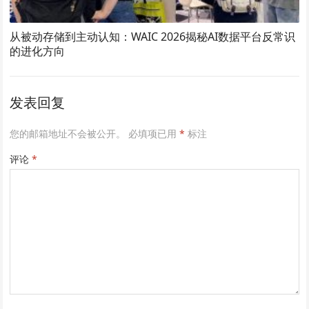
从被动存储到主动认知：WAIC 2026揭秘AI数据平台反常识
的进化方向
发表回复
您的邮箱地址不会被公开。
必填项已用
*
标注
评论
*